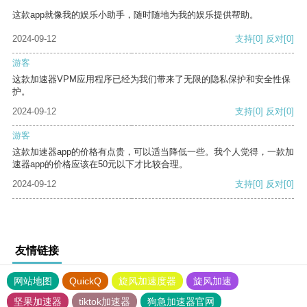
这款app就像我的娱乐小助手，随时随地为我的娱乐提供帮助。
2024-09-12
支持
[0]
反对
[0]
游客
这款加速器VPM应用程序已经为我们带来了无限的隐私保护和安全性保
护。
2024-09-12
支持
[0]
反对
[0]
游客
这款加速器app的价格有点贵，可以适当降低一些。我个人觉得，一款加
速器app的价格应该在50元以下才比较合理。
2024-09-12
支持
[0]
反对
[0]
友情链接
网站地图
QuickQ
旋风加速度器
旋风加速
坚果加速器
tiktok加速器
狗急加速器官网