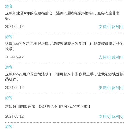
游客
这款加速器app的客服很贴心，遇到问题都能及时解决，服务态度非常
好。
2024-09-12
支持
[0]
反对
[0]
游客
这款app的学习氛围很浓厚，能够激励我不断学习，让我能够取得更好的
成绩。
2024-09-12
支持
[0]
反对
[0]
游客
这款app的用户界面简洁明了，使用起来非常容易上手，让我能够快速熟
悉操作。
2024-09-12
支持
[0]
反对
[0]
游客
超级好用的加速器，妈妈再也不用担心我的学习啦！
2024-09-12
支持
[0]
反对
[0]
游客