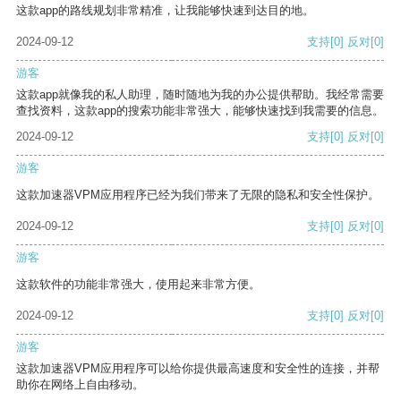
这款app的路线规划非常精准，让我能够快速到达目的地。
2024-09-12
支持
[0]
反对
[0]
游客
这款app就像我的私人助理，随时随地为我的办公提供帮助。我经常需要
查找资料，这款app的搜索功能非常强大，能够快速找到我需要的信息。
2024-09-12
支持
[0]
反对
[0]
游客
这款加速器VPM应用程序已经为我们带来了无限的隐私和安全性保护。
2024-09-12
支持
[0]
反对
[0]
游客
这款软件的功能非常强大，使用起来非常方便。
2024-09-12
支持
[0]
反对
[0]
游客
这款加速器VPM应用程序可以给你提供最高速度和安全性的连接，并帮
助你在网络上自由移动。