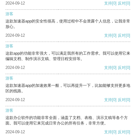
2024-09-12
支持
[0]
反对
[0]
游客
这款加速器app的安全性很高，使用过程中不会泄露个人信息，让我非常
放心。
2024-09-12
支持
[0]
反对
[0]
游客
这款app的功能非常强大，可以满足我所有的工作需求。我可以使用它来
编辑文档、制作演示文稿、管理日程安排等。
2024-09-12
支持
[0]
反对
[0]
游客
这款加速器app的加速效果一般，可以再提升一下，比如能够支持更多地
区的线路。
2024-09-12
支持
[0]
反对
[0]
游客
这款办公软件的功能非常全面，涵盖了文档、表格、演示文稿等各个方
面。我可以使用它来完成日常办公的所有任务，非常方便。
2024-09-12
支持
[0]
反对
[0]