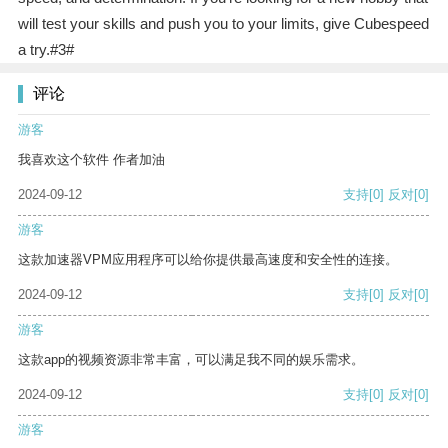
will test your skills and push you to your limits, give Cubespeed
a try.#3#
评论
游客
我喜欢这个软件 作者加油
2024-09-12
支持
[0]
反对
[0]
游客
这款加速器VPM应用程序可以给你提供最高速度和安全性的连接。
2024-09-12
支持
[0]
反对
[0]
游客
这款app的视频资源非常丰富，可以满足我不同的娱乐需求。
2024-09-12
支持
[0]
反对
[0]
游客