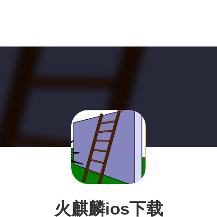
火麒麟ios下载