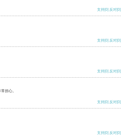
支持
[0]
反对
[0]
支持
[0]
反对
[0]
支持
[0]
反对
[0]
非常担心。
支持
[0]
反对
[0]
支持
[0]
反对
[0]