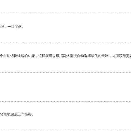
合理，一目了然。
一个自动切换线路的功能，这样就可以根据网络情况自动选择最优的线路，从而获得更
更轻松地完成工作任务。