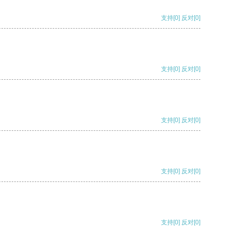
支持
[0]
反对
[0]
支持
[0]
反对
[0]
支持
[0]
反对
[0]
支持
[0]
反对
[0]
支持
[0]
反对
[0]