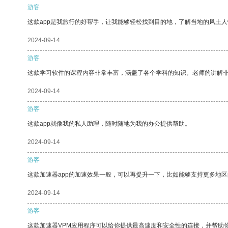
游客
这款app是我旅行的好帮手，让我能够轻松找到目的地，了解当地的风土人
2024-09-14
游客
这款学习软件的课程内容非常丰富，涵盖了各个学科的知识。老师的讲解
2024-09-14
游客
这款app就像我的私人助理，随时随地为我的办公提供帮助。
2024-09-14
游客
这款加速器app的加速效果一般，可以再提升一下，比如能够支持更多地
2024-09-14
游客
这款加速器VPM应用程序可以给你提供最高速度和安全性的连接，并帮助