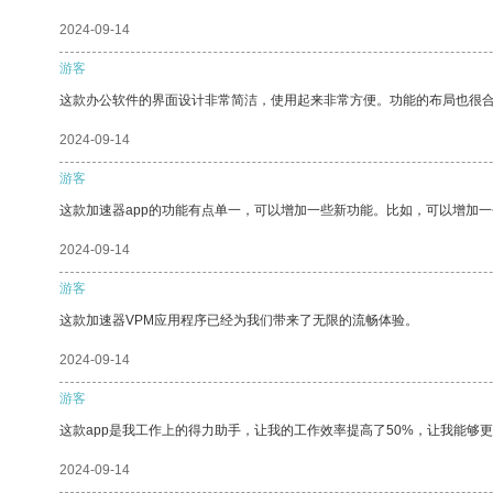
2024-09-14
游客
这款办公软件的界面设计非常简洁，使用起来非常方便。功能的布局也很
2024-09-14
游客
这款加速器app的功能有点单一，可以增加一些新功能。比如，可以增加
2024-09-14
游客
这款加速器VPM应用程序已经为我们带来了无限的流畅体验。
2024-09-14
游客
这款app是我工作上的得力助手，让我的工作效率提高了50%，让我能够
2024-09-14