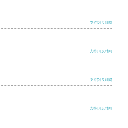
支持
[0]
反对
[0]
支持
[0]
反对
[0]
支持
[0]
反对
[0]
支持
[0]
反对
[0]