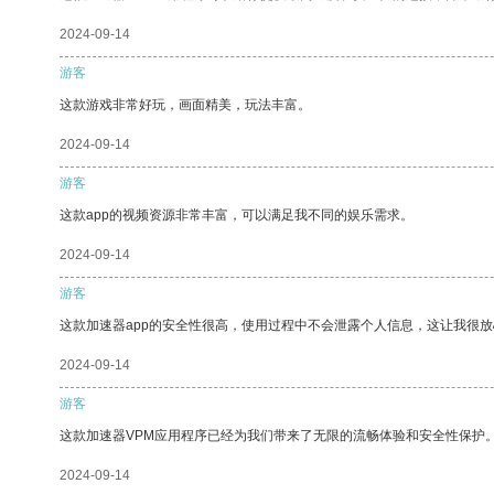
2024-09-14
游客
这款游戏非常好玩，画面精美，玩法丰富。
2024-09-14
游客
这款app的视频资源非常丰富，可以满足我不同的娱乐需求。
2024-09-14
游客
这款加速器app的安全性很高，使用过程中不会泄露个人信息，这让我很
2024-09-14
游客
这款加速器VPM应用程序已经为我们带来了无限的流畅体验和安全性保护
2024-09-14