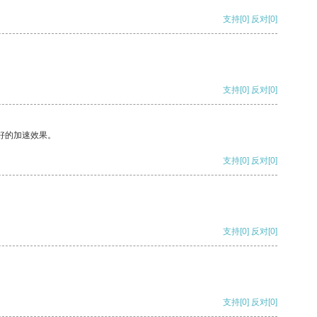
支持
[0]
反对
[0]
支持
[0]
反对
[0]
好的加速效果。
支持
[0]
反对
[0]
支持
[0]
反对
[0]
支持
[0]
反对
[0]