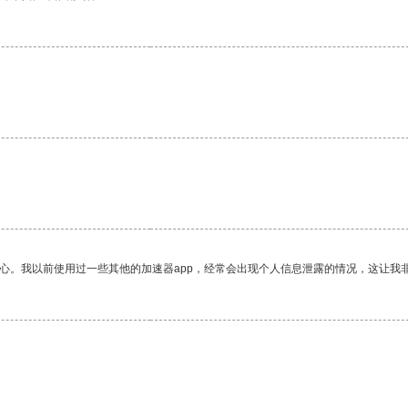
放心。我以前使用过一些其他的加速器app，经常会出现个人信息泄露的情况，这让我
。