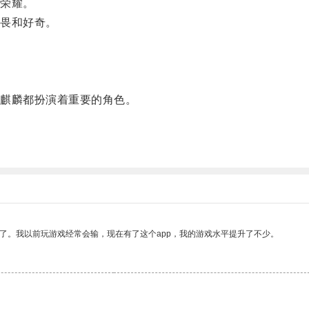
荣耀。
畏和好奇。
麒麟都扮演着重要的角色。
了。我以前玩游戏经常会输，现在有了这个app，我的游戏水平提升了不少。