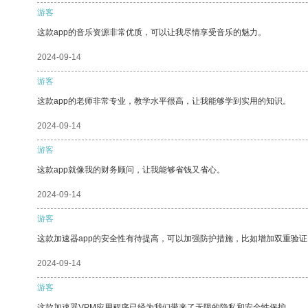
游客
这款app的音乐资源非常优质，可以让我尽情享受音乐的魅力。
2024-09-14
游客
这款app的老师非常专业，教学水平很高，让我能够学到实用的知识。
2024-09-14
游客
这款app就像我的财务顾问，让我能够省钱又省心。
2024-09-14
游客
这款加速器app的安全性有待提高，可以加强防护措施，比如增加双重验证
2024-09-14
游客
这款加速器VPM应用程序已经为我们带来了无限的隐私和安全性保护。