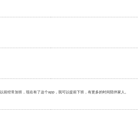
我以前经常加班，现在有了这个app，我可以提前下班，有更多的时间陪伴家人。