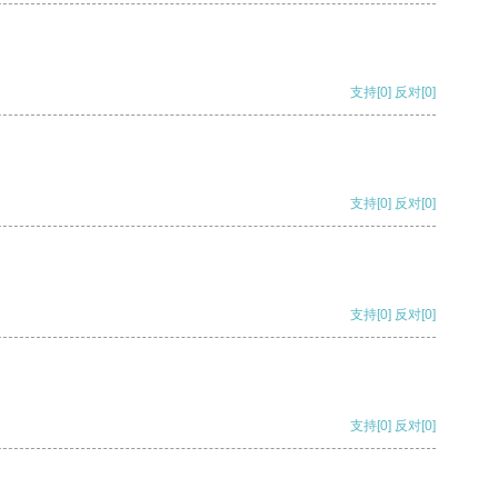
支持
[0]
反对
[0]
支持
[0]
反对
[0]
支持
[0]
反对
[0]
支持
[0]
反对
[0]