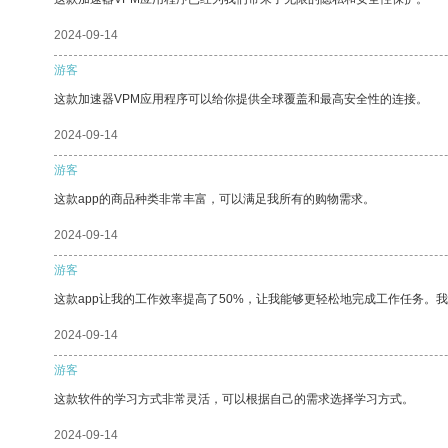
2024-09-14
游客
这款加速器VPM应用程序可以给你提供全球覆盖和最高安全性的连接。
2024-09-14
游客
这款app的商品种类非常丰富，可以满足我所有的购物需求。
2024-09-14
游客
这款app让我的工作效率提高了50%，让我能够更轻松地完成工作任务。
2024-09-14
游客
这款软件的学习方式非常灵活，可以根据自己的需求选择学习方式。
2024-09-14