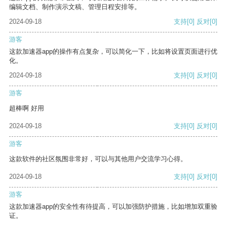
编辑文档、制作演示文稿、管理日程安排等。
2024-09-18
支持
[0]
反对
[0]
游客
这款加速器app的操作有点复杂，可以简化一下，比如将设置页面进行优
化。
2024-09-18
支持
[0]
反对
[0]
游客
超棒啊 好用
2024-09-18
支持
[0]
反对
[0]
游客
这款软件的社区氛围非常好，可以与其他用户交流学习心得。
2024-09-18
支持
[0]
反对
[0]
游客
这款加速器app的安全性有待提高，可以加强防护措施，比如增加双重验
证。