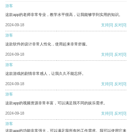
游客
这款app的老师非常专业，教学水平很高，让我能够学到实用的知识。
2024-09-18
支持
[0]
反对
[0]
游客
这款软件的设计非常人性化，使用起来非常舒服。
2024-09-18
支持
[0]
反对
[0]
游客
这款游戏的剧情非常感人，让我久久不能忘怀。
2024-09-18
支持
[0]
反对
[0]
游客
这款app的视频资源非常丰富，可以满足我不同的娱乐需求。
2024-09-18
支持
[0]
反对
[0]
游客
这款app的功能非常强大，可以满足我所有的工作需求。我可以使用它来