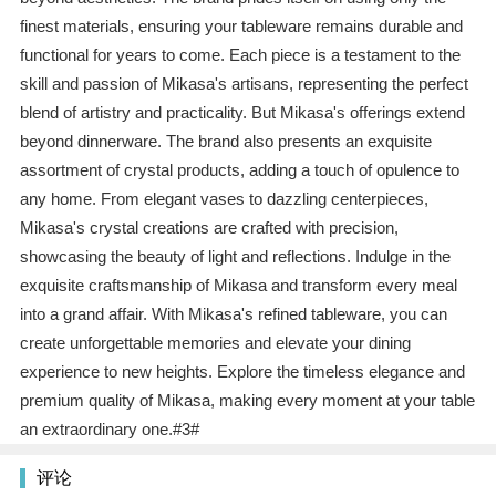
finest materials, ensuring your tableware remains durable and
functional for years to come. Each piece is a testament to the
skill and passion of Mikasa's artisans, representing the perfect
blend of artistry and practicality. But Mikasa's offerings extend
beyond dinnerware. The brand also presents an exquisite
assortment of crystal products, adding a touch of opulence to
any home. From elegant vases to dazzling centerpieces,
Mikasa's crystal creations are crafted with precision,
showcasing the beauty of light and reflections. Indulge in the
exquisite craftsmanship of Mikasa and transform every meal
into a grand affair. With Mikasa's refined tableware, you can
create unforgettable memories and elevate your dining
experience to new heights. Explore the timeless elegance and
premium quality of Mikasa, making every moment at your table
an extraordinary one.#3#
评论