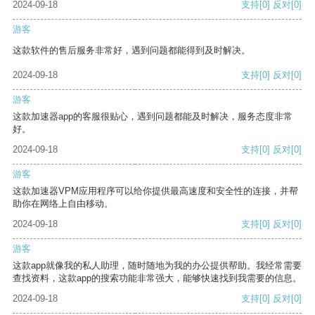
2024-09-18
支持
[0]
反对
[0]
游客
这款软件的售后服务非常好，遇到问题都能得到及时解决。
2024-09-18
支持
[0]
反对
[0]
游客
这款加速器app的客服很贴心，遇到问题都能及时解决，服务态度非常
好。
2024-09-18
支持
[0]
反对
[0]
游客
这款加速器VPM应用程序可以给你提供最高速度和安全性的连接，并帮
助你在网络上自由移动。
2024-09-18
支持
[0]
反对
[0]
游客
这款app就像我的私人助理，随时随地为我的办公提供帮助。我经常需要
查找资料，这款app的搜索功能非常强大，能够快速找到我需要的信息。
2024-09-18
支持
[0]
反对
[0]