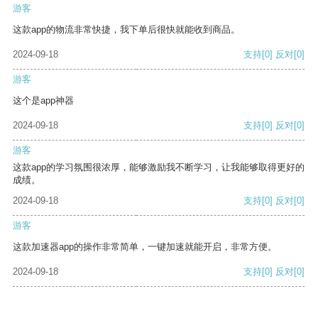
游客
这款app的物流非常快捷，我下单后很快就能收到商品。
2024-09-18
支持
[0]
反对
[0]
游客
这个是app神器
2024-09-18
支持
[0]
反对
[0]
游客
这款app的学习氛围很浓厚，能够激励我不断学习，让我能够取得更好的
成绩。
2024-09-18
支持
[0]
反对
[0]
游客
这款加速器app的操作非常简单，一键加速就能开启，非常方便。
2024-09-18
支持
[0]
反对
[0]