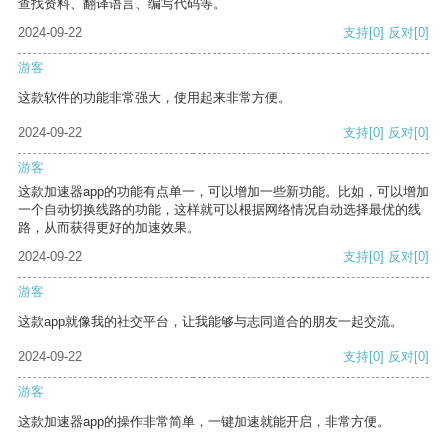
查找资料、翻译语言、编写代码等。
2024-09-22
支持
[0]
反对
[0]
游客
这款软件的功能非常强大，使用起来非常方便。
2024-09-22
支持
[0]
反对
[0]
游客
这款加速器app的功能有点单一，可以增加一些新功能。比如，可以增加
一个自动切换线路的功能，这样就可以根据网络情况自动选择最优的线
路，从而获得更好的加速效果。
2024-09-22
支持
[0]
反对
[0]
游客
这款app就像我的社交平台，让我能够与志同道合的朋友一起交流。
2024-09-22
支持
[0]
反对
[0]
游客
这款加速器app的操作非常简单，一键加速就能开启，非常方便。