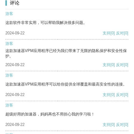
评论
游客
这款软件非常实用，可以帮助我解决很多问题。
2024-09-22
支持
[0]
反对
[0]
游客
这款加速器VPM应用程序已经为我们带来了无限的隐私保护和安全性保
护。
2024-09-22
支持
[0]
反对
[0]
游客
这款加速器VPM应用程序可以给你提供全球覆盖和最高安全性的连接。
2024-09-22
支持
[0]
反对
[0]
游客
超级好用的加速器，妈妈再也不用担心我的学习啦！
2024-09-22
支持
[0]
反对
[0]