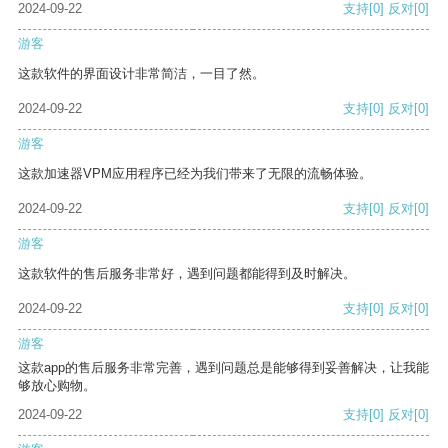
2024-09-22
支持
[0]
反对
[0]
游客
这款软件的界面设计非常简洁，一目了然。
2024-09-22
支持
[0]
反对
[0]
游客
这款加速器VPM应用程序已经为我们带来了无限的流畅体验。
2024-09-22
支持
[0]
反对
[0]
游客
这款软件的售后服务非常好，遇到问题都能得到及时解决。
2024-09-22
支持
[0]
反对
[0]
游客
这款app的售后服务非常完善，遇到问题总是能够得到妥善解决，让我能
够放心购物。
2024-09-22
支持
[0]
反对
[0]