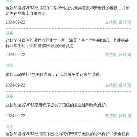
游客
这款加速器VPM应用程序可以给你提供最高速度和安全性的连接，并帮
助你在网络上自由移动。
2024-09-22
支持
[0]
反对
[0]
游客
这款学习软件的课程内容非常丰富，涵盖了各个学科的知识。老师的讲
解非常生动，让我能够轻松理解知识点。
2024-09-22
支持
[0]
反对
[0]
游客
这款app的社区氛围很温馨，让我能够感受到家的温暖。
2024-09-22
支持
[0]
反对
[0]
游客
这款加速器VPM应用程序提供了顶级的安全性和隐私保护。
2024-09-22
支持
[0]
反对
[0]
游客
这款加速器VPM应用程序已经为我们带来了无限的隐私保护和安全性保