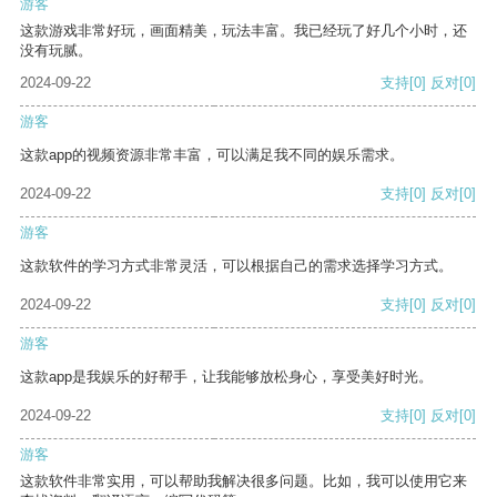
游客
这款游戏非常好玩，画面精美，玩法丰富。我已经玩了好几个小时，还
没有玩腻。
2024-09-22
支持
[0]
反对
[0]
游客
这款app的视频资源非常丰富，可以满足我不同的娱乐需求。
2024-09-22
支持
[0]
反对
[0]
游客
这款软件的学习方式非常灵活，可以根据自己的需求选择学习方式。
2024-09-22
支持
[0]
反对
[0]
游客
这款app是我娱乐的好帮手，让我能够放松身心，享受美好时光。
2024-09-22
支持
[0]
反对
[0]
游客
这款软件非常实用，可以帮助我解决很多问题。比如，我可以使用它来