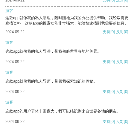
2024-09-22
支持
[0]
反对
[0]
游客
这款app就像我的私人助理，随时随地为我的办公提供帮助。我经常需要
查找资料，这款app的搜索功能非常强大，能够快速找到我需要的信息。
2024-09-22
支持
[0]
反对
[0]
游客
这款app就像我的私人导游，带我领略世界各地的美景。
2024-09-22
支持
[0]
反对
[0]
游客
这款app就像我的私人导师，带领我探索知识的奥秘。
2024-09-22
支持
[0]
反对
[0]
游客
这款app的用户群体非常庞大，我可以结识到来自世界各地的朋友。
2024-09-22
支持
[0]
反对
[0]