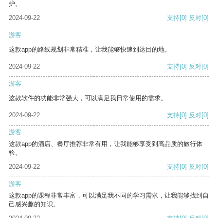
护。
2024-09-22
支持
[0]
反对
[0]
游客
这款app的路线规划非常精准，让我能够快速到达目的地。
2024-09-22
支持
[0]
反对
[0]
游客
这款软件的功能非常强大，可以满足我日常使用的需求。
2024-09-22
支持
[0]
反对
[0]
游客
这款app的酒店、餐厅推荐非常有用，让我能够享受到高品质的旅行体
验。
2024-09-22
支持
[0]
反对
[0]
游客
这款app的课程非常丰富，可以满足我不同的学习需求，让我能够找到自
己感兴趣的知识。