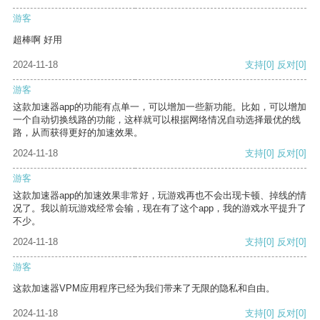
游客
超棒啊 好用
2024-11-18
支持
[0]
反对
[0]
游客
这款加速器app的功能有点单一，可以增加一些新功能。比如，可以增加
一个自动切换线路的功能，这样就可以根据网络情况自动选择最优的线
路，从而获得更好的加速效果。
2024-11-18
支持
[0]
反对
[0]
游客
这款加速器app的加速效果非常好，玩游戏再也不会出现卡顿、掉线的情
况了。我以前玩游戏经常会输，现在有了这个app，我的游戏水平提升了
不少。
2024-11-18
支持
[0]
反对
[0]
游客
这款加速器VPM应用程序已经为我们带来了无限的隐私和自由。
2024-11-18
支持
[0]
反对
[0]