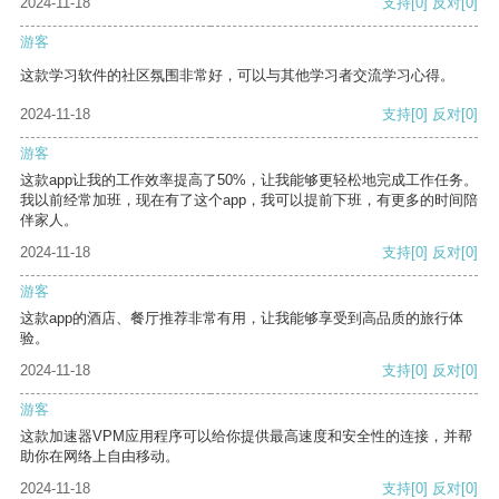
2024-11-18
支持
[0]
反对
[0]
游客
这款学习软件的社区氛围非常好，可以与其他学习者交流学习心得。
2024-11-18
支持
[0]
反对
[0]
游客
这款app让我的工作效率提高了50%，让我能够更轻松地完成工作任务。
我以前经常加班，现在有了这个app，我可以提前下班，有更多的时间陪
伴家人。
2024-11-18
支持
[0]
反对
[0]
游客
这款app的酒店、餐厅推荐非常有用，让我能够享受到高品质的旅行体
验。
2024-11-18
支持
[0]
反对
[0]
游客
这款加速器VPM应用程序可以给你提供最高速度和安全性的连接，并帮
助你在网络上自由移动。
2024-11-18
支持
[0]
反对
[0]