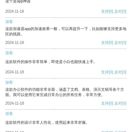
这个是app神器
2024-11-18
支持
[0]
反对
[0]
游客
这款加速器app的加速效果一般，可以再提升一下，比如能够支持更多地
区的线路。
2024-11-18
支持
[0]
反对
[0]
游客
这款软件的操作非常简单，即使是小白也能快速上手。
2024-11-18
支持
[0]
反对
[0]
游客
这款办公软件的功能非常全面，涵盖了文档、表格、演示文稿等各个方
面。我可以使用它来完成日常办公的所有任务，非常方便。
2024-11-18
支持
[0]
反对
[0]
游客
这款软件的设计非常人性化，使用起来非常舒服。