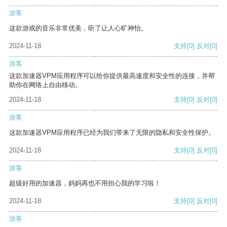
游客
这款游戏的音乐非常优美，听了让人心旷神怡。
2024-11-18
支持
[0]
反对
[0]
游客
这款加速器VPM应用程序可以给你提供最高速度和安全性的连接，并帮
助你在网络上自由移动。
2024-11-18
支持
[0]
反对
[0]
游客
这款加速器VPM应用程序已经为我们带来了无限的隐私和安全性保护。
2024-11-18
支持
[0]
反对
[0]
游客
超级好用的加速器，妈妈再也不用担心我的学习啦！
2024-11-18
支持
[0]
反对
[0]
游客