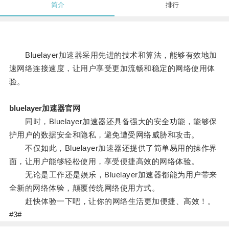
简介
排行
Bluelayer加速器采用先进的技术和算法，能够有效地加
速网络连接速度，让用户享受更加流畅和稳定的网络使用体
验。
bluelayer加速器官网
同时，Bluelayer加速器还具备强大的安全功能，能够保
护用户的数据安全和隐私，避免遭受网络威胁和攻击。
不仅如此，Bluelayer加速器还提供了简单易用的操作界
面，让用户能够轻松使用，享受便捷高效的网络体验。
无论是工作还是娱乐，Bluelayer加速器都能为用户带来
全新的网络体验，颠覆传统网络使用方式。
赶快体验一下吧，让你的网络生活更加便捷、高效！。
#3#