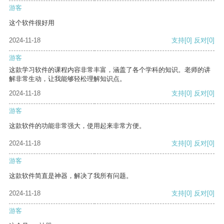
游客
这个软件很好用
2024-11-18
支持
[0]
反对
[0]
游客
这款学习软件的课程内容非常丰富，涵盖了各个学科的知识。老师的讲
解非常生动，让我能够轻松理解知识点。
2024-11-18
支持
[0]
反对
[0]
游客
这款软件的功能非常强大，使用起来非常方便。
2024-11-18
支持
[0]
反对
[0]
游客
这款软件简直是神器，解决了我所有问题。
2024-11-18
支持
[0]
反对
[0]
游客