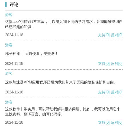
评论
游客
这款app的课程非常丰富，可以满足我不同的学习需求，让我能够找到自
己感兴趣的知识。
2024-11-18
支持
[0]
反对
[0]
游客
梯子神器，ins随便看，美美哒！
2024-11-18
支持
[0]
反对
[0]
游客
这款加速器VPM应用程序已经为我们带来了无限的隐私保护和自由。
2024-11-18
支持
[0]
反对
[0]
游客
这款软件非常实用，可以帮助我解决很多问题。比如，我可以使用它来
查找资料、翻译语言、编写代码等。
2024-11-18
支持
[0]
反对
[0]