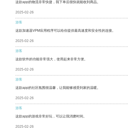
这款app的物流非常快捷，我下单后很快就能收到商品。
2025-02-26
游客
这款加速器VPM应用程序可以给你提供最高速度和安全性的连接。
2025-02-26
游客
这款软件的功能非常强大，使用起来非常方便。
2025-02-26
游客
这款app的社区氛围很温馨，让我能够感受到家的温暖。
2025-02-26
游客
这款app的游戏非常好玩，可以让我消磨时间。
2025-02-26