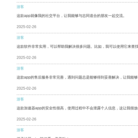
游客
这款app就像我的社交平台，让我能够与志同道合的朋友一起交流。
2025-02-26
游客
这款软件非常实用，可以帮助我解决很多问题。比如，我可以使用它来查
2025-02-26
游客
这款app的售后服务非常完善，遇到问题总是能够得到妥善解决，让我能
2025-02-26
游客
这款加速器app的安全性很高，使用过程中不会泄露个人信息，这让我很
2025-02-26
游客