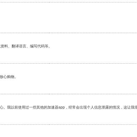
找资料、翻译语言、编写代码等。
够放心购物。
放心。我以前使用过一些其他的加速器app，经常会出现个人信息泄露的情况，这让我