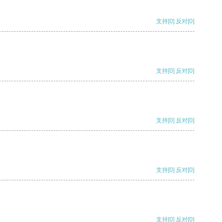
支持
[0]
反对
[0]
支持
[0]
反对
[0]
支持
[0]
反对
[0]
支持
[0]
反对
[0]
支持
[0]
反对
[0]