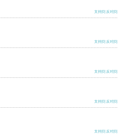
支持
[0]
反对
[0]
支持
[0]
反对
[0]
支持
[0]
反对
[0]
支持
[0]
反对
[0]
支持
[0]
反对
[0]