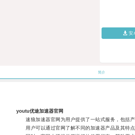
安
简介
youtu优途加速器官网
速狼加速器官网为用户提供了一站式服务，包括产
用户可以通过官网了解不同的加速器产品及其特点