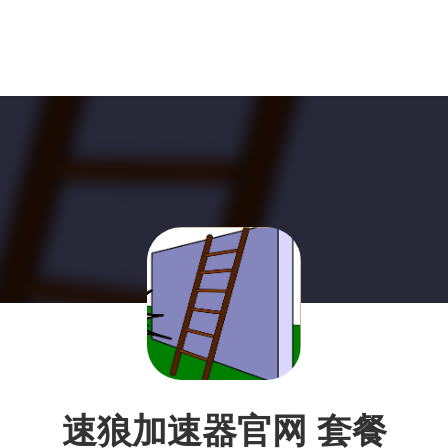
速狼加速器官网 套餐