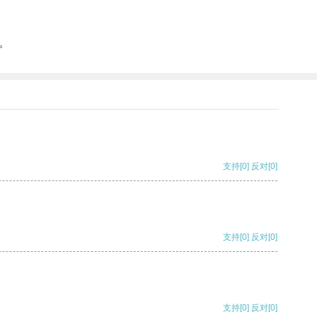
。
支持
[0]
反对
[0]
支持
[0]
反对
[0]
支持
[0]
反对
[0]