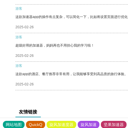
游客
这款加速器app的操作有点复杂，可以简化一下，比如将设置页面进行优化
2025-02-26
游客
超级好用的加速器，妈妈再也不用担心我的学习啦！
2025-02-26
游客
这款app的酒店、餐厅推荐非常有用，让我能够享受到高品质的旅行体验。
2025-02-26
友情链接
网站地图
QuickQ
旋风加速度器
旋风加速
坚果加速器