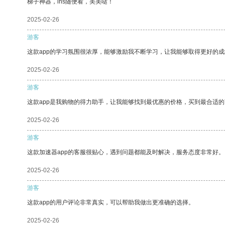
梯子神器，ins随便看，美美哒！
2025-02-26
游客
这款app的学习氛围很浓厚，能够激励我不断学习，让我能够取得更好的成
2025-02-26
游客
这款app是我购物的得力助手，让我能够找到最优惠的价格，买到最合适
2025-02-26
游客
这款加速器app的客服很贴心，遇到问题都能及时解决，服务态度非常好。
2025-02-26
游客
这款app的用户评论非常真实，可以帮助我做出更准确的选择。
2025-02-26