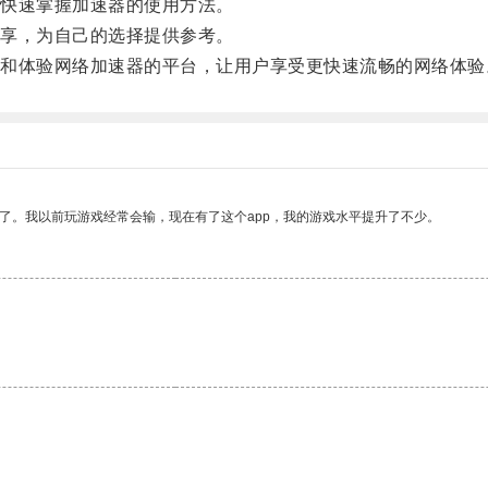
快速掌握加速器的使用方法。
享，为自己的选择提供参考。
体验网络加速器的平台，让用户享受更快速流畅的网络体验
了。我以前玩游戏经常会输，现在有了这个app，我的游戏水平提升了不少。