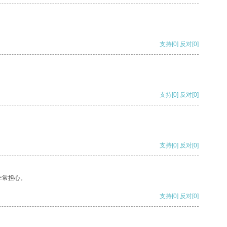
支持
[0]
反对
[0]
支持
[0]
反对
[0]
支持
[0]
反对
[0]
非常担心。
支持
[0]
反对
[0]