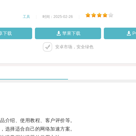
工具
|
时间：2025-02-26
|
卓下载
苹果下载
安卓市场，安全绿色
品介绍、使用教程、客户评价等。
，选择适合自己的网络加速方案。