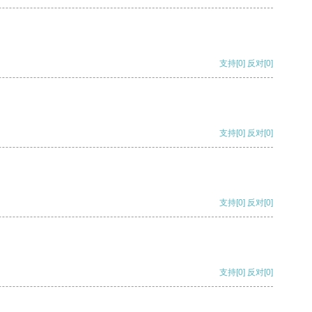
支持
[0]
反对
[0]
支持
[0]
反对
[0]
支持
[0]
反对
[0]
支持
[0]
反对
[0]