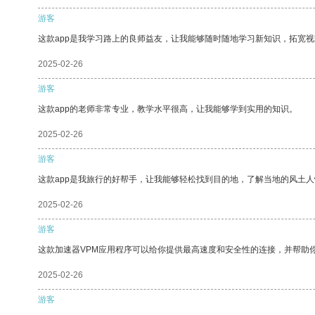
游客
这款app是我学习路上的良师益友，让我能够随时随地学习新知识，拓宽视
2025-02-26
游客
这款app的老师非常专业，教学水平很高，让我能够学到实用的知识。
2025-02-26
游客
这款app是我旅行的好帮手，让我能够轻松找到目的地，了解当地的风土人
2025-02-26
游客
这款加速器VPM应用程序可以给你提供最高速度和安全性的连接，并帮助
2025-02-26
游客