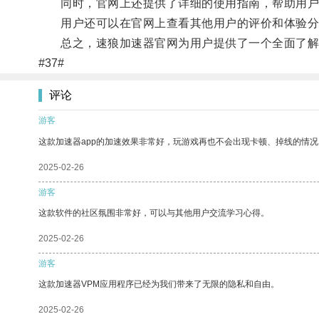
同时，官网上还提供了详细的使用指南，帮助用户
用户还可以在官网上查看其他用户的评价和体验分
总之，速狼加速器官网为用户提供了一个全面了解和
#37#
评论
游客
这款加速器app的加速效果非常好，玩游戏再也不会出现卡顿、掉线的情况
2025-02-26
游客
这款软件的社区氛围非常好，可以与其他用户交流学习心得。
2025-02-26
游客
这款加速器VPM应用程序已经为我们带来了无限的隐私和自由。
2025-02-26