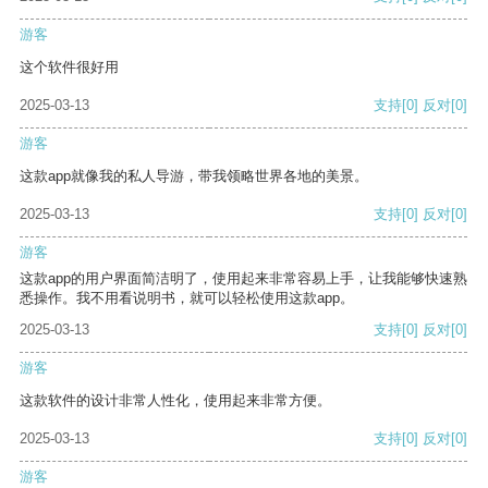
游客
这个软件很好用
2025-03-13
支持
[0]
反对
[0]
游客
这款app就像我的私人导游，带我领略世界各地的美景。
2025-03-13
支持
[0]
反对
[0]
游客
这款app的用户界面简洁明了，使用起来非常容易上手，让我能够快速熟
悉操作。我不用看说明书，就可以轻松使用这款app。
2025-03-13
支持
[0]
反对
[0]
游客
这款软件的设计非常人性化，使用起来非常方便。
2025-03-13
支持
[0]
反对
[0]
游客