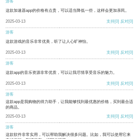
游客
这款加速器app的价格有点贵，可以适当降低一些，这样会更加亲民。
2025-03-13
支持
[0]
反对
[0]
游客
这款游戏的音乐非常优美，听了让人心旷神怡。
2025-03-13
支持
[0]
反对
[0]
游客
这款app的音乐资源非常优质，可以让我尽情享受音乐的魅力。
2025-03-13
支持
[0]
反对
[0]
游客
这款app是我购物的得力助手，让我能够找到最优惠的价格，买到最合适
的商品。
2025-03-13
支持
[0]
反对
[0]
游客
这款软件非常实用，可以帮助我解决很多问题。比如，我可以使用它来