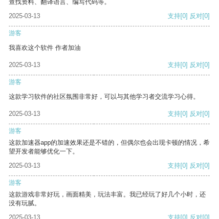
查找资料、翻译语言、编写代码等。
2025-03-13
支持
[0]
反对
[0]
游客
我喜欢这个软件 作者加油
2025-03-13
支持
[0]
反对
[0]
游客
这款学习软件的社区氛围非常好，可以与其他学习者交流学习心得。
2025-03-13
支持
[0]
反对
[0]
游客
这款加速器app的加速效果还是不错的，但偶尔也会出现卡顿的情况，希
望开发者能够优化一下。
2025-03-13
支持
[0]
反对
[0]
游客
这款游戏非常好玩，画面精美，玩法丰富。我已经玩了好几个小时，还
没有玩腻。
2025-03-13
支持
[0]
反对
[0]