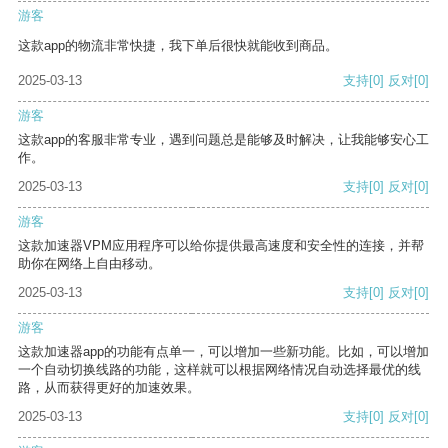
游客
这款app的物流非常快捷，我下单后很快就能收到商品。
2025-03-13
支持
[0]
反对
[0]
游客
这款app的客服非常专业，遇到问题总是能够及时解决，让我能够安心工
作。
2025-03-13
支持
[0]
反对
[0]
游客
这款加速器VPM应用程序可以给你提供最高速度和安全性的连接，并帮
助你在网络上自由移动。
2025-03-13
支持
[0]
反对
[0]
游客
这款加速器app的功能有点单一，可以增加一些新功能。比如，可以增加
一个自动切换线路的功能，这样就可以根据网络情况自动选择最优的线
路，从而获得更好的加速效果。
2025-03-13
支持
[0]
反对
[0]