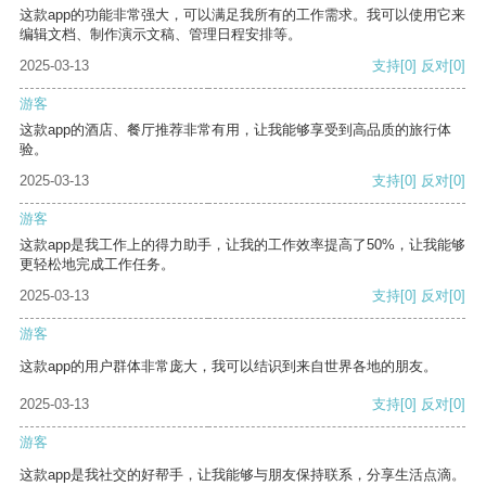
这款app的功能非常强大，可以满足我所有的工作需求。我可以使用它来
编辑文档、制作演示文稿、管理日程安排等。
2025-03-13
支持
[0]
反对
[0]
游客
这款app的酒店、餐厅推荐非常有用，让我能够享受到高品质的旅行体
验。
2025-03-13
支持
[0]
反对
[0]
游客
这款app是我工作上的得力助手，让我的工作效率提高了50%，让我能够
更轻松地完成工作任务。
2025-03-13
支持
[0]
反对
[0]
游客
这款app的用户群体非常庞大，我可以结识到来自世界各地的朋友。
2025-03-13
支持
[0]
反对
[0]
游客
这款app是我社交的好帮手，让我能够与朋友保持联系，分享生活点滴。