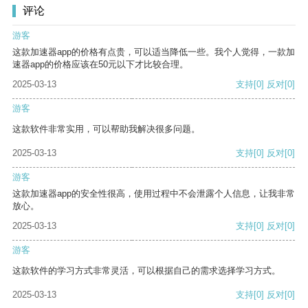
评论
游客
这款加速器app的价格有点贵，可以适当降低一些。我个人觉得，一款加
速器app的价格应该在50元以下才比较合理。
2025-03-13
支持
[0]
反对
[0]
游客
这款软件非常实用，可以帮助我解决很多问题。
2025-03-13
支持
[0]
反对
[0]
游客
这款加速器app的安全性很高，使用过程中不会泄露个人信息，让我非常
放心。
2025-03-13
支持
[0]
反对
[0]
游客
这款软件的学习方式非常灵活，可以根据自己的需求选择学习方式。
2025-03-13
支持
[0]
反对
[0]