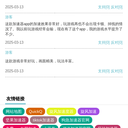
2025-03-13
支持
[0]
反对
[0]
游客
这款加速器app的加速效果非常好，玩游戏再也不会出现卡顿、掉线的情
况了。我以前玩游戏经常会输，现在有了这个app，我的游戏水平提升了
不少。
2025-03-13
支持
[0]
反对
[0]
游客
这款游戏非常好玩，画面精美，玩法丰富。
2025-03-13
支持
[0]
反对
[0]
友情链接
网站地图
QuickQ
旋风加速度器
旋风加速
坚果加速器
tiktok加速器
狗急加速器官网