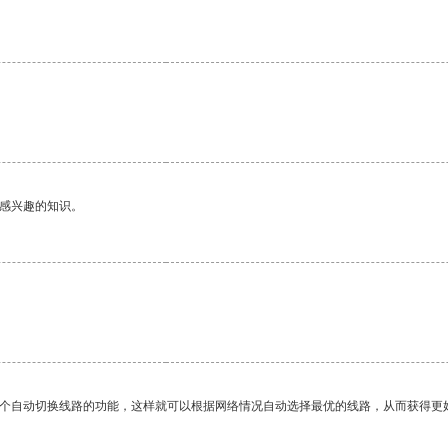
己感兴趣的知识。
。
一个自动切换线路的功能，这样就可以根据网络情况自动选择最优的线路，从而获得更