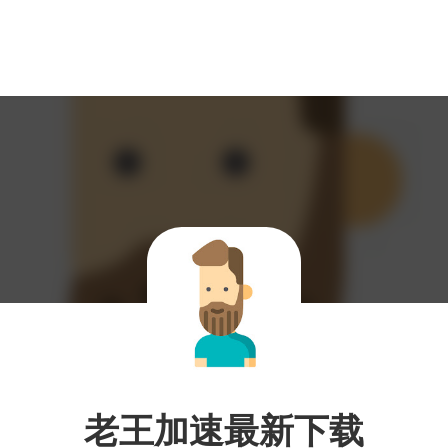
老王加速最新下载