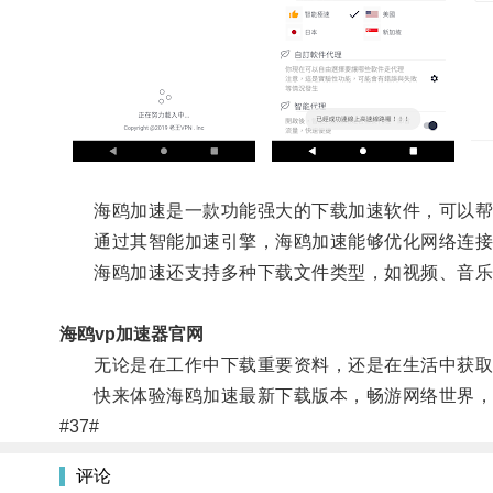
海鸥加速是一款功能强大的下载加速软件，可以帮
通过其智能加速引擎，海鸥加速能够优化网络连接
海鸥加速还支持多种下载文件类型，如视频、音乐
海鸥vp加速器官网
无论是在工作中下载重要资料，还是在生活中获取
快来体验海鸥加速最新下载版本，畅游网络世界，
#37#
评论