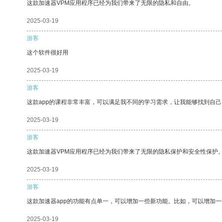
这款加速器VPM应用程序已经为我们带来了无限的隐私和自由。
2025-03-19
游客
这个软件很好用
2025-03-19
游客
这款app的课程非常丰富，可以满足我不同的学习需求，让我能够找到自
2025-03-19
游客
这款加速器VPM应用程序已经为我们带来了无限的隐私保护和安全性保护
2025-03-19
游客
这款加速器app的功能有点单一，可以增加一些新功能。比如，可以增加
2025-03-19