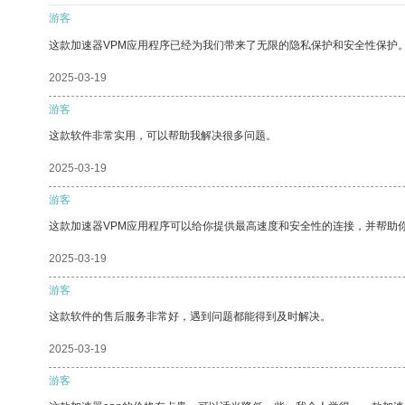
游客
这款加速器VPM应用程序已经为我们带来了无限的隐私保护和安全性保护
2025-03-19
游客
这款软件非常实用，可以帮助我解决很多问题。
2025-03-19
游客
这款加速器VPM应用程序可以给你提供最高速度和安全性的连接，并帮助
2025-03-19
游客
这款软件的售后服务非常好，遇到问题都能得到及时解决。
2025-03-19
游客