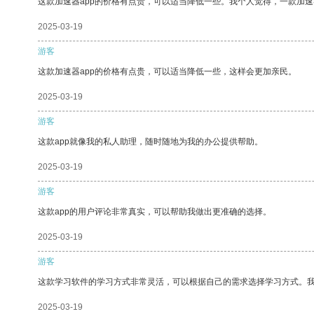
这款加速器app的价格有点贵，可以适当降低一些。我个人觉得，一款加速
2025-03-19
游客
这款加速器app的价格有点贵，可以适当降低一些，这样会更加亲民。
2025-03-19
游客
这款app就像我的私人助理，随时随地为我的办公提供帮助。
2025-03-19
游客
这款app的用户评论非常真实，可以帮助我做出更准确的选择。
2025-03-19
游客
这款学习软件的学习方式非常灵活，可以根据自己的需求选择学习方式。
2025-03-19