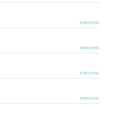
支持
[0]
反对
[0]
支持
[0]
反对
[0]
支持
[0]
反对
[0]
支持
[0]
反对
[0]