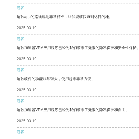
游客
这款app的路线规划非常精准，让我能够快速到达目的地。
2025-03-19
游客
这款加速器VPM应用程序已经为我们带来了无限的隐私保护和安全性保护
2025-03-19
游客
这款软件的功能非常强大，使用起来非常方便。
2025-03-19
游客
这款加速器VPM应用程序已经为我们带来了无限的隐私保护和自由。
2025-03-19
游客