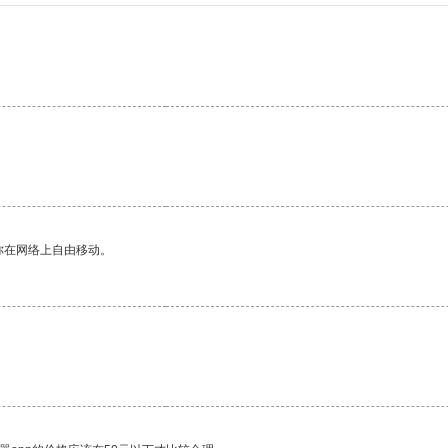
。
你在网络上自由移动。