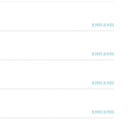
支持
[0]
反对
[0]
支持
[0]
反对
[0]
支持
[0]
反对
[0]
支持
[0]
反对
[0]