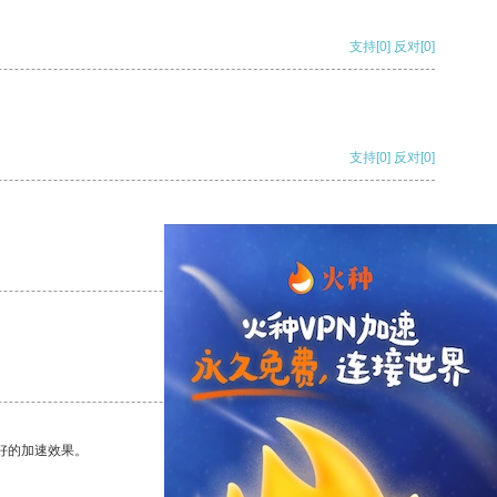
支持
[0]
反对
[0]
支持
[0]
反对
[0]
支持
[0]
反对
[0]
支持
[0]
反对
[0]
好的加速效果。
支持
[0]
反对
[0]