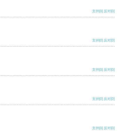
支持
[0]
反对
[0]
支持
[0]
反对
[0]
支持
[0]
反对
[0]
支持
[0]
反对
[0]
支持
[0]
反对
[0]