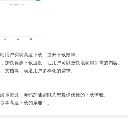
助用户实现高速下载，提升下载效率。
，加快资源下载速度，让用户可以更快地获得所需的内容。
、文档等，满足用户多样化的需求。
娱乐资源，海鸥加速都能为您提供便捷的下载体验。
尽享高速下载的乐趣！。