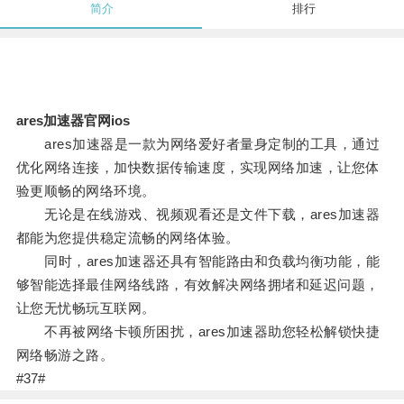
简介
排行
ares加速器官网ios
ares加速器是一款为网络爱好者量身定制的工具，通过
优化网络连接，加快数据传输速度，实现网络加速，让您体
验更顺畅的网络环境。
无论是在线游戏、视频观看还是文件下载，ares加速器
都能为您提供稳定流畅的网络体验。
同时，ares加速器还具有智能路由和负载均衡功能，能
够智能选择最佳网络线路，有效解决网络拥堵和延迟问题，
让您无忧畅玩互联网。
不再被网络卡顿所困扰，ares加速器助您轻松解锁快捷
网络畅游之路。
#37#