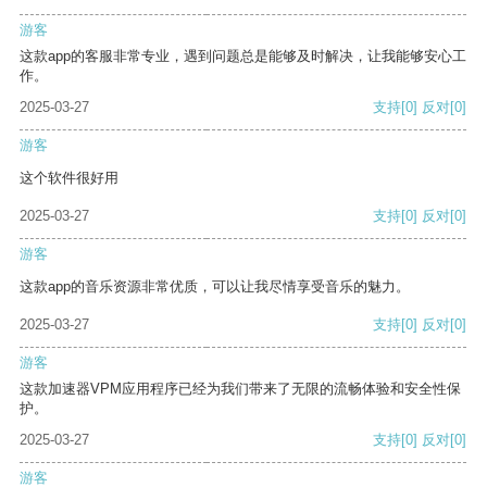
游客
这款app的客服非常专业，遇到问题总是能够及时解决，让我能够安心工
作。
2025-03-27
支持
[0]
反对
[0]
游客
这个软件很好用
2025-03-27
支持
[0]
反对
[0]
游客
这款app的音乐资源非常优质，可以让我尽情享受音乐的魅力。
2025-03-27
支持
[0]
反对
[0]
游客
这款加速器VPM应用程序已经为我们带来了无限的流畅体验和安全性保
护。
2025-03-27
支持
[0]
反对
[0]
游客