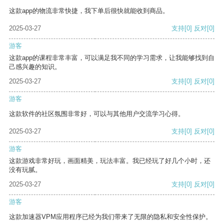
这款app的物流非常快捷，我下单后很快就能收到商品。
2025-03-27
支持
[0]
反对
[0]
游客
这款app的课程非常丰富，可以满足我不同的学习需求，让我能够找到自
己感兴趣的知识。
2025-03-27
支持
[0]
反对
[0]
游客
这款软件的社区氛围非常好，可以与其他用户交流学习心得。
2025-03-27
支持
[0]
反对
[0]
游客
这款游戏非常好玩，画面精美，玩法丰富。我已经玩了好几个小时，还
没有玩腻。
2025-03-27
支持
[0]
反对
[0]
游客
这款加速器VPM应用程序已经为我们带来了无限的隐私和安全性保护。