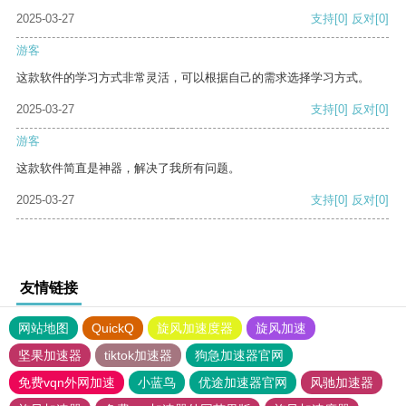
2025-03-27
支持
[0]
反对
[0]
游客
这款软件的学习方式非常灵活，可以根据自己的需求选择学习方式。
2025-03-27
支持
[0]
反对
[0]
游客
这款软件简直是神器，解决了我所有问题。
2025-03-27
支持
[0]
反对
[0]
友情链接
网站地图
QuickQ
旋风加速度器
旋风加速
坚果加速器
tiktok加速器
狗急加速器官网
免费vqn外网加速
小蓝鸟
优途加速器官网
风驰加速器