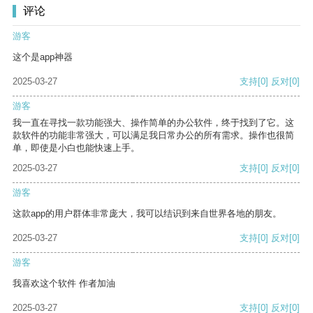
评论
游客
这个是app神器
2025-03-27
支持
[0]
反对
[0]
游客
我一直在寻找一款功能强大、操作简单的办公软件，终于找到了它。这
款软件的功能非常强大，可以满足我日常办公的所有需求。操作也很简
单，即使是小白也能快速上手。
2025-03-27
支持
[0]
反对
[0]
游客
这款app的用户群体非常庞大，我可以结识到来自世界各地的朋友。
2025-03-27
支持
[0]
反对
[0]
游客
我喜欢这个软件 作者加油
2025-03-27
支持
[0]
反对
[0]