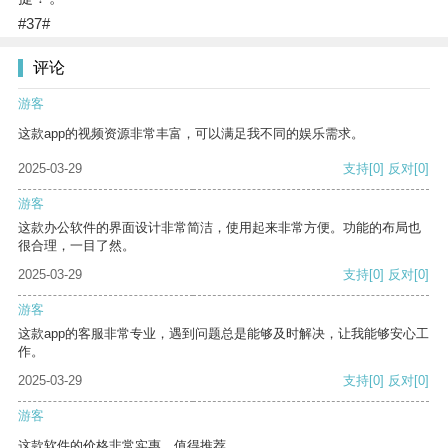
#37#
评论
游客
这款app的视频资源非常丰富，可以满足我不同的娱乐需求。
2025-03-29
支持
[0]
反对
[0]
游客
这款办公软件的界面设计非常简洁，使用起来非常方便。功能的布局也
很合理，一目了然。
2025-03-29
支持
[0]
反对
[0]
游客
这款app的客服非常专业，遇到问题总是能够及时解决，让我能够安心工
作。
2025-03-29
支持
[0]
反对
[0]
游客
这款软件的价格非常实惠，值得推荐。