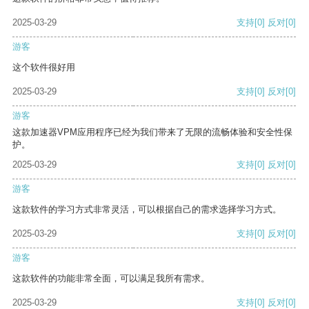
2025-03-29
支持
[0]
反对
[0]
游客
这个软件很好用
2025-03-29
支持
[0]
反对
[0]
游客
这款加速器VPM应用程序已经为我们带来了无限的流畅体验和安全性保
护。
2025-03-29
支持
[0]
反对
[0]
游客
这款软件的学习方式非常灵活，可以根据自己的需求选择学习方式。
2025-03-29
支持
[0]
反对
[0]
游客
这款软件的功能非常全面，可以满足我所有需求。
2025-03-29
支持
[0]
反对
[0]