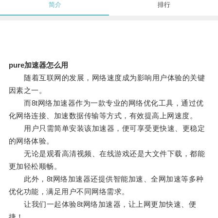
简介
排行
pure加速器怎么用
随着互联网的发展，网络速度成为影响用户体验的关键
因素之一。
而8t网络加速器作为一款专业的网络优化工具，通过优
化网络连接、加速数据传输等方式，有效提高上网速度。
用户只需简单安装该加速器，便可享受更快速、更稳定
的网络体验。
无论是观看高清视频、在线游戏还是大文件下载，都能
更加轻松顺畅。
此外，8t网络加速器还提供智能加速、全网加速等多种
优化功能，满足用户不同网络需求。
让我们一起体验8t网络加速器，让上网更加快速、便
捷！。