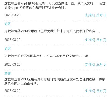
这款加速器app的价格有点贵，可以适当降低一些。我个人觉得，一款加
速器app的价格应该在50元以下才比较合理。
2025-03-29
支持
[0]
反对
[0]
游客
这款加速器VPM应用程序已经为我们带来了无限的隐私保护和自由。
2025-03-29
支持
[0]
反对
[0]
游客
这款软件的社区氛围非常好，可以与其他用户交流学习心得。
2025-03-29
支持
[0]
反对
[0]
游客
这款加速器VPM应用程序可以给你提供最高速度和安全性的连接，并帮
助你在网络上自由移动。
2025-03-29
支持
[0]
反对
[0]