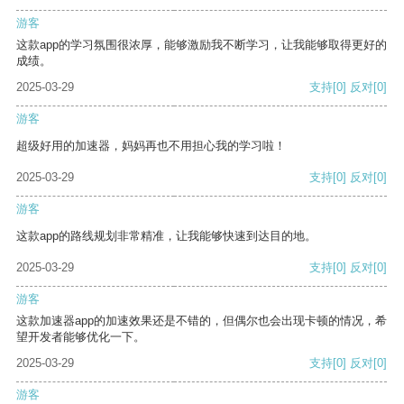
游客
这款app的学习氛围很浓厚，能够激励我不断学习，让我能够取得更好的
成绩。
2025-03-29
支持
[0]
反对
[0]
游客
超级好用的加速器，妈妈再也不用担心我的学习啦！
2025-03-29
支持
[0]
反对
[0]
游客
这款app的路线规划非常精准，让我能够快速到达目的地。
2025-03-29
支持
[0]
反对
[0]
游客
这款加速器app的加速效果还是不错的，但偶尔也会出现卡顿的情况，希
望开发者能够优化一下。
2025-03-29
支持
[0]
反对
[0]
游客