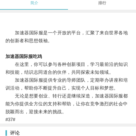
简介
排行
加速器国际服是一个开放的平台，汇聚了来自世界各地
的创新者和思想领袖。
加速器国际服吃鸡
在这里，你可以参与各种创新项目，学习最前沿的知识
和技能，结识志同道合的伙伴，共同探索未知领域。
加速器国际服提供专业的导师团队，定期举办讲座和培
训活动，帮助你不断提升自己，实现个人目标和梦想。
无论是想要创业、转行还是继续深造，加速器国际服都
能为你提供全方位的支持和帮助，让你在竞争激烈的社会中
脱颖而出，迎接未来的挑战。
#37#
评论