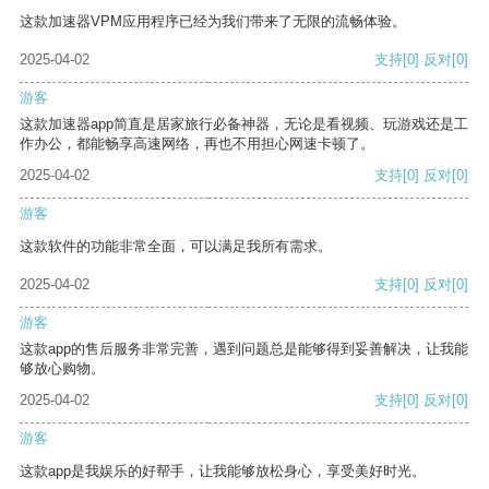
这款加速器VPM应用程序已经为我们带来了无限的流畅体验。
2025-04-02
支持
[0]
反对
[0]
游客
这款加速器app简直是居家旅行必备神器，无论是看视频、玩游戏还是工
作办公，都能畅享高速网络，再也不用担心网速卡顿了。
2025-04-02
支持
[0]
反对
[0]
游客
这款软件的功能非常全面，可以满足我所有需求。
2025-04-02
支持
[0]
反对
[0]
游客
这款app的售后服务非常完善，遇到问题总是能够得到妥善解决，让我能
够放心购物。
2025-04-02
支持
[0]
反对
[0]
游客
这款app是我娱乐的好帮手，让我能够放松身心，享受美好时光。