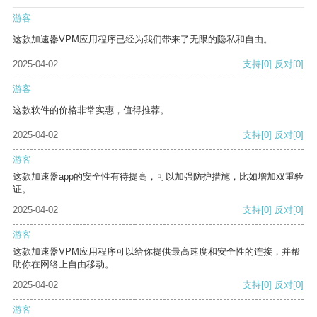
游客
这款加速器VPM应用程序已经为我们带来了无限的隐私和自由。
2025-04-02
支持
[0]
反对
[0]
游客
这款软件的价格非常实惠，值得推荐。
2025-04-02
支持
[0]
反对
[0]
游客
这款加速器app的安全性有待提高，可以加强防护措施，比如增加双重验
证。
2025-04-02
支持
[0]
反对
[0]
游客
这款加速器VPM应用程序可以给你提供最高速度和安全性的连接，并帮
助你在网络上自由移动。
2025-04-02
支持
[0]
反对
[0]
游客