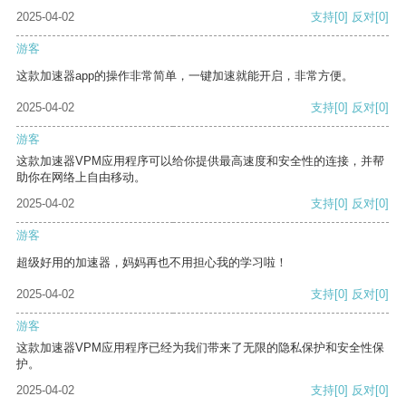
2025-04-02
支持
[0]
反对
[0]
游客
这款加速器app的操作非常简单，一键加速就能开启，非常方便。
2025-04-02
支持
[0]
反对
[0]
游客
这款加速器VPM应用程序可以给你提供最高速度和安全性的连接，并帮
助你在网络上自由移动。
2025-04-02
支持
[0]
反对
[0]
游客
超级好用的加速器，妈妈再也不用担心我的学习啦！
2025-04-02
支持
[0]
反对
[0]
游客
这款加速器VPM应用程序已经为我们带来了无限的隐私保护和安全性保
护。
2025-04-02
支持
[0]
反对
[0]