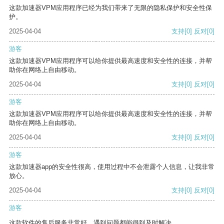
这款加速器VPM应用程序已经为我们带来了无限的隐私保护和安全性保
护。
2025-04-04
支持
[0]
反对
[0]
游客
这款加速器VPM应用程序可以给你提供最高速度和安全性的连接，并帮
助你在网络上自由移动。
2025-04-04
支持
[0]
反对
[0]
游客
这款加速器VPM应用程序可以给你提供最高速度和安全性的连接，并帮
助你在网络上自由移动。
2025-04-04
支持
[0]
反对
[0]
游客
这款加速器app的安全性很高，使用过程中不会泄露个人信息，让我非常
放心。
2025-04-04
支持
[0]
反对
[0]
游客
这款软件的售后服务非常好，遇到问题都能得到及时解决。