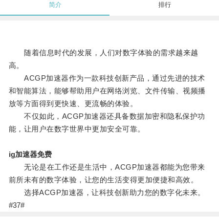
简介
排行
随着信息时代的发展，人们对数字体验的需求越来越
高。
ACGP加速器作为一款科技创新产品，通过先进的技术
和智能算法，能够帮助用户在网络浏览、文件传输、视频播
放等方面得到更快速、更流畅的体验。
不仅如此，ACGP加速器还具备数据加密和隐私保护功
能，让用户在数字世界中更加安全可靠。
ig加速器免费
无论是在工作还是生活中，ACGP加速器都能为您带来
前所未有的数字体验，让您的生活变得更加便捷和高效。
选择ACGP加速器，让科技创新助力您的数字化未来。
#37#