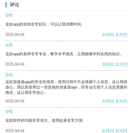
评论
游客
这款app的游戏非常好玩，可以让我消磨时间。
2025-04-04
支持
[0]
反对
[0]
游客
这款app的老师非常专业，教学水平很高，让我能够学到实用的知识。
2025-04-04
支持
[0]
反对
[0]
游客
这款加速器app的安全性很高，使用过程中不会泄露个人信息，这让我很
放心。我以前使用过一些其他的加速器app，经常会出现个人信息泄露的
情况，这让我非常担心。
2025-04-04
支持
[0]
反对
[0]
游客
这款软件的功能非常强大，使用起来非常方便。
2025-04-04
支持
[0]
反对
[0]