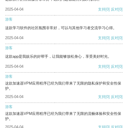
2025-04-04
支持
[0]
反对
[0]
游客
这款学习软件的社区氛围非常好，可以与其他学习者交流学习心得。
2025-04-04
支持
[0]
反对
[0]
游客
这款app是我娱乐的好帮手，让我能够放松身心，享受美好时光。
2025-04-04
支持
[0]
反对
[0]
游客
这款加速器VPM应用程序已经为我们带来了无限的隐私保护和安全性保
护。
2025-04-04
支持
[0]
反对
[0]
游客
这款加速器VPM应用程序已经为我们带来了无限的流畅体验和安全性保
护。
2025-04-04
支持
[0]
反对
[0]