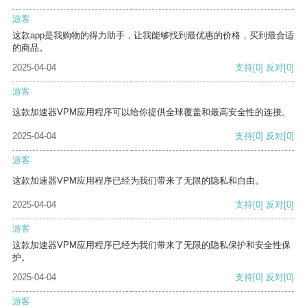
游客
这款app是我购物的得力助手，让我能够找到最优惠的价格，买到最合适
的商品。
2025-04-04
支持
[0]
反对
[0]
游客
这款加速器VPM应用程序可以给你提供全球覆盖和最高安全性的连接。
2025-04-04
支持
[0]
反对
[0]
游客
这款加速器VPM应用程序已经为我们带来了无限的隐私和自由。
2025-04-04
支持
[0]
反对
[0]
游客
这款加速器VPM应用程序已经为我们带来了无限的隐私保护和安全性保
护。
2025-04-04
支持
[0]
反对
[0]
游客