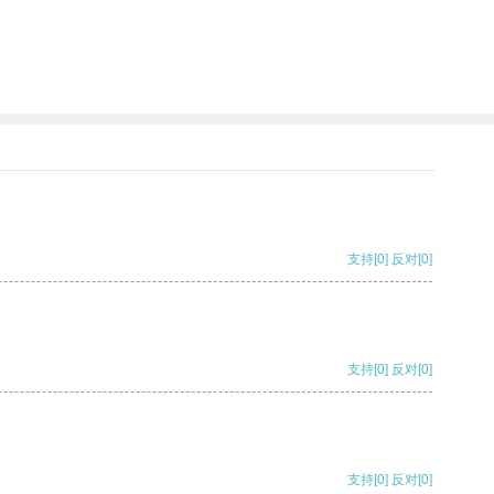
支持
[0]
反对
[0]
支持
[0]
反对
[0]
支持
[0]
反对
[0]