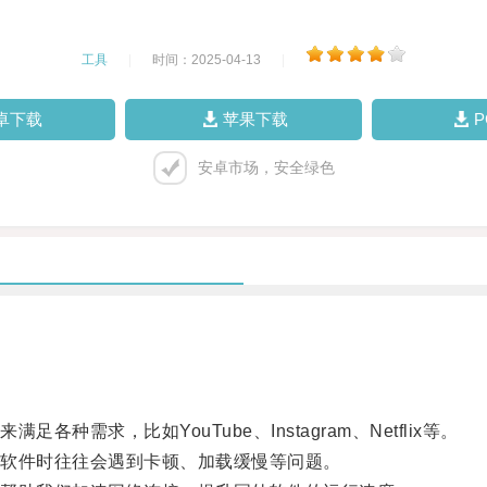
工具
|
时间：2025-04-13
|
卓下载
苹果下载
安卓市场，安全绿色
求，比如YouTube、Instagram、Netflix等。
软件时往往会遇到卡顿、加载缓慢等问题。