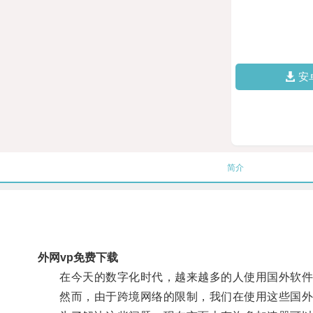
安
简介
外网vp免费下载
在今天的数字化时代，越来越多的人使用国外软件来满足各种需
然而，由于跨境网络的限制，我们在使用这些国外