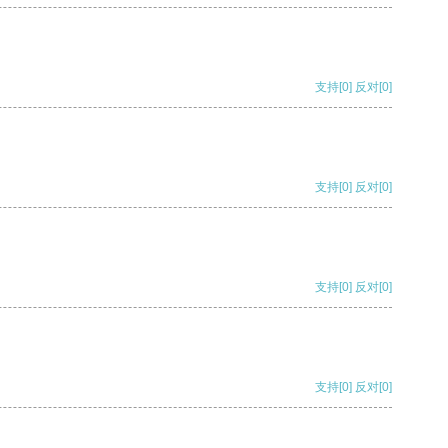
支持
[0]
反对
[0]
支持
[0]
反对
[0]
支持
[0]
反对
[0]
支持
[0]
反对
[0]