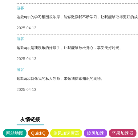
游客
这款app的学习氛围很浓厚，能够激励我不断学习，让我能够取得更好的成
2025-04-13
游客
这款app是我娱乐的好帮手，让我能够放松身心，享受美好时光。
2025-04-13
游客
这款app就像我的私人导师，带领我探索知识的奥秘。
2025-04-13
友情链接
网站地图
QuickQ
旋风加速度器
旋风加速
坚果加速器