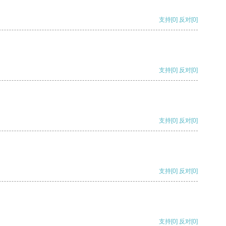
支持
[0]
反对
[0]
支持
[0]
反对
[0]
支持
[0]
反对
[0]
支持
[0]
反对
[0]
支持
[0]
反对
[0]