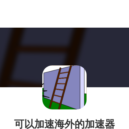
可以加速海外的加速器