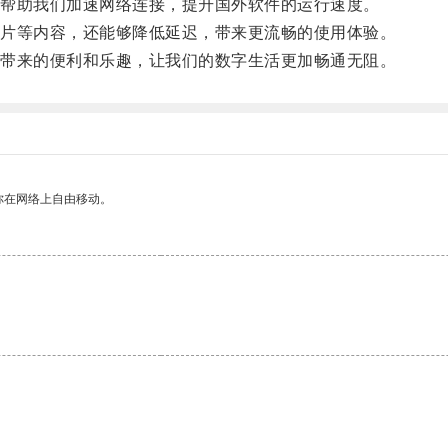
帮助我们加速网络连接，提升国外软件的运行速度。
片等内容，还能够降低延迟，带来更流畅的使用体验。
带来的便利和乐趣，让我们的数字生活更加畅通无阻。
你在网络上自由移动。