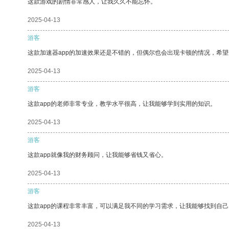
这款游戏的剧情非常感人，让我久久不能忘怀。
2025-04-13
游客
这款加速器app的加速效果还是不错的，但偶尔也会出现卡顿的情况，希
2025-04-13
游客
这款app的老师非常专业，教学水平很高，让我能够学到实用的知识。
2025-04-13
游客
这款app就像我的财务顾问，让我能够省钱又省心。
2025-04-13
游客
这款app的课程非常丰富，可以满足我不同的学习需求，让我能够找到自
2025-04-13