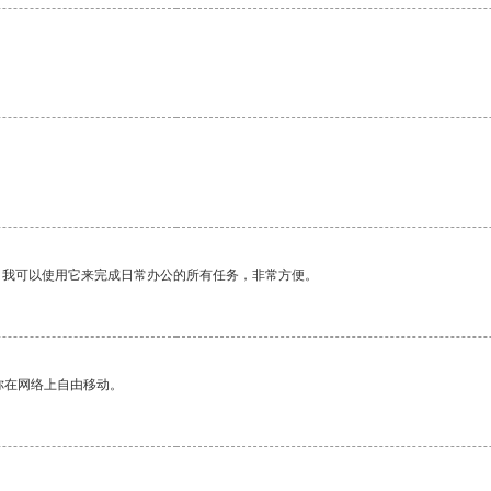
。
。我可以使用它来完成日常办公的所有任务，非常方便。
你在网络上自由移动。