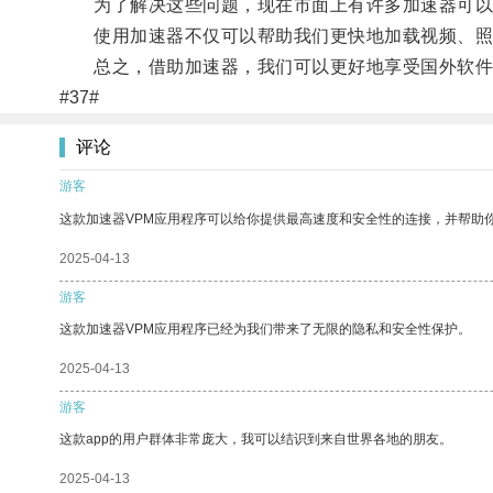
为了解决这些问题，现在市面上有许多加速器可以
使用加速器不仅可以帮助我们更快地加载视频、照
总之，借助加速器，我们可以更好地享受国外软件
#37#
评论
游客
这款加速器VPM应用程序可以给你提供最高速度和安全性的连接，并帮助
2025-04-13
游客
这款加速器VPM应用程序已经为我们带来了无限的隐私和安全性保护。
2025-04-13
游客
这款app的用户群体非常庞大，我可以结识到来自世界各地的朋友。
2025-04-13