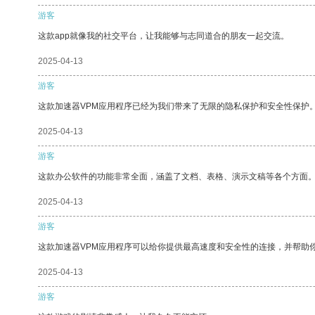
游客
这款app就像我的社交平台，让我能够与志同道合的朋友一起交流。
2025-04-13
游客
这款加速器VPM应用程序已经为我们带来了无限的隐私保护和安全性保护
2025-04-13
游客
这款办公软件的功能非常全面，涵盖了文档、表格、演示文稿等各个方面
2025-04-13
游客
这款加速器VPM应用程序可以给你提供最高速度和安全性的连接，并帮助
2025-04-13
游客