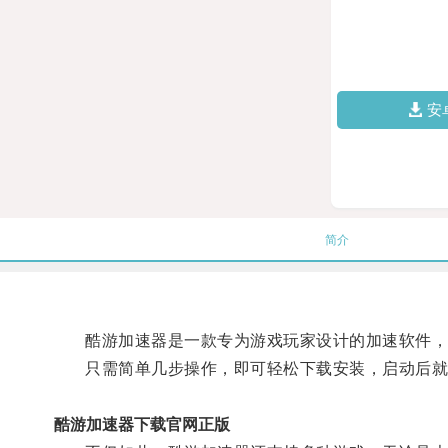
安
简介
酷游加速器是一款专为游戏玩家设计的加速软件，它
只需简单几步操作，即可轻松下载安装，启动后就
酷游加速器下载官网正版