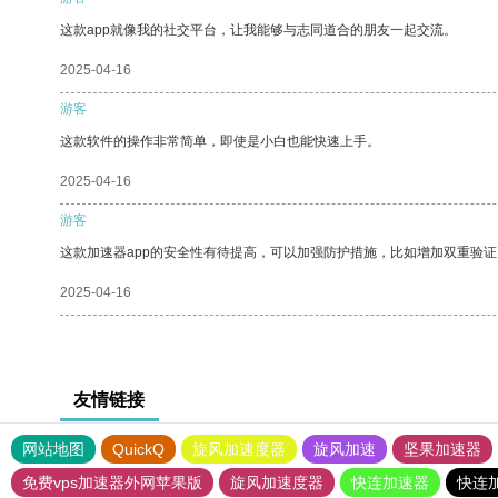
这款app就像我的社交平台，让我能够与志同道合的朋友一起交流。
2025-04-16
游客
这款软件的操作非常简单，即使是小白也能快速上手。
2025-04-16
游客
这款加速器app的安全性有待提高，可以加强防护措施，比如增加双重验证
2025-04-16
友情链接
网站地图
QuickQ
旋风加速度器
旋风加速
坚果加速器
免费vps加速器外网苹果版
旋风加速度器
快连加速器
快连