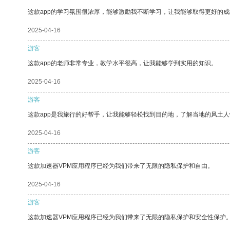
这款app的学习氛围很浓厚，能够激励我不断学习，让我能够取得更好的成
2025-04-16
游客
这款app的老师非常专业，教学水平很高，让我能够学到实用的知识。
2025-04-16
游客
这款app是我旅行的好帮手，让我能够轻松找到目的地，了解当地的风土人
2025-04-16
游客
这款加速器VPM应用程序已经为我们带来了无限的隐私保护和自由。
2025-04-16
游客
这款加速器VPM应用程序已经为我们带来了无限的隐私保护和安全性保护