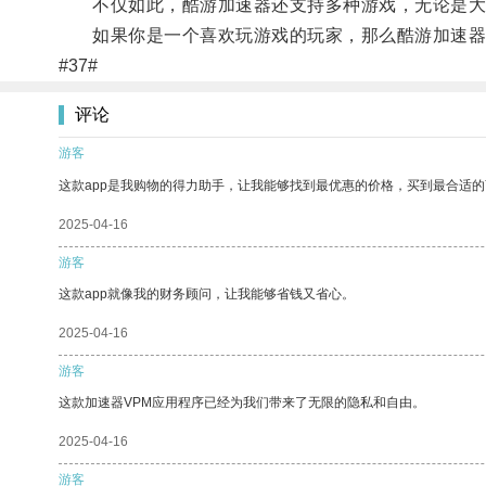
不仅如此，酷游加速器还支持多种游戏，无论是大
如果你是一个喜欢玩游戏的玩家，那么酷游加速器绝
#37#
评论
游客
这款app是我购物的得力助手，让我能够找到最优惠的价格，买到最合适
2025-04-16
游客
这款app就像我的财务顾问，让我能够省钱又省心。
2025-04-16
游客
这款加速器VPM应用程序已经为我们带来了无限的隐私和自由。
2025-04-16
游客