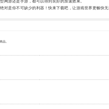
型网游还是手游，都可以得到良好的加速效果。
对是你不可缺少的利器！快来下载吧，让游戏世界更畅快无
的商品。