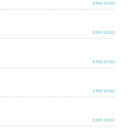
支持
[0]
反对
[0]
支持
[0]
反对
[0]
支持
[0]
反对
[0]
支持
[0]
反对
[0]
支持
[0]
反对
[0]