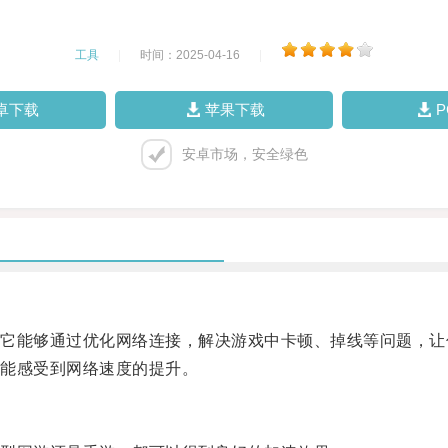
工具
|
时间：2025-04-16
|
卓下载
苹果下载
安卓市场，安全绿色
能够通过优化网络连接，解决游戏中卡顿、掉线等问题，让
能感受到网络速度的提升。