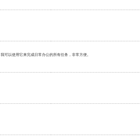
。我可以使用它来完成日常办公的所有任务，非常方便。