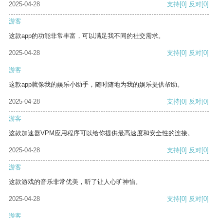
2025-04-28
支持
[0]
反对
[0]
游客
这款app的功能非常丰富，可以满足我不同的社交需求。
2025-04-28
支持
[0]
反对
[0]
游客
这款app就像我的娱乐小助手，随时随地为我的娱乐提供帮助。
2025-04-28
支持
[0]
反对
[0]
游客
这款加速器VPM应用程序可以给你提供最高速度和安全性的连接。
2025-04-28
支持
[0]
反对
[0]
游客
这款游戏的音乐非常优美，听了让人心旷神怡。
2025-04-28
支持
[0]
反对
[0]
游客