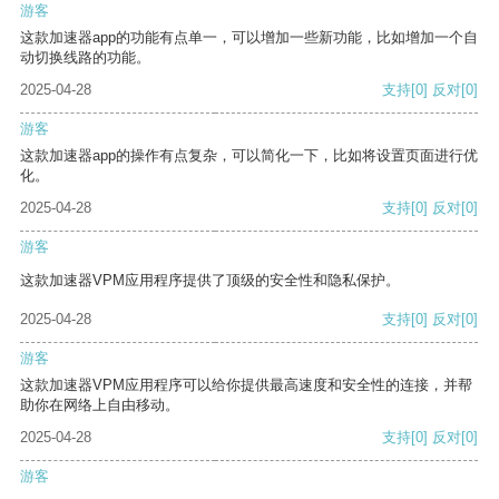
游客
这款加速器app的功能有点单一，可以增加一些新功能，比如增加一个自
动切换线路的功能。
2025-04-28
支持
[0]
反对
[0]
游客
这款加速器app的操作有点复杂，可以简化一下，比如将设置页面进行优
化。
2025-04-28
支持
[0]
反对
[0]
游客
这款加速器VPM应用程序提供了顶级的安全性和隐私保护。
2025-04-28
支持
[0]
反对
[0]
游客
这款加速器VPM应用程序可以给你提供最高速度和安全性的连接，并帮
助你在网络上自由移动。
2025-04-28
支持
[0]
反对
[0]
游客