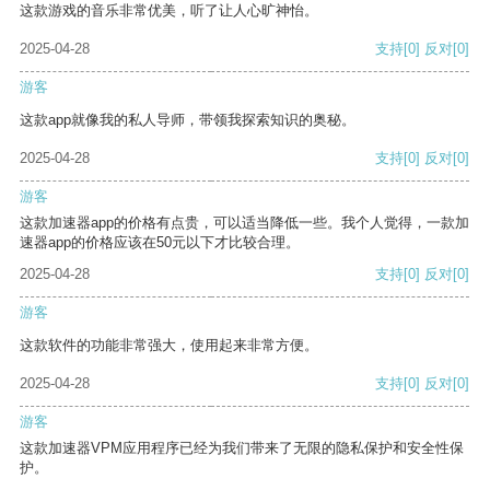
这款游戏的音乐非常优美，听了让人心旷神怡。
2025-04-28
支持
[0]
反对
[0]
游客
这款app就像我的私人导师，带领我探索知识的奥秘。
2025-04-28
支持
[0]
反对
[0]
游客
这款加速器app的价格有点贵，可以适当降低一些。我个人觉得，一款加
速器app的价格应该在50元以下才比较合理。
2025-04-28
支持
[0]
反对
[0]
游客
这款软件的功能非常强大，使用起来非常方便。
2025-04-28
支持
[0]
反对
[0]
游客
这款加速器VPM应用程序已经为我们带来了无限的隐私保护和安全性保
护。