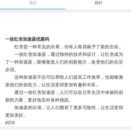
简介
排行
一枝红杏加速器优惠码
红杏是一种常见的水果，但有人将其赋予了新的生命。
一枝红杏加速器，通过独特的技术和设计，让红杏成为
了一种加速器，能够激发人们的创新能力，改变他们的生活
步伐。
这种加速器不仅可以帮助人们提高工作效率，也能够激
发他们的创造力，让生活变得更加有趣和丰富。
通过一枝红杏加速器，人们可以在日常生活中体验到创
新的力量，更好地应对各种挑战。
加速器的出现，让人们拥有了更多可能性，让生活变得
更加美好。
#37#