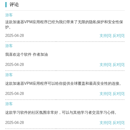
评论
游客
这款加速器VPM应用程序已经为我们带来了无限的隐私保护和安全性保
护。
2025-04-28
支持
[0]
反对
[0]
游客
我喜欢这个软件 作者加油
2025-04-28
支持
[0]
反对
[0]
游客
这款加速器VPM应用程序可以给你提供全球覆盖和最高安全性的连接。
2025-04-28
支持
[0]
反对
[0]
游客
这款学习软件的社区氛围非常好，可以与其他学习者交流学习心得。
2025-04-28
支持
[0]
反对
[0]