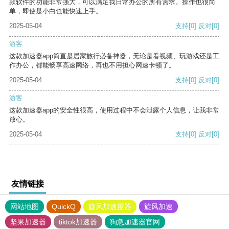
款软件的功能非常强大，可以满足我日常办公的所有需求。操作也很简
单，即使是小白也能快速上手。
2025-05-04
支持
[0]
反对
[0]
游客
这款加速器app简直是居家旅行必备神器，无论是看视频、玩游戏还是工
作办公，都能畅享高速网络，再也不用担心网速卡顿了。
2025-05-04
支持
[0]
反对
[0]
游客
这款加速器app的安全性很高，使用过程中不会泄露个人信息，让我非常
放心。
2025-05-04
支持
[0]
反对
[0]
友情链接
网站地图
QuickQ
旋风加速度器
旋风加速
坚果加速器
tiktok加速器
狗急加速器官网