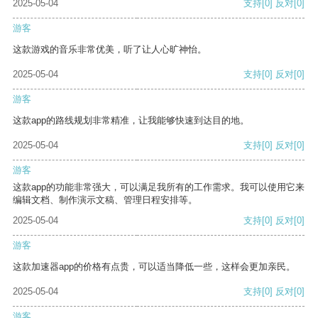
2025-05-04
支持
[0]
反对
[0]
游客
这款游戏的音乐非常优美，听了让人心旷神怡。
2025-05-04
支持
[0]
反对
[0]
游客
这款app的路线规划非常精准，让我能够快速到达目的地。
2025-05-04
支持
[0]
反对
[0]
游客
这款app的功能非常强大，可以满足我所有的工作需求。我可以使用它来
编辑文档、制作演示文稿、管理日程安排等。
2025-05-04
支持
[0]
反对
[0]
游客
这款加速器app的价格有点贵，可以适当降低一些，这样会更加亲民。
2025-05-04
支持
[0]
反对
[0]
游客