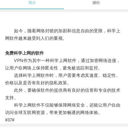
简介
排行
如今，随着网络封锁的加剧和信息自由的受限，科学上
网软件越来越受到人们的重视。
免费科学上网的软件
VPN作为其中一种科学上网软件，通过加密网络连接，
让用户在网络上保持匿名性，避免被追踪和监控。
选择科学上网软件时，用户需要考虑其速度、稳定性、
价格以及是否有良好的隐私政策。
此外，要确保软件的提供商有良好的信誉和专业的技术
支持。
科学上网软件不仅能够保障网络安全，还能让用户自由
访问全球互联网资源，带来更加畅通的网络体验。
#37#