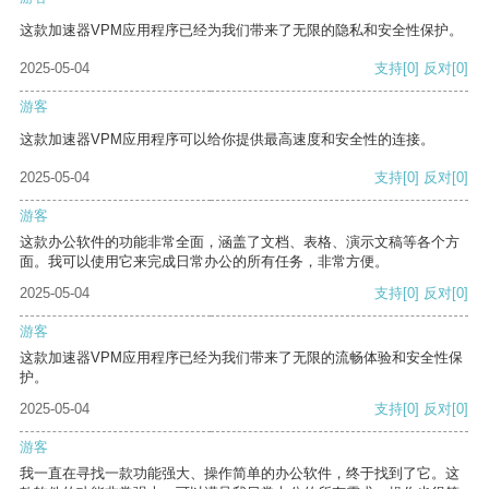
这款加速器VPM应用程序已经为我们带来了无限的隐私和安全性保护。
2025-05-04
支持
[0]
反对
[0]
游客
这款加速器VPM应用程序可以给你提供最高速度和安全性的连接。
2025-05-04
支持
[0]
反对
[0]
游客
这款办公软件的功能非常全面，涵盖了文档、表格、演示文稿等各个方
面。我可以使用它来完成日常办公的所有任务，非常方便。
2025-05-04
支持
[0]
反对
[0]
游客
这款加速器VPM应用程序已经为我们带来了无限的流畅体验和安全性保
护。
2025-05-04
支持
[0]
反对
[0]
游客
我一直在寻找一款功能强大、操作简单的办公软件，终于找到了它。这