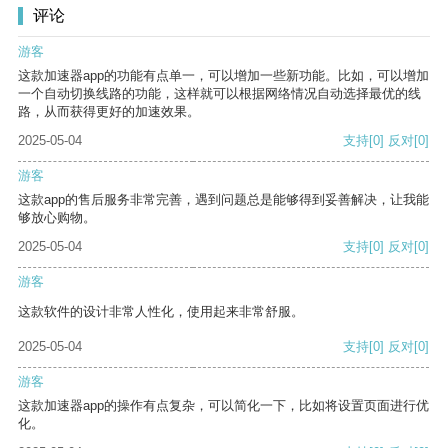
评论
游客
这款加速器app的功能有点单一，可以增加一些新功能。比如，可以增加
一个自动切换线路的功能，这样就可以根据网络情况自动选择最优的线
路，从而获得更好的加速效果。
2025-05-04
支持
[0]
反对
[0]
游客
这款app的售后服务非常完善，遇到问题总是能够得到妥善解决，让我能
够放心购物。
2025-05-04
支持
[0]
反对
[0]
游客
这款软件的设计非常人性化，使用起来非常舒服。
2025-05-04
支持
[0]
反对
[0]
游客
这款加速器app的操作有点复杂，可以简化一下，比如将设置页面进行优
化。