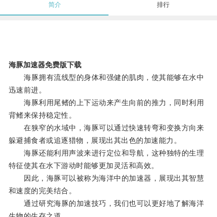
简介
排行
海豚加速器免费版下载
海豚拥有流线型的身体和强健的肌肉，使其能够在水中
迅速前进。
海豚利用尾鳍的上下运动来产生向前的推力，同时利用
背鳍来保持稳定性。
在狭窄的水域中，海豚可以通过快速转弯和变换方向来
躲避捕食者或追逐猎物，展现出其出色的加速能力。
海豚还能利用声波来进行定位和导航，这种独特的生理
特征使其在水下游动时能够更加灵活和高效。
因此，海豚可以被称为海洋中的加速器，展现出其智慧
和速度的完美结合。
通过研究海豚的加速技巧，我们也可以更好地了解海洋
生物的生存之道。