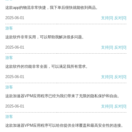
这款app的物流非常快捷，我下单后很快就能收到商品。
2025-06-01
支持
[0]
反对
[0]
游客
这款软件非常实用，可以帮助我解决很多问题。
2025-06-01
支持
[0]
反对
[0]
游客
这款软件的功能非常全面，可以满足我所有需求。
2025-06-01
支持
[0]
反对
[0]
游客
这款加速器VPM应用程序已经为我们带来了无限的隐私保护和自由。
2025-06-01
支持
[0]
反对
[0]
游客
这款加速器VPM应用程序可以给你提供全球覆盖和最高安全性的连接。