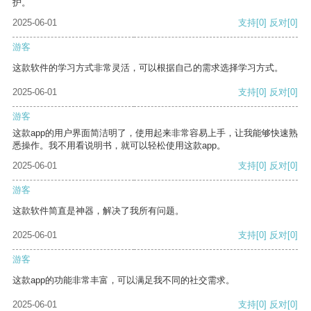
护。
2025-06-01
支持
[0]
反对
[0]
游客
这款软件的学习方式非常灵活，可以根据自己的需求选择学习方式。
2025-06-01
支持
[0]
反对
[0]
游客
这款app的用户界面简洁明了，使用起来非常容易上手，让我能够快速熟
悉操作。我不用看说明书，就可以轻松使用这款app。
2025-06-01
支持
[0]
反对
[0]
游客
这款软件简直是神器，解决了我所有问题。
2025-06-01
支持
[0]
反对
[0]
游客
这款app的功能非常丰富，可以满足我不同的社交需求。
2025-06-01
支持
[0]
反对
[0]