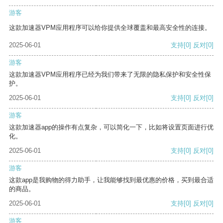
游客
这款加速器VPM应用程序可以给你提供全球覆盖和最高安全性的连接。
2025-06-01
支持
[0]
反对
[0]
游客
这款加速器VPM应用程序已经为我们带来了无限的隐私保护和安全性保
护。
2025-06-01
支持
[0]
反对
[0]
游客
这款加速器app的操作有点复杂，可以简化一下，比如将设置页面进行优
化。
2025-06-01
支持
[0]
反对
[0]
游客
这款app是我购物的得力助手，让我能够找到最优惠的价格，买到最合适
的商品。
2025-06-01
支持
[0]
反对
[0]
游客