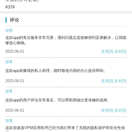
#37#
评论
游客
这款app的售后服务非常完善，遇到问题总是能够得到妥善解决，让我能
够放心购物。
2025-06-01
支持
[0]
反对
[0]
游客
这款app就像我的私人助理，随时随地为我的办公提供帮助。
2025-06-01
支持
[0]
反对
[0]
游客
这款app的用户评论非常真实，可以帮助我做出更准确的选择。
2025-06-01
支持
[0]
反对
[0]
游客
这款加速器VPM应用程序已经为我们带来了无限的隐私保护和安全性保