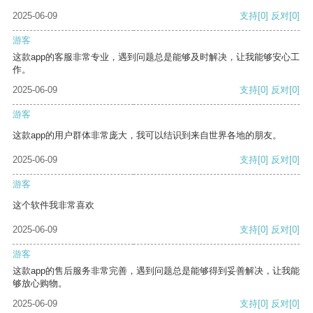
2025-06-09
支持
[0]
反对
[0]
游客
这款app的客服非常专业，遇到问题总是能够及时解决，让我能够安心工
作。
2025-06-09
支持
[0]
反对
[0]
游客
这款app的用户群体非常庞大，我可以结识到来自世界各地的朋友。
2025-06-09
支持
[0]
反对
[0]
游客
这个软件我非常喜欢
2025-06-09
支持
[0]
反对
[0]
游客
这款app的售后服务非常完善，遇到问题总是能够得到妥善解决，让我能
够放心购物。
2025-06-09
支持
[0]
反对
[0]