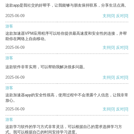
这款app是我社交的好帮手，让我能够与朋友保持联系，分享生活点滴。
2025-06-09
支持
[0]
反对
[0]
游客
这款加速器VPM应用程序可以给你提供最高速度和安全性的连接，并帮
助你在网络上自由移动。
2025-06-09
支持
[0]
反对
[0]
游客
这款软件非常实用，可以帮助我解决很多问题。
2025-06-09
支持
[0]
反对
[0]
游客
这款加速器app的安全性很高，使用过程中不会泄露个人信息，让我非常
放心。
2025-06-09
支持
[0]
反对
[0]
游客
这款学习软件的学习方式非常灵活，可以根据自己的需求选择学习方
式。我可以根据自己的时间安排学习进度。