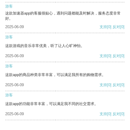
游客
这款加速器app的客服很贴心，遇到问题都能及时解决，服务态度非常
好。
2025-06-09
支持
[0]
反对
[0]
游客
这款游戏的音乐非常优美，听了让人心旷神怡。
2025-06-09
支持
[0]
反对
[0]
游客
这款app的商品种类非常丰富，可以满足我所有的购物需求。
2025-06-09
支持
[0]
反对
[0]
游客
这款app的功能非常丰富，可以满足我不同的社交需求。
2025-06-09
支持
[0]
反对
[0]