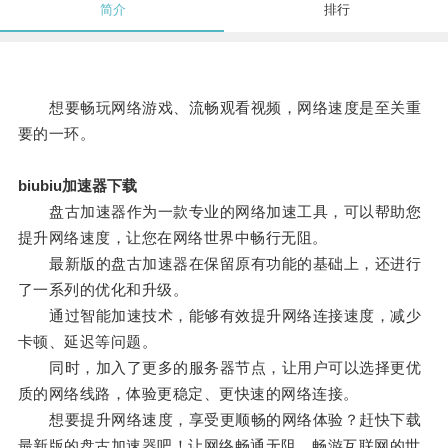
简介
排行
想要畅玩网络游戏、流畅观看视频，网络速度是至关重
要的一环。
biubiu加速器下载
盘古加速器作为一款专业的网络加速工具，可以帮助您
提升网络速度，让您在网络世界中畅行无阻。
最新版的盘古加速器在保留原有功能的基础上，还进行
了一系列的优化和升级。
通过智能加速技术，能够有效提升网络连接速度，减少
卡顿、延迟等问题。
同时，加入了更多的服务器节点，让用户可以选择更优
质的网络线路，体验更稳定、更快速的网络连接。
想要提升网络速度，享受更顺畅的网络体验？赶快下载
最新版的盘古加速器吧！让网络畅通无阻，畅游互联网的世