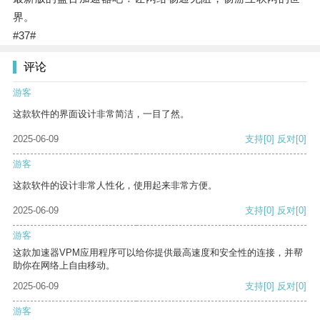
界。
#37#
评论
游客
这款软件的界面设计非常简洁，一目了然。
2025-06-09
支持
[0]
反对
[0]
游客
这款软件的设计非常人性化，使用起来非常方便。
2025-06-09
支持
[0]
反对
[0]
游客
这款加速器VPM应用程序可以给你提供最高速度和安全性的连接，并帮
助你在网络上自由移动。
2025-06-09
支持
[0]
反对
[0]
游客