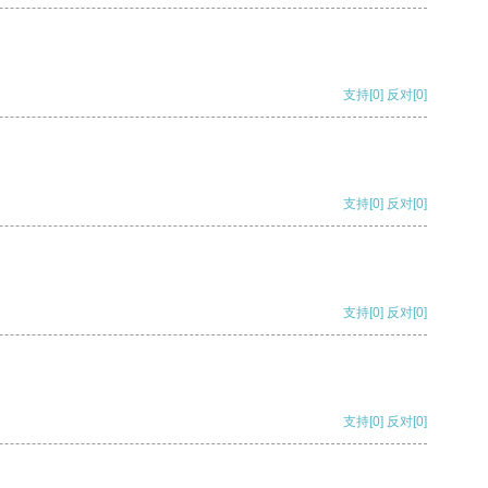
支持
[0]
反对
[0]
支持
[0]
反对
[0]
支持
[0]
反对
[0]
支持
[0]
反对
[0]