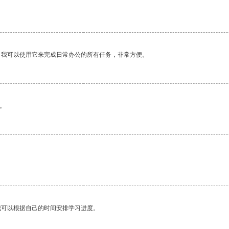
。我可以使用它来完成日常办公的所有任务，非常方便。
。
我可以根据自己的时间安排学习进度。