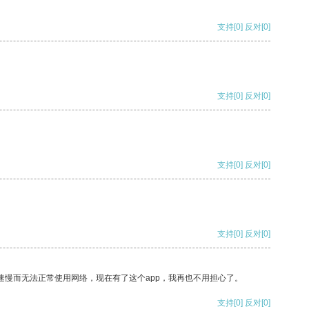
支持
[0]
反对
[0]
支持
[0]
反对
[0]
支持
[0]
反对
[0]
支持
[0]
反对
[0]
速慢而无法正常使用网络，现在有了这个app，我再也不用担心了。
支持
[0]
反对
[0]