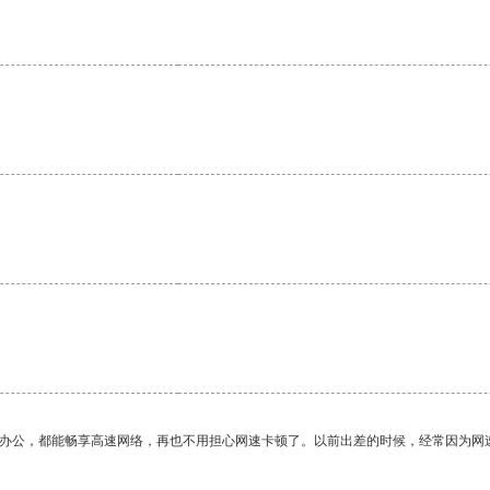
作办公，都能畅享高速网络，再也不用担心网速卡顿了。以前出差的时候，经常因为网