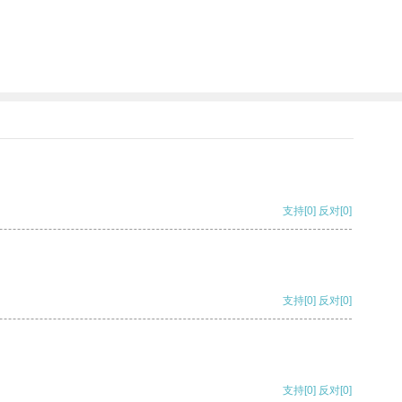
支持
[0]
反对
[0]
支持
[0]
反对
[0]
支持
[0]
反对
[0]