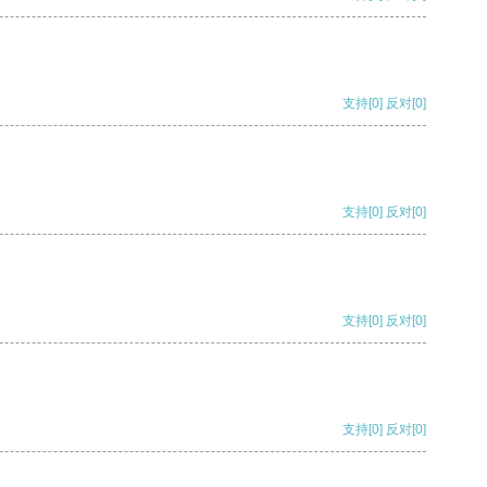
支持
[0]
反对
[0]
支持
[0]
反对
[0]
支持
[0]
反对
[0]
支持
[0]
反对
[0]