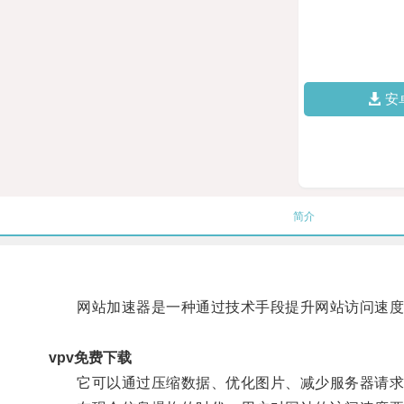
安
简介
网站加速器是一种通过技术手段提升网站访问速度
vpv免费下载
它可以通过压缩数据、优化图片、减少服务器请求