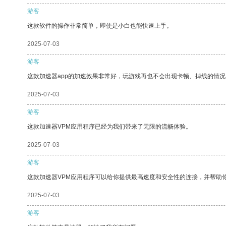
游客
这款软件的操作非常简单，即使是小白也能快速上手。
2025-07-03
游客
这款加速器app的加速效果非常好，玩游戏再也不会出现卡顿、掉线的情况
2025-07-03
游客
这款加速器VPM应用程序已经为我们带来了无限的流畅体验。
2025-07-03
游客
这款加速器VPM应用程序可以给你提供最高速度和安全性的连接，并帮助
2025-07-03
游客