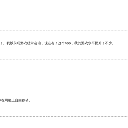
了。我以前玩游戏经常会输，现在有了这个app，我的游戏水平提升了不少。
你在网络上自由移动。