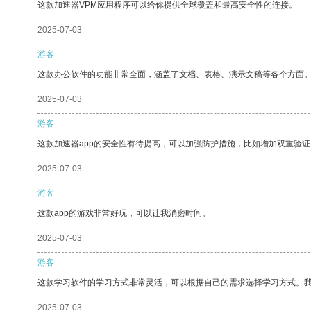
这款加速器VPM应用程序可以给你提供全球覆盖和最高安全性的连接。
2025-07-03
游客
这款办公软件的功能非常全面，涵盖了文档、表格、演示文稿等各个方面
2025-07-03
游客
这款加速器app的安全性有待提高，可以加强防护措施，比如增加双重验证
2025-07-03
游客
这款app的游戏非常好玩，可以让我消磨时间。
2025-07-03
游客
这款学习软件的学习方式非常灵活，可以根据自己的需求选择学习方式。
2025-07-03