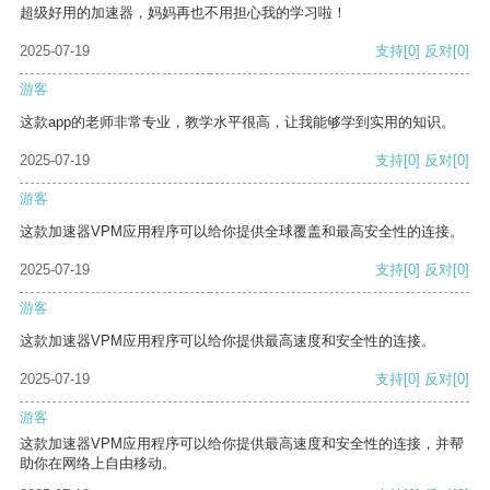
超级好用的加速器，妈妈再也不用担心我的学习啦！
2025-07-19
支持
[0]
反对
[0]
游客
这款app的老师非常专业，教学水平很高，让我能够学到实用的知识。
2025-07-19
支持
[0]
反对
[0]
游客
这款加速器VPM应用程序可以给你提供全球覆盖和最高安全性的连接。
2025-07-19
支持
[0]
反对
[0]
游客
这款加速器VPM应用程序可以给你提供最高速度和安全性的连接。
2025-07-19
支持
[0]
反对
[0]
游客
这款加速器VPM应用程序可以给你提供最高速度和安全性的连接，并帮
助你在网络上自由移动。