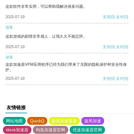
这款软件非常实用，可以帮助我解决很多问题。
2025-07-19
支持
[0]
反对
[0]
游客
这款游戏的剧情非常感人，让我久久不能忘怀。
2025-07-19
支持
[0]
反对
[0]
游客
这款加速器VPM应用程序已经为我们带来了无限的隐私保护和安全性保
护。
2025-07-19
支持
[0]
反对
[0]
友情链接
网站地图
QuickQ
旋风加速度器
旋风加速
tiktok加速器
狗急加速器官网
优途加速器官网