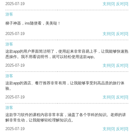
2025-07-19
支持
[0]
反对
[0]
游客
梯子神器，ins随便看，美美哒！
2025-07-19
支持
[0]
反对
[0]
游客
这款app的用户界面简洁明了，使用起来非常容易上手，让我能够快速熟
悉操作。我不用看说明书，就可以轻松使用这款app。
2025-07-19
支持
[0]
反对
[0]
游客
这款app的酒店、餐厅推荐非常有用，让我能够享受到高品质的旅行体
验。
2025-07-19
支持
[0]
反对
[0]
游客
这款学习软件的课程内容非常丰富，涵盖了各个学科的知识。老师的讲
解非常生动，让我能够轻松理解知识点。
2025-07-19
支持
[0]
反对
[0]