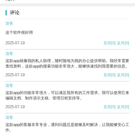
评论
游客
这个软件很好用
2025-07-19
支持
[0]
反对
[0]
游客
这款app就像我的私人助理，随时随地为我的办公提供帮助。我经常需要
查找资料，这款app的搜索功能非常强大，能够快速找到我需要的信息。
2025-07-19
支持
[0]
反对
[0]
游客
这款app的功能非常强大，可以满足我所有的工作需求。我可以使用它来
编辑文档、制作演示文稿、管理日程安排等。
2025-07-19
支持
[0]
反对
[0]
游客
这款app的客服非常专业，遇到问题总是能够及时解决，让我能够安心工
作。