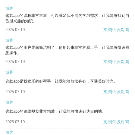
游客
这款app的课程非常丰富，可以满足我不同的学习需求，让我能够找到自
己感兴趣的知识。
2025-07-19
支持
[0]
反对
[0]
游客
这款app的用户界面简洁明了，使用起来非常容易上手，让我能够快速熟
悉操作。
2025-07-19
支持
[0]
反对
[0]
游客
这款app是我娱乐的好帮手，让我能够放松身心，享受美好时光。
2025-07-19
支持
[0]
反对
[0]
游客
这款app的路线规划非常精准，让我能够快速到达目的地。
2025-07-19
支持
[0]
反对
[0]
游客