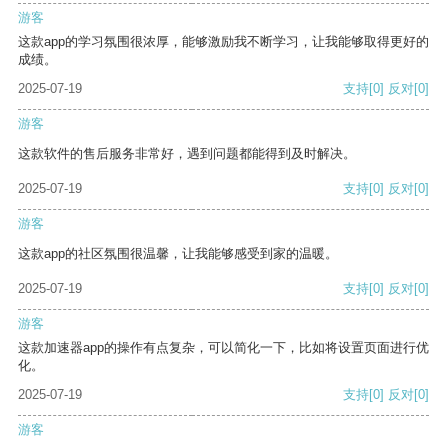
游客
这款app的学习氛围很浓厚，能够激励我不断学习，让我能够取得更好的
成绩。
2025-07-19
支持
[0]
反对
[0]
游客
这款软件的售后服务非常好，遇到问题都能得到及时解决。
2025-07-19
支持
[0]
反对
[0]
游客
这款app的社区氛围很温馨，让我能够感受到家的温暖。
2025-07-19
支持
[0]
反对
[0]
游客
这款加速器app的操作有点复杂，可以简化一下，比如将设置页面进行优
化。
2025-07-19
支持
[0]
反对
[0]
游客