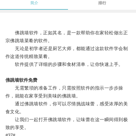
简介
排行
佛跳墙软件，正如其名，是一款帮助你在家轻松做出正
宗佛跳墙菜肴的软件。
无论是初学者还是厨艺大师，都能通过这款软件学会制
作这道传统精致菜肴。
软件提供了详细的步骤和食材清单，让你快速上手。
佛跳墙软件免费
无需繁琐的准备工作，只需按照软件的指示一步步操
作，就能在家享受到美味的佛跳墙。
通过佛跳墙软件，你可以尽情挑战味蕾，感受浓厚的美
食文化。
让我们一起打开佛跳墙软件，让味蕾在这一瞬间得到极
致的享受。
#37#