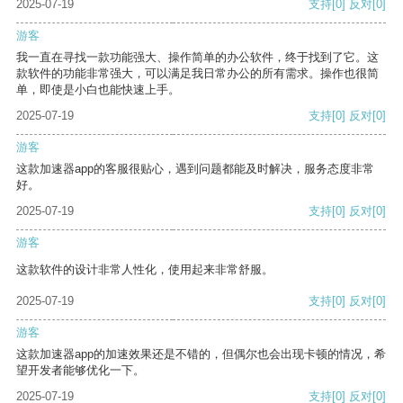
2025-07-19
支持
[0]
反对
[0]
游客
我一直在寻找一款功能强大、操作简单的办公软件，终于找到了它。这
款软件的功能非常强大，可以满足我日常办公的所有需求。操作也很简
单，即使是小白也能快速上手。
2025-07-19
支持
[0]
反对
[0]
游客
这款加速器app的客服很贴心，遇到问题都能及时解决，服务态度非常
好。
2025-07-19
支持
[0]
反对
[0]
游客
这款软件的设计非常人性化，使用起来非常舒服。
2025-07-19
支持
[0]
反对
[0]
游客
这款加速器app的加速效果还是不错的，但偶尔也会出现卡顿的情况，希
望开发者能够优化一下。
2025-07-19
支持
[0]
反对
[0]