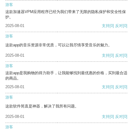
游客
这款加速器VPM应用程序已经为我们带来了无限的隐私保护和安全性保
护。
2025-08-01
支持
[0]
反对
[0]
游客
这款app的音乐资源非常优质，可以让我尽情享受音乐的魅力。
2025-08-01
支持
[0]
反对
[0]
游客
这款app是我购物的得力助手，让我能够找到最优惠的价格，买到最合适
的商品。
2025-08-01
支持
[0]
反对
[0]
游客
这款软件简直是神器，解决了我所有问题。
2025-08-01
支持
[0]
反对
[0]
游客