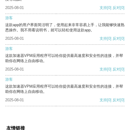
2025-08-01
支持
[0]
反对
[0]
游客
这款app的用户界面简洁明了，使用起来非常容易上手，让我能够快速熟
悉操作。我不用看说明书，就可以轻松使用这款app。
2025-08-01
支持
[0]
反对
[0]
游客
这款加速器VPM应用程序可以给你提供最高速度和安全性的连接，并帮
助你在网络上自由移动。
2025-08-01
支持
[0]
反对
[0]
游客
这款加速器VPM应用程序可以给你提供最高速度和安全性的连接，并帮
助你在网络上自由移动。
2025-08-01
支持
[0]
反对
[0]
友情链接