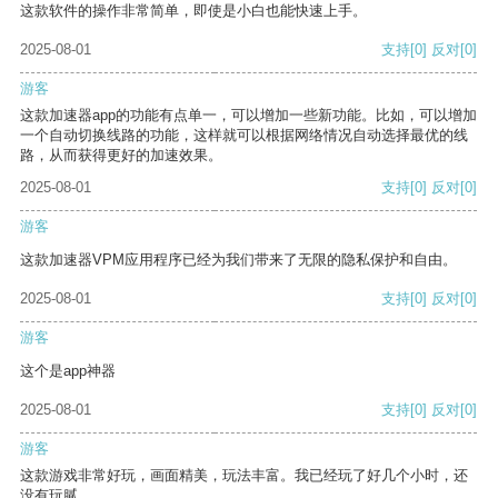
这款软件的操作非常简单，即使是小白也能快速上手。
2025-08-01
支持
[0]
反对
[0]
游客
这款加速器app的功能有点单一，可以增加一些新功能。比如，可以增加
一个自动切换线路的功能，这样就可以根据网络情况自动选择最优的线
路，从而获得更好的加速效果。
2025-08-01
支持
[0]
反对
[0]
游客
这款加速器VPM应用程序已经为我们带来了无限的隐私保护和自由。
2025-08-01
支持
[0]
反对
[0]
游客
这个是app神器
2025-08-01
支持
[0]
反对
[0]
游客
这款游戏非常好玩，画面精美，玩法丰富。我已经玩了好几个小时，还
没有玩腻。