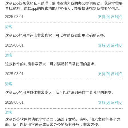
这款app就像我的私人助理，随时随地为我的办公提供帮助。我经常需要
查找资料，这款app的搜索功能非常强大，能够快速找到我需要的信息。
2025-08-01
支持
[0]
反对
[0]
游客
这款app的用户评论非常真实，可以帮助我做出更准确的选择。
2025-08-01
支持
[0]
反对
[0]
游客
这款软件的功能非常强大，可以满足我日常使用的需求。
2025-08-01
支持
[0]
反对
[0]
游客
这款app的用户群体非常庞大，我可以结识到来自世界各地的朋友。
2025-08-01
支持
[0]
反对
[0]
游客
这款办公软件的功能非常全面，涵盖了文档、表格、演示文稿等各个方
面。我可以使用它来完成日常办公的所有任务，非常方便。