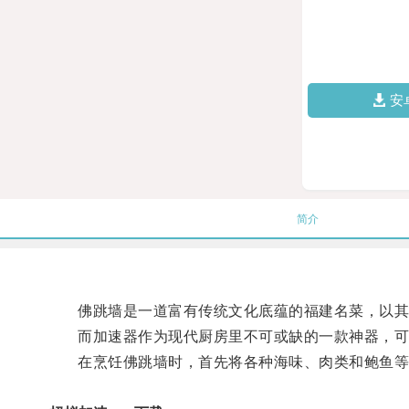
安
简介
佛跳墙是一道富有传统文化底蕴的福建名菜，以其
而加速器作为现代厨房里不可或缺的一款神器，可
在烹饪佛跳墙时，首先将各种海味、肉类和鲍鱼等