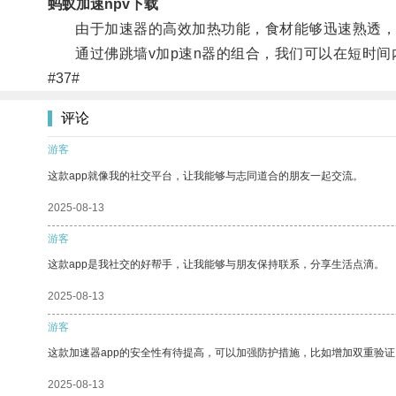
蚂蚁加速npv下载
由于加速器的高效加热功能，食材能够迅速熟透，
通过佛跳墙v加p速n器的组合，我们可以在短时间
#37#
评论
游客
这款app就像我的社交平台，让我能够与志同道合的朋友一起交流。
2025-08-13
游客
这款app是我社交的好帮手，让我能够与朋友保持联系，分享生活点滴。
2025-08-13
游客
这款加速器app的安全性有待提高，可以加强防护措施，比如增加双重验证
2025-08-13