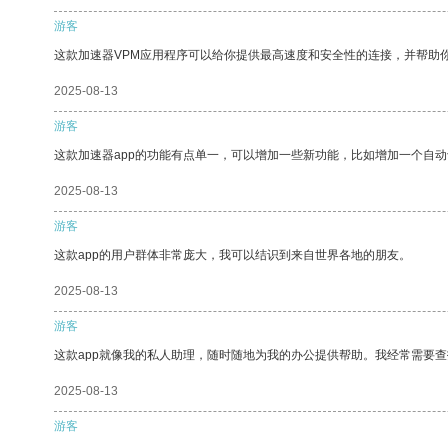
游客
这款加速器VPM应用程序可以给你提供最高速度和安全性的连接，并帮助
2025-08-13
游客
这款加速器app的功能有点单一，可以增加一些新功能，比如增加一个自
2025-08-13
游客
这款app的用户群体非常庞大，我可以结识到来自世界各地的朋友。
2025-08-13
游客
这款app就像我的私人助理，随时随地为我的办公提供帮助。我经常需要查
2025-08-13
游客