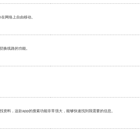
你在网络上自由移动。
动切换线路的功能。
找资料，这款app的搜索功能非常强大，能够快速找到我需要的信息。