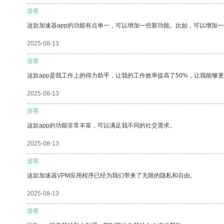
游客
这款加速器app的功能有点单一，可以增加一些新功能。比如，可以增加
2025-08-13
游客
这款app是我工作上的得力助手，让我的工作效率提高了50%，让我能够
2025-08-13
游客
这款app的功能非常丰富，可以满足我不同的社交需求。
2025-08-13
游客
这款加速器VPM应用程序已经为我们带来了无限的隐私和自由。
2025-08-13
游客