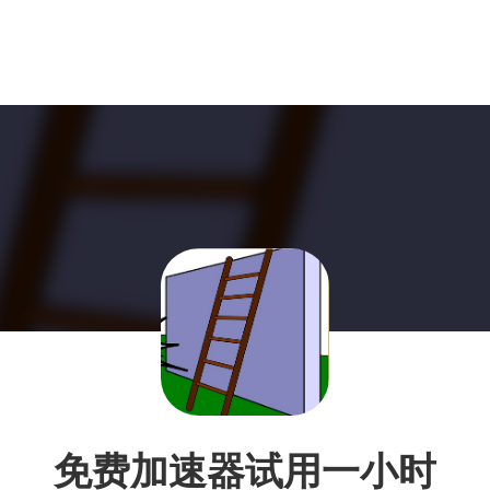
免费加速器试用一小时