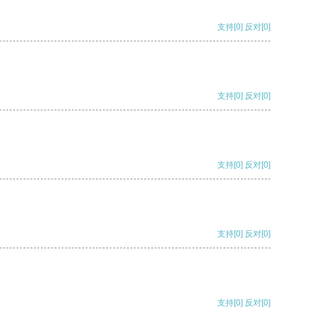
支持
[0]
反对
[0]
支持
[0]
反对
[0]
支持
[0]
反对
[0]
支持
[0]
反对
[0]
支持
[0]
反对
[0]