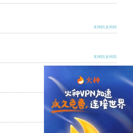
支持
[0]
反对
[0]
支持
[0]
反对
[0]
支持
[0]
反对
[0]
支持
[0]
反对
[0]