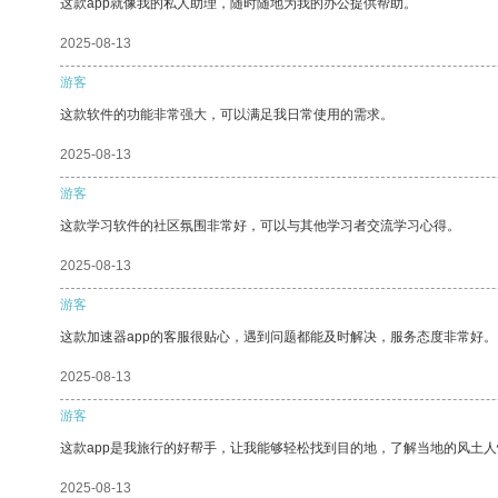
这款app就像我的私人助理，随时随地为我的办公提供帮助。
2025-08-13
游客
这款软件的功能非常强大，可以满足我日常使用的需求。
2025-08-13
游客
这款学习软件的社区氛围非常好，可以与其他学习者交流学习心得。
2025-08-13
游客
这款加速器app的客服很贴心，遇到问题都能及时解决，服务态度非常好。
2025-08-13
游客
这款app是我旅行的好帮手，让我能够轻松找到目的地，了解当地的风土人
2025-08-13