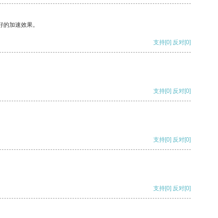
好的加速效果。
支持
[0]
反对
[0]
支持
[0]
反对
[0]
支持
[0]
反对
[0]
支持
[0]
反对
[0]