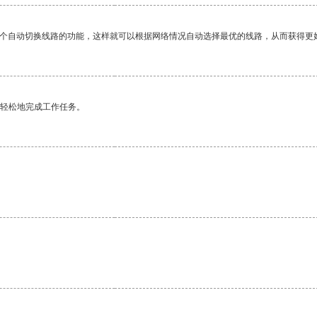
一个自动切换线路的功能，这样就可以根据网络情况自动选择最优的线路，从而获得更
更轻松地完成工作任务。