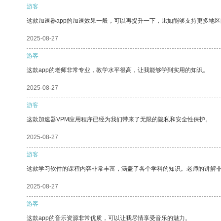
游客
这款加速器app的加速效果一般，可以再提升一下，比如能够支持更多地
2025-08-27
游客
这款app的老师非常专业，教学水平很高，让我能够学到实用的知识。
2025-08-27
游客
这款加速器VPM应用程序已经为我们带来了无限的隐私和安全性保护。
2025-08-27
游客
这款学习软件的课程内容非常丰富，涵盖了各个学科的知识。老师的讲解
2025-08-27
游客
这款app的音乐资源非常优质，可以让我尽情享受音乐的魅力。