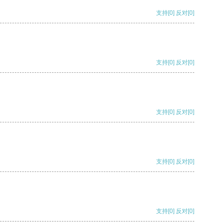
支持
[0]
反对
[0]
支持
[0]
反对
[0]
支持
[0]
反对
[0]
支持
[0]
反对
[0]
支持
[0]
反对
[0]