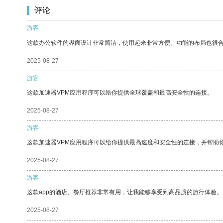
评论
游客
这款办公软件的界面设计非常简洁，使用起来非常方便。功能的布局也很
2025-08-27
游客
这款加速器VPM应用程序可以给你提供全球覆盖和最高安全性的连接。
2025-08-27
游客
这款加速器VPM应用程序可以给你提供最高速度和安全性的连接，并帮助
2025-08-27
游客
这款app的酒店、餐厅推荐非常有用，让我能够享受到高品质的旅行体验。
2025-08-27