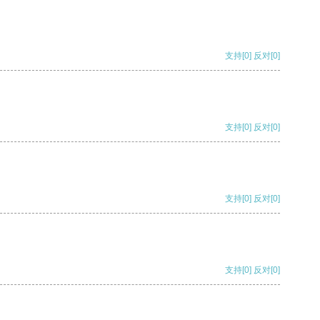
支持
[0]
反对
[0]
支持
[0]
反对
[0]
支持
[0]
反对
[0]
支持
[0]
反对
[0]