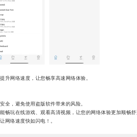
提升网络速度，让您畅享高速网络体验。
安全，避免使用盗版软件带来的风险。
畅玩在线游戏、观看高清视频，让您的网络体验更加顺畅舒
让网络速度快如闪电！。