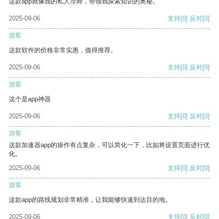
这款app就像我的私人导师，带领我探索知识的奥秘。
2025-09-06
支持
[0]
反对
[0]
游客
这款软件的价格非常实惠，值得推荐。
2025-09-06
支持
[0]
反对
[0]
游客
这个是app神器
2025-09-06
支持
[0]
反对
[0]
游客
这款加速器app的操作有点复杂，可以简化一下，比如将设置页面进行优
化。
2025-09-06
支持
[0]
反对
[0]
游客
这款app的路线规划非常精准，让我能够快速到达目的地。
2025-09-06
支持
[0]
反对
[0]