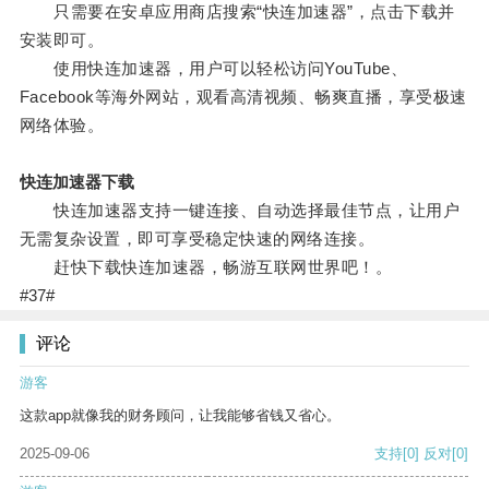
只需要在安卓应用商店搜索“快连加速器”，点击下载并
安装即可。
使用快连加速器，用户可以轻松访问YouTube、
Facebook等海外网站，观看高清视频、畅爽直播，享受极速
网络体验。
快连加速器下载
快连加速器支持一键连接、自动选择最佳节点，让用户
无需复杂设置，即可享受稳定快速的网络连接。
赶快下载快连加速器，畅游互联网世界吧！。
#37#
评论
游客
这款app就像我的财务顾问，让我能够省钱又省心。
2025-09-06
支持
[0]
反对
[0]