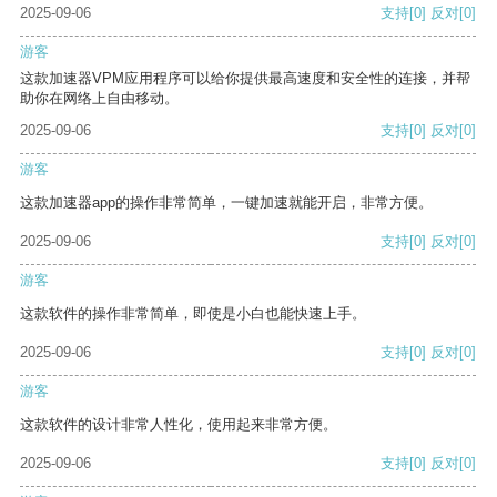
2025-09-06
支持
[0]
反对
[0]
游客
这款加速器VPM应用程序可以给你提供最高速度和安全性的连接，并帮
助你在网络上自由移动。
2025-09-06
支持
[0]
反对
[0]
游客
这款加速器app的操作非常简单，一键加速就能开启，非常方便。
2025-09-06
支持
[0]
反对
[0]
游客
这款软件的操作非常简单，即使是小白也能快速上手。
2025-09-06
支持
[0]
反对
[0]
游客
这款软件的设计非常人性化，使用起来非常方便。
2025-09-06
支持
[0]
反对
[0]