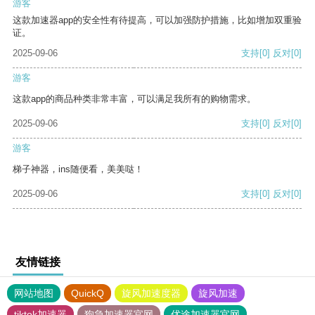
游客
这款加速器app的安全性有待提高，可以加强防护措施，比如增加双重验
证。
2025-09-06
支持
[0]
反对
[0]
游客
这款app的商品种类非常丰富，可以满足我所有的购物需求。
2025-09-06
支持
[0]
反对
[0]
游客
梯子神器，ins随便看，美美哒！
2025-09-06
支持
[0]
反对
[0]
友情链接
网站地图
QuickQ
旋风加速度器
旋风加速
tiktok加速器
狗急加速器官网
优途加速器官网