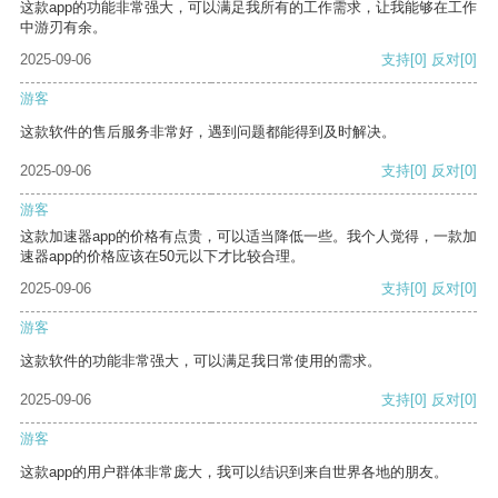
这款app的功能非常强大，可以满足我所有的工作需求，让我能够在工作
中游刃有余。
2025-09-06
支持
[0]
反对
[0]
游客
这款软件的售后服务非常好，遇到问题都能得到及时解决。
2025-09-06
支持
[0]
反对
[0]
游客
这款加速器app的价格有点贵，可以适当降低一些。我个人觉得，一款加
速器app的价格应该在50元以下才比较合理。
2025-09-06
支持
[0]
反对
[0]
游客
这款软件的功能非常强大，可以满足我日常使用的需求。
2025-09-06
支持
[0]
反对
[0]
游客
这款app的用户群体非常庞大，我可以结识到来自世界各地的朋友。