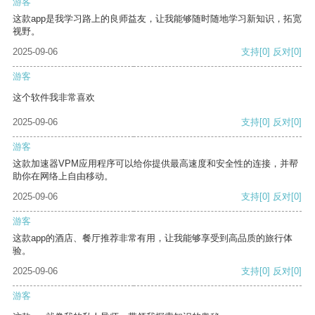
游客
这款app是我学习路上的良师益友，让我能够随时随地学习新知识，拓宽
视野。
2025-09-06
支持
[0]
反对
[0]
游客
这个软件我非常喜欢
2025-09-06
支持
[0]
反对
[0]
游客
这款加速器VPM应用程序可以给你提供最高速度和安全性的连接，并帮
助你在网络上自由移动。
2025-09-06
支持
[0]
反对
[0]
游客
这款app的酒店、餐厅推荐非常有用，让我能够享受到高品质的旅行体
验。
2025-09-06
支持
[0]
反对
[0]
游客