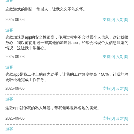
游客
这款游戏的剧情非常感人，让我久久不能忘怀。
2025-09-06
支持
[0]
反对
[0]
游客
这款加速器app的安全性很高，使用过程中不会泄露个人信息，这让我很
放心。我以前使用过一些其他的加速器app，经常会出现个人信息泄露的
情况，这让我非常担心。
2025-09-06
支持
[0]
反对
[0]
游客
这款app是我工作上的得力助手，让我的工作效率提高了50%，让我能够
更轻松地完成工作任务。
2025-09-06
支持
[0]
反对
[0]
游客
这款app就像我的私人导游，带我领略世界各地的美景。
2025-09-06
支持
[0]
反对
[0]
游客