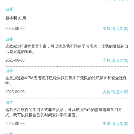
游客
超棒啊 好用
2025-09-06
支持
[0]
反对
[0]
游客
这款app的课程非常丰富，可以满足我不同的学习需求，让我能够找到自
己感兴趣的知识。
2025-09-06
支持
[0]
反对
[0]
游客
这款加速器VPM应用程序已经为我们带来了无限的隐私保护和安全性保
护。
2025-09-06
支持
[0]
反对
[0]
游客
这款学习软件的学习方式非常灵活，可以根据自己的需求选择学习方
式。我可以根据自己的时间安排学习进度。
2025-09-06
支持
[0]
反对
[0]