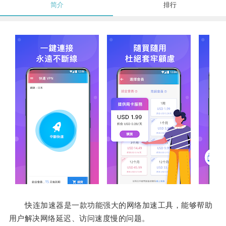
简介
排行
快连加速器是一款功能强大的网络加速工具，能够帮助
用户解决网络延迟、访问速度慢的问题。