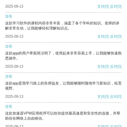
2025-09-13
支持
[0]
反对
[0]
游客
这款学习软件的课程内容非常丰富，涵盖了各个学科的知识。老师的讲
解非常生动，让我能够轻松理解知识点。
2025-09-13
支持
[0]
反对
[0]
游客
这款app的用户界面简洁明了，使用起来非常容易上手，让我能够快速熟
悉操作。
2025-09-13
支持
[0]
反对
[0]
游客
这款app是我学习路上的良师益友，让我能够随时随地学习新知识，拓宽
视野。
2025-09-13
支持
[0]
反对
[0]
游客
这款加速器VPM应用程序可以给你提供最高速度和安全性的连接，并帮
助你在网络上自由移动。
2025-09-13
支持
[0]
反对
[0]