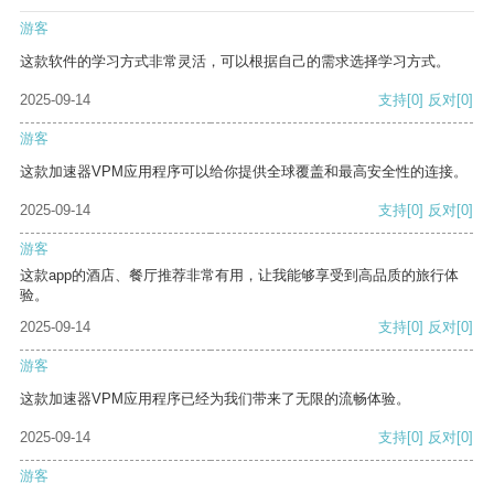
游客
这款软件的学习方式非常灵活，可以根据自己的需求选择学习方式。
2025-09-14
支持
[0]
反对
[0]
游客
这款加速器VPM应用程序可以给你提供全球覆盖和最高安全性的连接。
2025-09-14
支持
[0]
反对
[0]
游客
这款app的酒店、餐厅推荐非常有用，让我能够享受到高品质的旅行体
验。
2025-09-14
支持
[0]
反对
[0]
游客
这款加速器VPM应用程序已经为我们带来了无限的流畅体验。
2025-09-14
支持
[0]
反对
[0]
游客