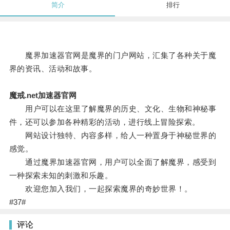
简介
排行
魔界加速器官网是魔界的门户网站，汇集了各种关于魔
界的资讯、活动和故事。
魔戒.net加速器官网
用户可以在这里了解魔界的历史、文化、生物和神秘事
件，还可以参加各种精彩的活动，进行线上冒险探索。
网站设计独特、内容多样，给人一种置身于神秘世界的
感觉。
通过魔界加速器官网，用户可以全面了解魔界，感受到
一种探索未知的刺激和乐趣。
欢迎您加入我们，一起探索魔界的奇妙世界！。
#37#
评论