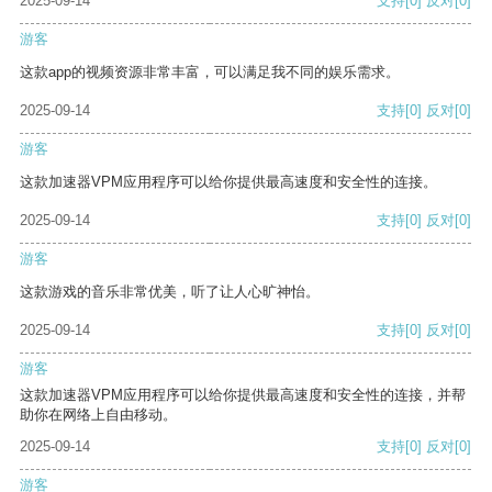
2025-09-14
支持
[0]
反对
[0]
游客
这款app的视频资源非常丰富，可以满足我不同的娱乐需求。
2025-09-14
支持
[0]
反对
[0]
游客
这款加速器VPM应用程序可以给你提供最高速度和安全性的连接。
2025-09-14
支持
[0]
反对
[0]
游客
这款游戏的音乐非常优美，听了让人心旷神怡。
2025-09-14
支持
[0]
反对
[0]
游客
这款加速器VPM应用程序可以给你提供最高速度和安全性的连接，并帮
助你在网络上自由移动。
2025-09-14
支持
[0]
反对
[0]
游客