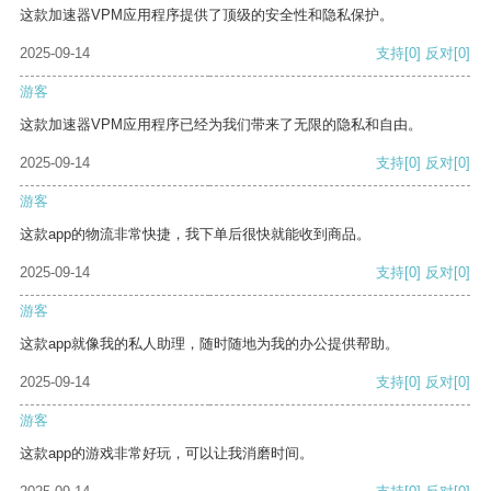
这款加速器VPM应用程序提供了顶级的安全性和隐私保护。
2025-09-14
支持
[0]
反对
[0]
游客
这款加速器VPM应用程序已经为我们带来了无限的隐私和自由。
2025-09-14
支持
[0]
反对
[0]
游客
这款app的物流非常快捷，我下单后很快就能收到商品。
2025-09-14
支持
[0]
反对
[0]
游客
这款app就像我的私人助理，随时随地为我的办公提供帮助。
2025-09-14
支持
[0]
反对
[0]
游客
这款app的游戏非常好玩，可以让我消磨时间。