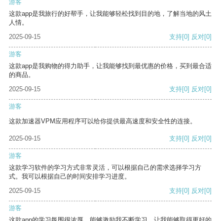
游客
这款app是我旅行的好帮手，让我能够轻松找到目的地，了解当地的风土
人情。
2025-09-15
支持
[0]
反对
[0]
游客
这款app是我购物的得力助手，让我能够找到最优惠的价格，买到最合适
的商品。
2025-09-15
支持
[0]
反对
[0]
游客
这款加速器VPM应用程序可以给你提供最高速度和安全性的连接。
2025-09-15
支持
[0]
反对
[0]
游客
这款学习软件的学习方式非常灵活，可以根据自己的需求选择学习方
式。我可以根据自己的时间安排学习进度。
2025-09-15
支持
[0]
反对
[0]
游客
这款app的学习氛围很浓厚，能够激励我不断学习，让我能够取得更好的