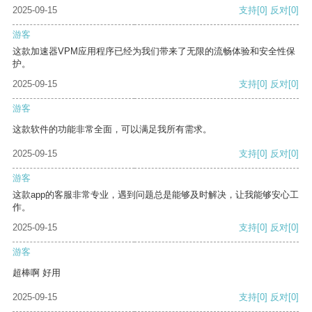
2025-09-15
支持
[0]
反对
[0]
游客
这款加速器VPM应用程序已经为我们带来了无限的流畅体验和安全性保
护。
2025-09-15
支持
[0]
反对
[0]
游客
这款软件的功能非常全面，可以满足我所有需求。
2025-09-15
支持
[0]
反对
[0]
游客
这款app的客服非常专业，遇到问题总是能够及时解决，让我能够安心工
作。
2025-09-15
支持
[0]
反对
[0]
游客
超棒啊 好用
2025-09-15
支持
[0]
反对
[0]