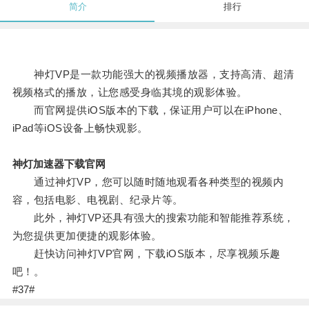
简介
排行
神灯VP是一款功能强大的视频播放器，支持高清、超清
视频格式的播放，让您感受身临其境的观影体验。
而官网提供iOS版本的下载，保证用户可以在iPhone、
iPad等iOS设备上畅快观影。
神灯加速器下载官网
通过神灯VP，您可以随时随地观看各种类型的视频内
容，包括电影、电视剧、纪录片等。
此外，神灯VP还具有强大的搜索功能和智能推荐系统，
为您提供更加便捷的观影体验。
赶快访问神灯VP官网，下载iOS版本，尽享视频乐趣
吧！。
#37#