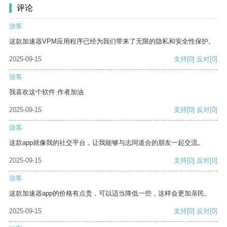
评论
游客
这款加速器VPM应用程序已经为我们带来了无限的隐私和安全性保护。
2025-09-15
支持
[0]
反对
[0]
游客
我喜欢这个软件 作者加油
2025-09-15
支持
[0]
反对
[0]
游客
这款app就像我的社交平台，让我能够与志同道合的朋友一起交流。
2025-09-15
支持
[0]
反对
[0]
游客
这款加速器app的价格有点贵，可以适当降低一些，这样会更加亲民。
2025-09-15
支持
[0]
反对
[0]