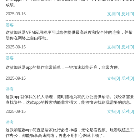
成绩。
2025-09-15
支持
[0]
反对
[0]
游客
这款加速器VPM应用程序可以给你提供最高速度和安全性的连接，并帮
助你在网络上自由移动。
2025-09-15
支持
[0]
反对
[0]
游客
这款加速器app的操作非常简单，一键加速就能开启，非常方便。
2025-09-15
支持
[0]
反对
[0]
游客
这款app就像我的私人助理，随时随地为我的办公提供帮助。我经常需要
查找资料，这款app的搜索功能非常强大，能够快速找到我需要的信息。
2025-09-15
支持
[0]
反对
[0]
游客
这款加速器app简直是居家旅行必备神器，无论是看视频、玩游戏还是工
作办公，都能畅享高速网络，再也不用担心网速卡顿了。