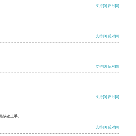
支持
[0]
反对
[0]
支持
[0]
反对
[0]
支持
[0]
反对
[0]
支持
[0]
反对
[0]
能快速上手。
支持
[0]
反对
[0]