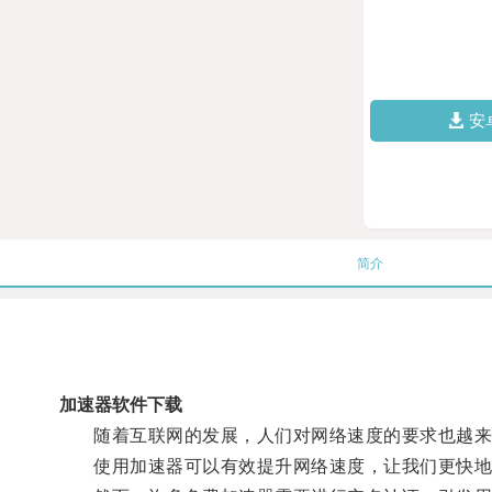
安
简介
加速器软件下载
随着互联网的发展，人们对网络速度的要求也越来
使用加速器可以有效提升网络速度，让我们更快地