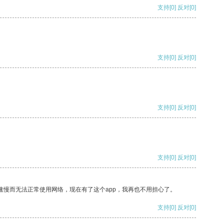
支持
[0]
反对
[0]
支持
[0]
反对
[0]
支持
[0]
反对
[0]
支持
[0]
反对
[0]
速慢而无法正常使用网络，现在有了这个app，我再也不用担心了。
支持
[0]
反对
[0]