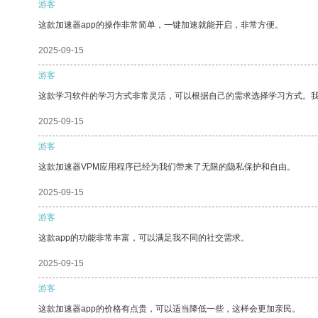
游客
这款加速器app的操作非常简单，一键加速就能开启，非常方便。
2025-09-15
游客
这款学习软件的学习方式非常灵活，可以根据自己的需求选择学习方式。
2025-09-15
游客
这款加速器VPM应用程序已经为我们带来了无限的隐私保护和自由。
2025-09-15
游客
这款app的功能非常丰富，可以满足我不同的社交需求。
2025-09-15
游客
这款加速器app的价格有点贵，可以适当降低一些，这样会更加亲民。