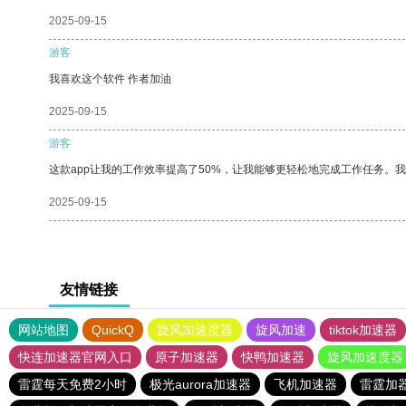
2025-09-15
游客
我喜欢这个软件 作者加油
2025-09-15
游客
这款app让我的工作效率提高了50%，让我能够更轻松地完成工作任务。
2025-09-15
友情链接
网站地图
QuickQ
旋风加速度器
旋风加速
tiktok加速器
快连加速器官网入口
原子加速器
快鸭加速器
旋风加速度器
雷霆每天免费2小时
极光aurora加速器
飞机加速器
雷霆加