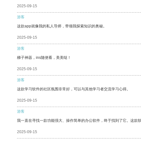
2025-09-15
游客
这款app就像我的私人导师，带领我探索知识的奥秘。
2025-09-15
游客
梯子神器，ins随便看，美美哒！
2025-09-15
游客
这款学习软件的社区氛围非常好，可以与其他学习者交流学习心得。
2025-09-15
游客
我一直在寻找一款功能强大、操作简单的办公软件，终于找到了它。这款
2025-09-15