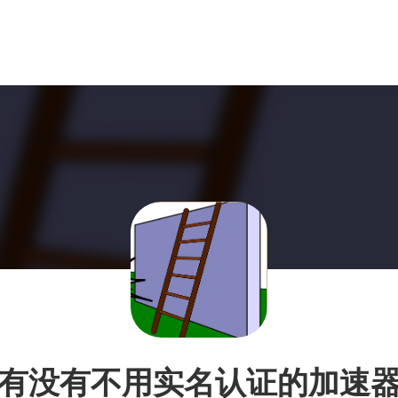
有没有不用实名认证的加速