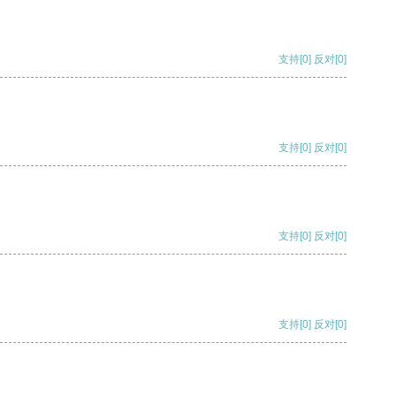
支持
[0]
反对
[0]
支持
[0]
反对
[0]
支持
[0]
反对
[0]
支持
[0]
反对
[0]