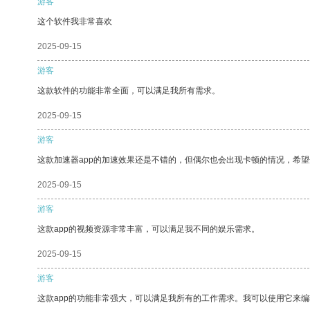
游客
这个软件我非常喜欢
2025-09-15
游客
这款软件的功能非常全面，可以满足我所有需求。
2025-09-15
游客
这款加速器app的加速效果还是不错的，但偶尔也会出现卡顿的情况，希
2025-09-15
游客
这款app的视频资源非常丰富，可以满足我不同的娱乐需求。
2025-09-15
游客
这款app的功能非常强大，可以满足我所有的工作需求。我可以使用它来