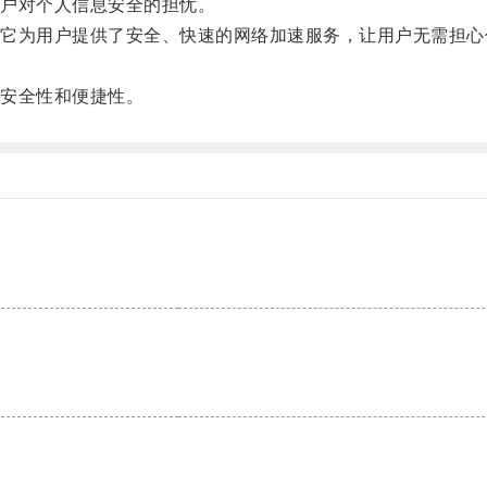
户对个人信息安全的担忧。
为用户提供了安全、快速的网络加速服务，让用户无需担心
安全性和便捷性。