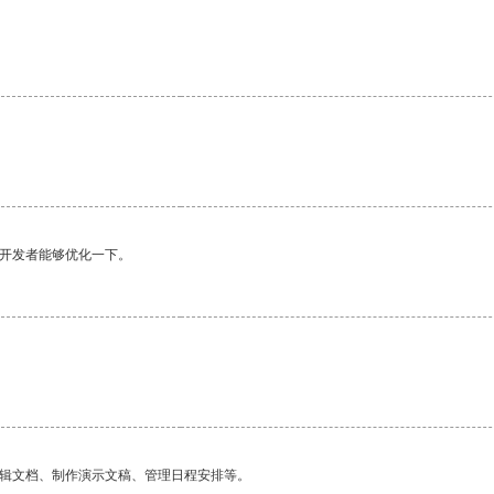
望开发者能够优化一下。
编辑文档、制作演示文稿、管理日程安排等。