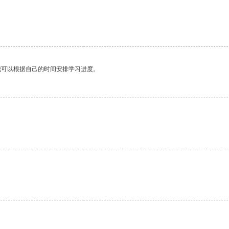
我可以根据自己的时间安排学习进度。