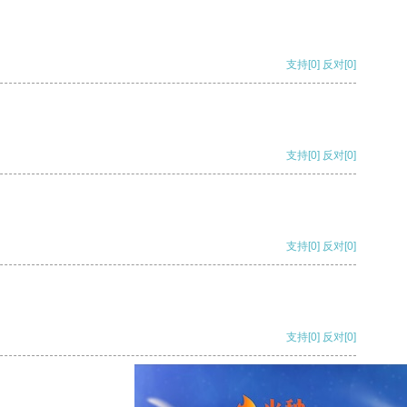
支持
[0]
反对
[0]
支持
[0]
反对
[0]
支持
[0]
反对
[0]
支持
[0]
反对
[0]