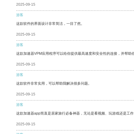
2025-09-15
游客
这款软件的界面设计非常简洁，一目了然。
2025-09-15
游客
这款加速器VPM应用程序可以给你提供最高速度和安全性的连接，并帮助
2025-09-15
游客
这款软件非常实用，可以帮助我解决很多问题。
2025-09-15
游客
这款加速器app简直是居家旅行必备神器，无论是看视频、玩游戏还是工
2025-09-15