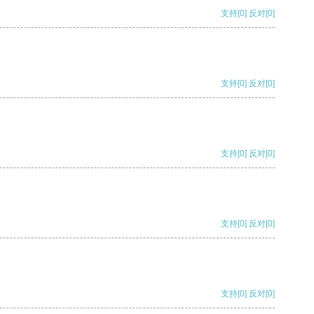
支持
[0]
反对
[0]
支持
[0]
反对
[0]
支持
[0]
反对
[0]
支持
[0]
反对
[0]
支持
[0]
反对
[0]