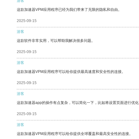
游客
这款加速器VPM应用程序已经为我们带来了无限的隐私和自由。
2025-09-15
游客
这款软件非常实用，可以帮助我解决很多问题。
2025-09-15
游客
这款加速器VPM应用程序可以给你提供最高速度和安全性的连接。
2025-09-15
游客
这款加速器app的操作有点复杂，可以简化一下，比如将设置页面进行优化
2025-09-15
游客
这款加速器VPM应用程序可以给你提供全球覆盖和最高安全性的连接。