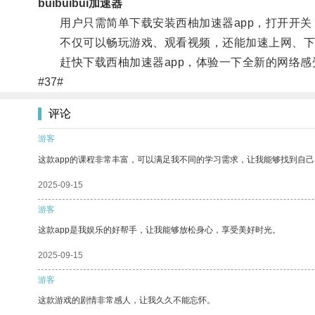
buibuibui加速器
用户只需简单下载安装西柚加速器app，打开开关
不仅可以畅玩游戏、观看视频，还能加速上网、下
赶快下载西柚加速器app，体验一下全新的网络感
#37#
评论
游客
这款app的课程非常丰富，可以满足我不同的学习需求，让我能够找到自
2025-09-15
游客
这款app是我娱乐的好帮手，让我能够放松身心，享受美好时光。
2025-09-15
游客
这款游戏的剧情非常感人，让我久久不能忘怀。