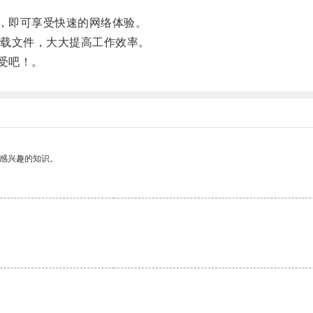
，即可享受快速的网络体验。
载文件，大大提高工作效率。
受吧！。
己感兴趣的知识。