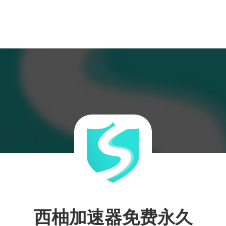
西柚加速器免费永久