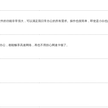
软件的功能非常强大，可以满足我日常办公的所有需求。操作也很简单，即使是小白也
作办公，都能畅享高速网络，再也不用担心网速卡顿了。