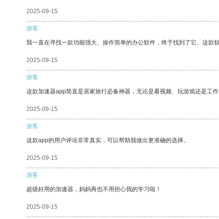
2025-09-15
游客
我一直在寻找一款功能强大、操作简单的办公软件，终于找到了它。这款
2025-09-15
游客
这款加速器app简直是居家旅行必备神器，无论是看视频、玩游戏还是工
2025-09-15
游客
这款app的用户评论非常真实，可以帮助我做出更准确的选择。
2025-09-15
游客
超级好用的加速器，妈妈再也不用担心我的学习啦！
2025-09-15