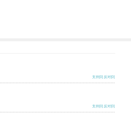
支持
[0]
反对
[0]
支持
[0]
反对
[0]