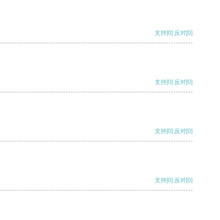
支持
[0]
反对
[0]
支持
[0]
反对
[0]
支持
[0]
反对
[0]
支持
[0]
反对
[0]