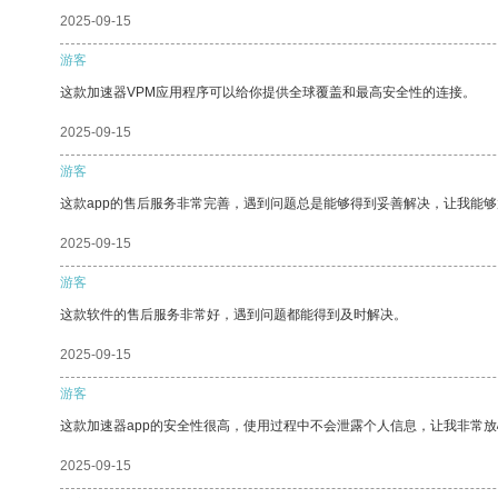
2025-09-15
游客
这款加速器VPM应用程序可以给你提供全球覆盖和最高安全性的连接。
2025-09-15
游客
这款app的售后服务非常完善，遇到问题总是能够得到妥善解决，让我能
2025-09-15
游客
这款软件的售后服务非常好，遇到问题都能得到及时解决。
2025-09-15
游客
这款加速器app的安全性很高，使用过程中不会泄露个人信息，让我非常放
2025-09-15