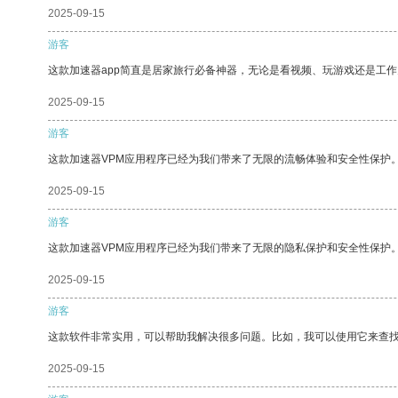
2025-09-15
游客
这款加速器app简直是居家旅行必备神器，无论是看视频、玩游戏还是工
2025-09-15
游客
这款加速器VPM应用程序已经为我们带来了无限的流畅体验和安全性保护
2025-09-15
游客
这款加速器VPM应用程序已经为我们带来了无限的隐私保护和安全性保护
2025-09-15
游客
这款软件非常实用，可以帮助我解决很多问题。比如，我可以使用它来查
2025-09-15