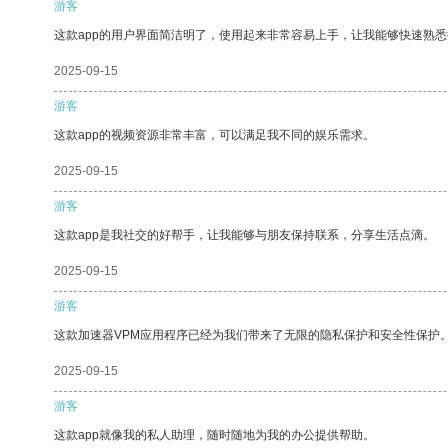
游客
这款app的用户界面简洁明了，使用起来非常容易上手，让我能够快速熟
2025-09-15
游客
这款app的视频资源非常丰富，可以满足我不同的娱乐需求。
2025-09-15
游客
这款app是我社交的好帮手，让我能够与朋友保持联系，分享生活点滴。
2025-09-15
游客
这款加速器VPM应用程序已经为我们带来了无限的隐私保护和安全性保护
2025-09-15
游客
这款app就像我的私人助理，随时随地为我的办公提供帮助。