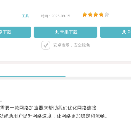
工具
|
时间：2025-09-15
|
卓下载
苹果下载
安卓市场，安全绿色
。
需要一款网络加速器来帮助我们优化网络连接。
以帮助用户提升网络速度，让网络更加稳定和流畅。