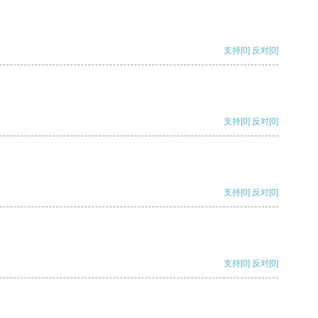
支持
[0]
反对
[0]
支持
[0]
反对
[0]
支持
[0]
反对
[0]
支持
[0]
反对
[0]