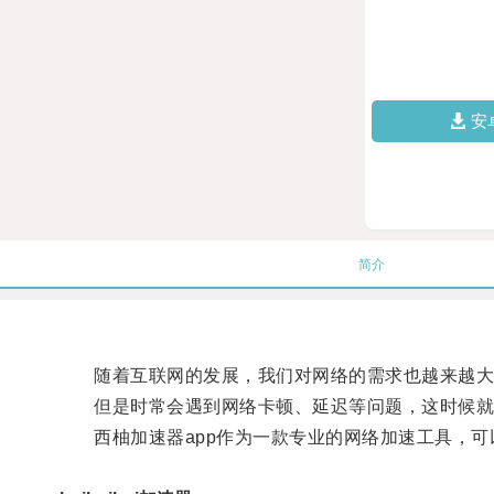
安
简介
随着互联网的发展，我们对网络的需求也越来越大
但是时常会遇到网络卡顿、延迟等问题，这时候就
西柚加速器app作为一款专业的网络加速工具，可