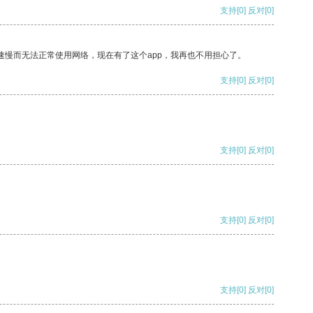
支持
[0]
反对
[0]
速慢而无法正常使用网络，现在有了这个app，我再也不用担心了。
支持
[0]
反对
[0]
支持
[0]
反对
[0]
支持
[0]
反对
[0]
支持
[0]
反对
[0]