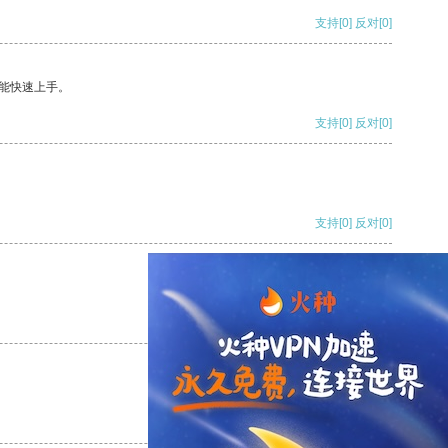
支持
[0]
反对
[0]
能快速上手。
支持
[0]
反对
[0]
支持
[0]
反对
[0]
支持
[0]
反对
[0]
支持
[0]
反对
[0]