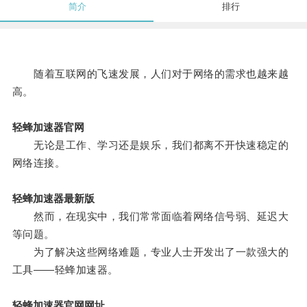
简介
排行
随着互联网的飞速发展，人们对于网络的需求也越来越
高。
轻蜂加速器官网
无论是工作、学习还是娱乐，我们都离不开快速稳定的
网络连接。
轻蜂加速器最新版
然而，在现实中，我们常常面临着网络信号弱、延迟大
等问题。
为了解决这些网络难题，专业人士开发出了一款强大的
工具——轻蜂加速器。
轻蜂加速器官网网址