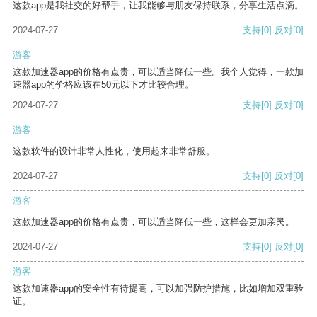
这款app是我社交的好帮手，让我能够与朋友保持联系，分享生活点滴。
2024-07-27
支持
[0]
反对
[0]
游客
这款加速器app的价格有点贵，可以适当降低一些。我个人觉得，一款加
速器app的价格应该在50元以下才比较合理。
2024-07-27
支持
[0]
反对
[0]
游客
这款软件的设计非常人性化，使用起来非常舒服。
2024-07-27
支持
[0]
反对
[0]
游客
这款加速器app的价格有点贵，可以适当降低一些，这样会更加亲民。
2024-07-27
支持
[0]
反对
[0]
游客
这款加速器app的安全性有待提高，可以加强防护措施，比如增加双重验
证。