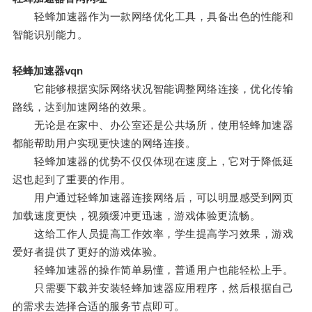
轻蜂加速器作为一款网络优化工具，具备出色的性能和
智能识别能力。
轻蜂加速器vqn
它能够根据实际网络状况智能调整网络连接，优化传输
路线，达到加速网络的效果。
无论是在家中、办公室还是公共场所，使用轻蜂加速器
都能帮助用户实现更快速的网络连接。
轻蜂加速器的优势不仅仅体现在速度上，它对于降低延
迟也起到了重要的作用。
用户通过轻蜂加速器连接网络后，可以明显感受到网页
加载速度更快，视频缓冲更迅速，游戏体验更流畅。
这给工作人员提高工作效率，学生提高学习效果，游戏
爱好者提供了更好的游戏体验。
轻蜂加速器的操作简单易懂，普通用户也能轻松上手。
只需要下载并安装轻蜂加速器应用程序，然后根据自己
的需求去选择合适的服务节点即可。