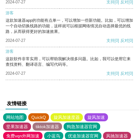
2024-07-27
支持
[0]
反对
[0]
游客
这款加速器app的功能有点单一，可以增加一些新功能。比如，可以增加
一个自动切换线路的功能，这样就可以根据网络情况自动选择最优的线
路，从而获得更好的加速效果。
2024-07-27
支持
[0]
反对
[0]
游客
这款软件非常实用，可以帮助我解决很多问题。比如，我可以使用它来
查找资料、翻译语言、编写代码等。
2024-07-27
支持
[0]
反对
[0]
友情链接
网站地图
QuickQ
旋风加速度器
旋风加速
坚果加速器
tiktok加速器
狗急加速器官网
免费vqn外网加速
小蓝鸟
优途加速器官网
风驰加速器