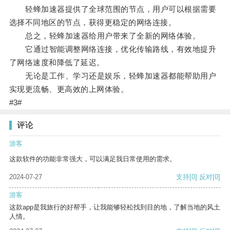
轻蜂加速器提供了全球范围的节点，用户可以根据需要
选择不同地区的节点，获得更稳定的网络连接。
总之，轻蜂加速器给用户带来了全新的网络体验。
它通过智能调整网络连接，优化传输路线，有效地提升
了网络速度和降低了延迟。
无论是工作、学习还是娱乐，轻蜂加速器都能帮助用户
实现更流畅、更高效的上网体验。
#3#
评论
游客
这款软件的功能非常强大，可以满足我日常使用的需求。
2024-07-27
支持
[0]
反对
[0]
游客
这款app是我旅行的好帮手，让我能够轻松找到目的地，了解当地的风土
人情。