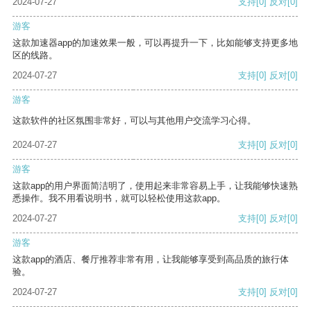
2024-07-27
支持
[0]
反对
[0]
游客
这款加速器app的加速效果一般，可以再提升一下，比如能够支持更多地
区的线路。
2024-07-27
支持
[0]
反对
[0]
游客
这款软件的社区氛围非常好，可以与其他用户交流学习心得。
2024-07-27
支持
[0]
反对
[0]
游客
这款app的用户界面简洁明了，使用起来非常容易上手，让我能够快速熟
悉操作。我不用看说明书，就可以轻松使用这款app。
2024-07-27
支持
[0]
反对
[0]
游客
这款app的酒店、餐厅推荐非常有用，让我能够享受到高品质的旅行体
验。
2024-07-27
支持
[0]
反对
[0]