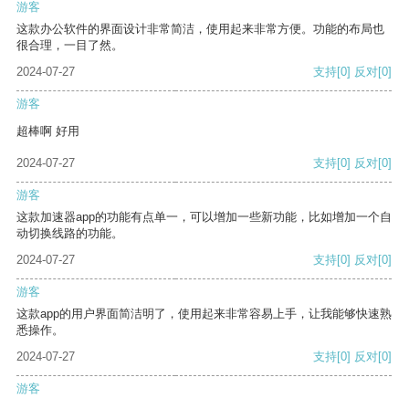
游客
这款办公软件的界面设计非常简洁，使用起来非常方便。功能的布局也
很合理，一目了然。
2024-07-27
支持
[0]
反对
[0]
游客
超棒啊 好用
2024-07-27
支持
[0]
反对
[0]
游客
这款加速器app的功能有点单一，可以增加一些新功能，比如增加一个自
动切换线路的功能。
2024-07-27
支持
[0]
反对
[0]
游客
这款app的用户界面简洁明了，使用起来非常容易上手，让我能够快速熟
悉操作。
2024-07-27
支持
[0]
反对
[0]
游客