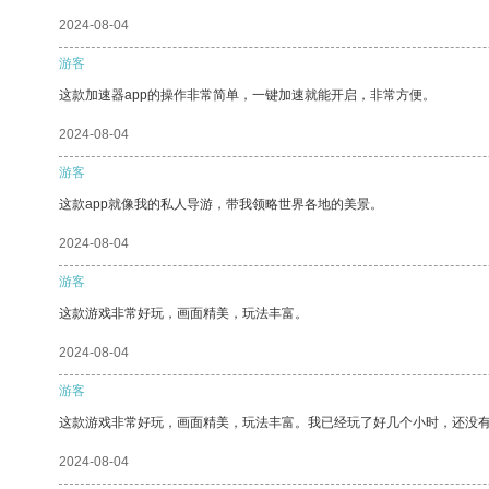
2024-08-04
游客
这款加速器app的操作非常简单，一键加速就能开启，非常方便。
2024-08-04
游客
这款app就像我的私人导游，带我领略世界各地的美景。
2024-08-04
游客
这款游戏非常好玩，画面精美，玩法丰富。
2024-08-04
游客
这款游戏非常好玩，画面精美，玩法丰富。我已经玩了好几个小时，还没
2024-08-04