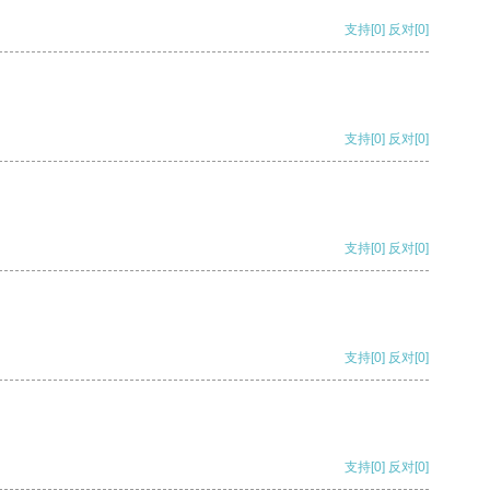
支持
[0]
反对
[0]
支持
[0]
反对
[0]
支持
[0]
反对
[0]
支持
[0]
反对
[0]
支持
[0]
反对
[0]