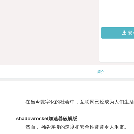
安
简介
在当今数字化的社会中，互联网已经成为人们生活
shadowrocket加速器破解版
然而，网络连接的速度和安全性常常令人沮丧。