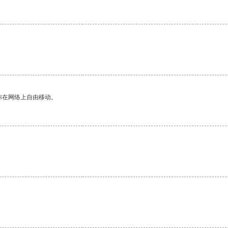
你在网络上自由移动。