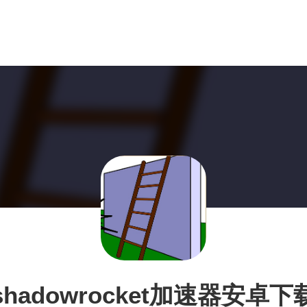
shadowrocket加速器安卓下