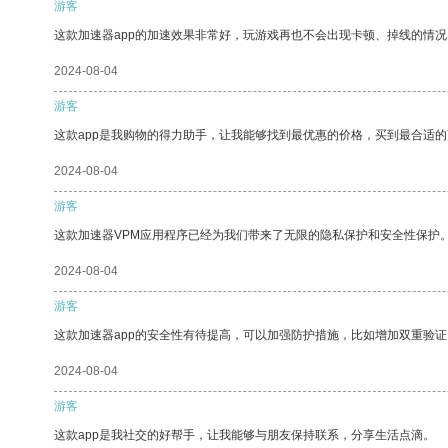
游客
这款加速器app的加速效果非常好，玩游戏再也不会出现卡顿、掉线的情况
2024-08-04
游客
这款app是我购物的得力助手，让我能够找到最优惠的价格，买到最合适
2024-08-04
游客
这款加速器VPM应用程序已经为我们带来了无限的隐私保护和安全性保护
2024-08-04
游客
这款加速器app的安全性有待提高，可以加强防护措施，比如增加双重验证
2024-08-04
游客
这款app是我社交的好帮手，让我能够与朋友保持联系，分享生活点滴。