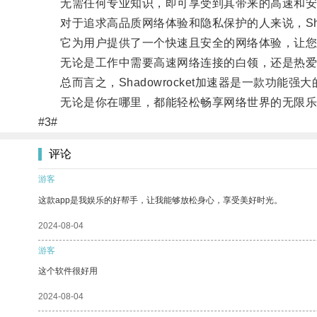
无需任何专业知识，即可享受到其带来的高速和安
对于追求高品质网络体验和隐私保护的人来说，Shad
它为用户提供了一个快速且安全的网络体验，让您
无论是工作中需要高速网络连接的白领，还是热爱网络游
总而言之，Shadowrocket加速器是一款功能
无论是你在哪里，都能轻松畅享网络世界的无限乐
#3#
评论
游客
这款app是我娱乐的好帮手，让我能够放松身心，享受美好时光。
2024-08-04
游客
这个软件很好用
2024-08-04