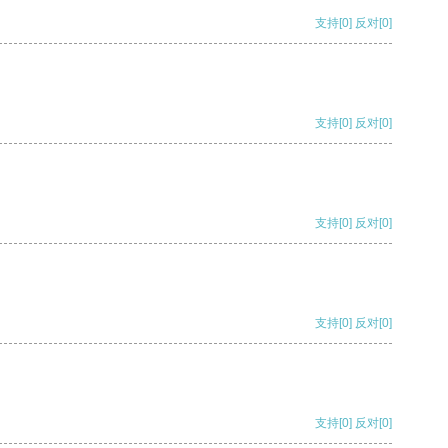
支持
[0]
反对
[0]
支持
[0]
反对
[0]
支持
[0]
反对
[0]
支持
[0]
反对
[0]
支持
[0]
反对
[0]