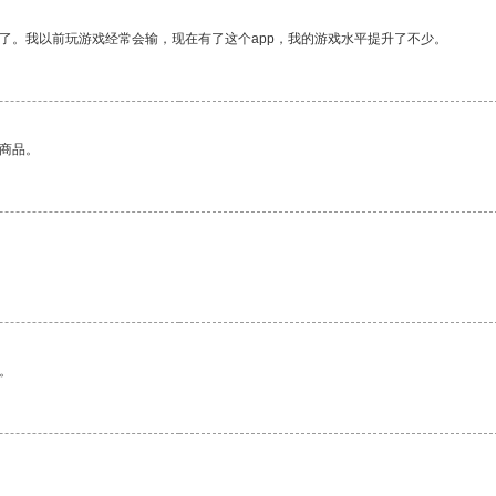
了。我以前玩游戏经常会输，现在有了这个app，我的游戏水平提升了不少。
的商品。
。
。