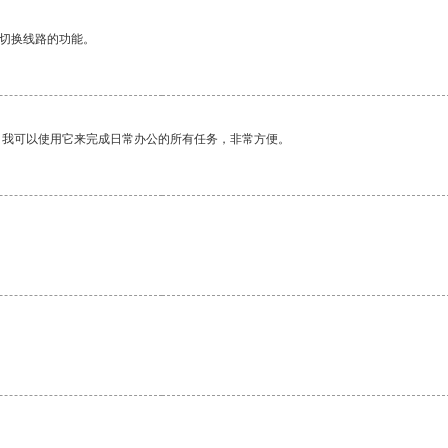
动切换线路的功能。
。我可以使用它来完成日常办公的所有任务，非常方便。