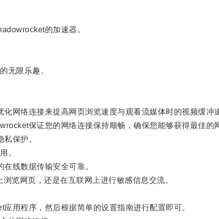
wrocket的加速器。
的无限乐趣。
通过优化网络连接来提高网页浏览速度与观看流媒体时的视频缓冲
rocket保证您的网络连接保持顺畅，确保您能够获得最佳的
的隐私保护。
用。
您的在线数据传输安全可靠。
上浏览网页，还是在互联网上进行敏感信息交流。
ket应用程序，然后根据简单的设置指南进行配置即可。