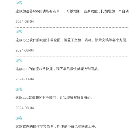
游客
这款加速器app的功能有点单一，可以增加一些新功能，比如增加一个自
2024-08-04
游客
这款办公软件的功能非常全面，涵盖了文档、表格、演示文稿等各个方面
2024-08-04
游客
这款app的物流非常快捷，我下单后很快就能收到商品。
2024-08-04
游客
这款app就像我的财务顾问，让我能够省钱又省心。
2024-08-04
游客
这款软件的操作非常简单，即使是小白也能快速上手。