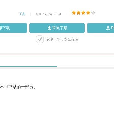
工具
|
时间：2024-08-04
|
卓下载
苹果下载
安卓市场，安全绿色
不可或缺的一部分。