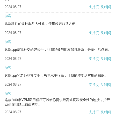
2024-08-27
支持
[0]
反对
[0]
游客
这款软件的设计非常人性化，使用起来非常方便。
2024-08-27
支持
[0]
反对
[0]
游客
这款app是我社交的好帮手，让我能够与朋友保持联系，分享生活点滴。
2024-08-27
支持
[0]
反对
[0]
游客
这款app的老师非常专业，教学水平很高，让我能够学到实用的知识。
2024-08-27
支持
[0]
反对
[0]
游客
这款加速器VPM应用程序可以给你提供最高速度和安全性的连接，并帮
助你在网络上自由移动。
2024-08-27
支持
[0]
反对
[0]