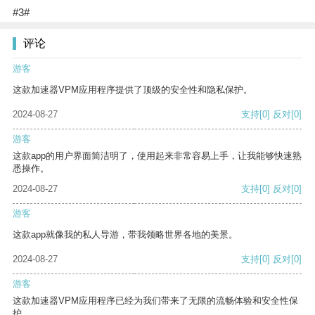
#3#
评论
游客
这款加速器VPM应用程序提供了顶级的安全性和隐私保护。
2024-08-27
支持
[0]
反对
[0]
游客
这款app的用户界面简洁明了，使用起来非常容易上手，让我能够快速熟
悉操作。
2024-08-27
支持
[0]
反对
[0]
游客
这款app就像我的私人导游，带我领略世界各地的美景。
2024-08-27
支持
[0]
反对
[0]
游客
这款加速器VPM应用程序已经为我们带来了无限的流畅体验和安全性保
护。