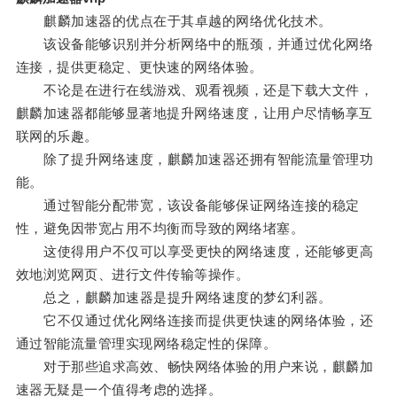
麒麟加速器的优点在于其卓越的网络优化技术。
该设备能够识别并分析网络中的瓶颈，并通过优化网络
连接，提供更稳定、更快速的网络体验。
不论是在进行在线游戏、观看视频，还是下载大文件，
麒麟加速器都能够显著地提升网络速度，让用户尽情畅享互
联网的乐趣。
除了提升网络速度，麒麟加速器还拥有智能流量管理功
能。
通过智能分配带宽，该设备能够保证网络连接的稳定
性，避免因带宽占用不均衡而导致的网络堵塞。
这使得用户不仅可以享受更快的网络速度，还能够更高
效地浏览网页、进行文件传输等操作。
总之，麒麟加速器是提升网络速度的梦幻利器。
它不仅通过优化网络连接而提供更快速的网络体验，还
通过智能流量管理实现网络稳定性的保障。
对于那些追求高效、畅快网络体验的用户来说，麒麟加
速器无疑是一个值得考虑的选择。