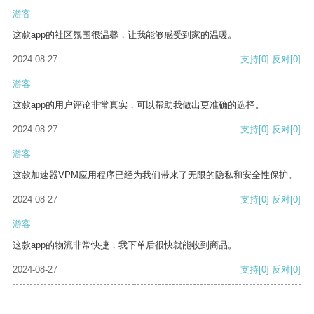
游客
这款app的社区氛围很温馨，让我能够感受到家的温暖。
2024-08-27
支持
[0]
反对
[0]
游客
这款app的用户评论非常真实，可以帮助我做出更准确的选择。
2024-08-27
支持
[0]
反对
[0]
游客
这款加速器VPM应用程序已经为我们带来了无限的隐私和安全性保护。
2024-08-27
支持
[0]
反对
[0]
游客
这款app的物流非常快捷，我下单后很快就能收到商品。
2024-08-27
支持
[0]
反对
[0]