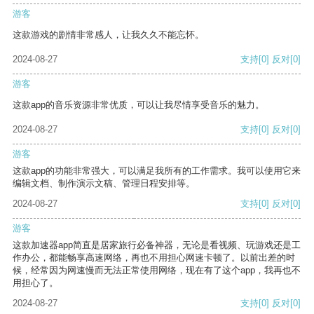
游客
这款游戏的剧情非常感人，让我久久不能忘怀。
2024-08-27
支持
[0]
反对
[0]
游客
这款app的音乐资源非常优质，可以让我尽情享受音乐的魅力。
2024-08-27
支持
[0]
反对
[0]
游客
这款app的功能非常强大，可以满足我所有的工作需求。我可以使用它来
编辑文档、制作演示文稿、管理日程安排等。
2024-08-27
支持
[0]
反对
[0]
游客
这款加速器app简直是居家旅行必备神器，无论是看视频、玩游戏还是工
作办公，都能畅享高速网络，再也不用担心网速卡顿了。以前出差的时
候，经常因为网速慢而无法正常使用网络，现在有了这个app，我再也不
用担心了。
2024-08-27
支持
[0]
反对
[0]