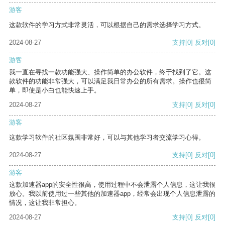
游客
这款软件的学习方式非常灵活，可以根据自己的需求选择学习方式。
2024-08-27
支持
[0]
反对
[0]
游客
我一直在寻找一款功能强大、操作简单的办公软件，终于找到了它。这
款软件的功能非常强大，可以满足我日常办公的所有需求。操作也很简
单，即使是小白也能快速上手。
2024-08-27
支持
[0]
反对
[0]
游客
这款学习软件的社区氛围非常好，可以与其他学习者交流学习心得。
2024-08-27
支持
[0]
反对
[0]
游客
这款加速器app的安全性很高，使用过程中不会泄露个人信息，这让我很
放心。我以前使用过一些其他的加速器app，经常会出现个人信息泄露的
情况，这让我非常担心。
2024-08-27
支持
[0]
反对
[0]