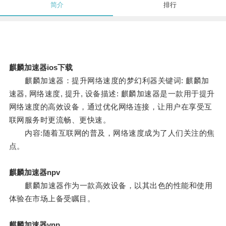
简介
排行
麒麟加速器ios下载
麒麟加速器：提升网络速度的梦幻利器关键词: 麒麟加
速器, 网络速度, 提升, 设备描述: 麒麟加速器是一款用于提升
网络速度的高效设备，通过优化网络连接，让用户在享受互
联网服务时更流畅、更快速。
内容:随着互联网的普及，网络速度成为了人们关注的焦
点。
麒麟加速器npv
麒麟加速器作为一款高效设备，以其出色的性能和使用
体验在市场上备受瞩目。
麒麟加速器vnp