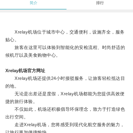
简介
排行
Xrelay机场位于城市中心，交通便利，设施齐全，服务
贴心。
旅客在这里可以体验到智能化的安检流程、时尚舒适的
候机厅以及美食购物中心。
Xrelay机场官方网址
Xrelay机场还提供24小时接驳服务，让旅客轻松抵达目
的地。
无论是出差还是度假，Xrelay机场都能为您提供高效便
捷的旅行体验。
不仅如此，机场还积极倡导环保理念，致力于打造绿色
出行空间。
走进Xrelay机场，您将感受到现代化航空服务的魅力，
让旅行更加便捷愉快。