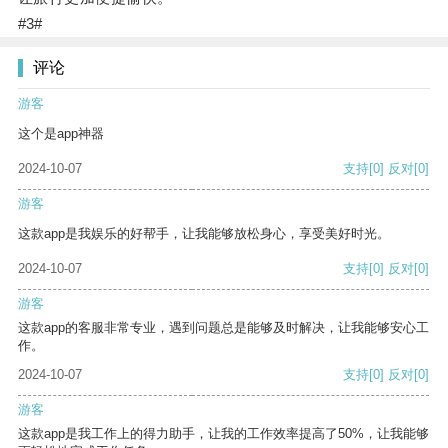
#3#
评论
游客
这个是app神器
2024-10-07
支持
[0]
反对
[0]
游客
这款app是我娱乐的好帮手，让我能够放松身心，享受美好时光。
2024-10-07
支持
[0]
反对
[0]
游客
这款app的客服非常专业，遇到问题总是能够及时解决，让我能够安心工
作。
2024-10-07
支持
[0]
反对
[0]
游客
这款app是我工作上的得力助手，让我的工作效率提高了50%，让我能够