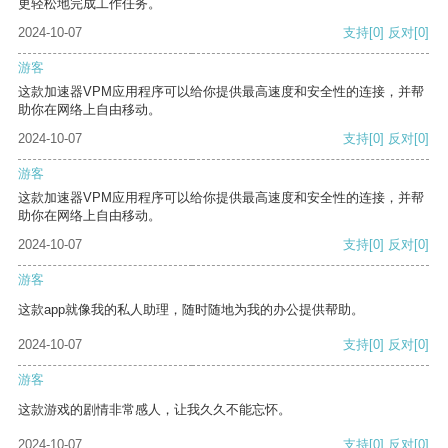
更轻松地完成工作任务。
2024-10-07
支持
[0]
反对
[0]
游客
这款加速器VPM应用程序可以给你提供最高速度和安全性的连接，并帮
助你在网络上自由移动。
2024-10-07
支持
[0]
反对
[0]
游客
这款加速器VPM应用程序可以给你提供最高速度和安全性的连接，并帮
助你在网络上自由移动。
2024-10-07
支持
[0]
反对
[0]
游客
这款app就像我的私人助理，随时随地为我的办公提供帮助。
2024-10-07
支持
[0]
反对
[0]
游客
这款游戏的剧情非常感人，让我久久不能忘怀。
2024-10-07
支持
[0]
反对
[0]