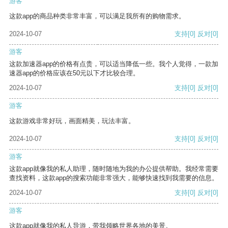
游客
这款app的商品种类非常丰富，可以满足我所有的购物需求。
2024-10-07
支持
[0]
反对
[0]
游客
这款加速器app的价格有点贵，可以适当降低一些。我个人觉得，一款加
速器app的价格应该在50元以下才比较合理。
2024-10-07
支持
[0]
反对
[0]
游客
这款游戏非常好玩，画面精美，玩法丰富。
2024-10-07
支持
[0]
反对
[0]
游客
这款app就像我的私人助理，随时随地为我的办公提供帮助。我经常需要
查找资料，这款app的搜索功能非常强大，能够快速找到我需要的信息。
2024-10-07
支持
[0]
反对
[0]
游客
这款app就像我的私人导游，带我领略世界各地的美景。