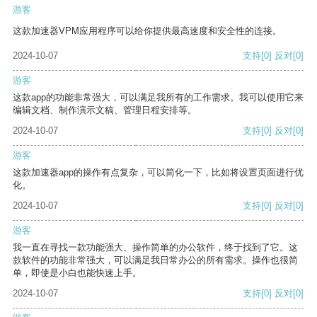
游客
这款加速器VPM应用程序可以给你提供最高速度和安全性的连接。
2024-10-07
支持
[0]
反对
[0]
游客
这款app的功能非常强大，可以满足我所有的工作需求。我可以使用它来
编辑文档、制作演示文稿、管理日程安排等。
2024-10-07
支持
[0]
反对
[0]
游客
这款加速器app的操作有点复杂，可以简化一下，比如将设置页面进行优
化。
2024-10-07
支持
[0]
反对
[0]
游客
我一直在寻找一款功能强大、操作简单的办公软件，终于找到了它。这
款软件的功能非常强大，可以满足我日常办公的所有需求。操作也很简
单，即使是小白也能快速上手。
2024-10-07
支持
[0]
反对
[0]