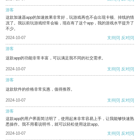
游客
这款加速器app的加速效果非常好，玩游戏再也不会出现卡顿、掉线的情
况了。我以前玩游戏经常会输，现在有了这个app，我的游戏水平提升了
不少。
2024-10-07
支持
[0]
反对
[0]
游客
这款app的功能非常丰富，可以满足我不同的社交需求。
2024-10-07
支持
[0]
反对
[0]
游客
这款软件的价格非常实惠，值得推荐。
2024-10-07
支持
[0]
反对
[0]
游客
这款app的用户界面简洁明了，使用起来非常容易上手，让我能够快速熟
悉操作。我不用看说明书，就可以轻松使用这款app。
2024-10-07
支持
[0]
反对
[0]