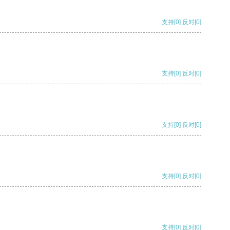
支持
[0]
反对
[0]
支持
[0]
反对
[0]
支持
[0]
反对
[0]
支持
[0]
反对
[0]
支持
[0]
反对
[0]