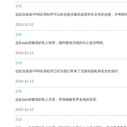
游客
这款加速器VPM应用程序可以给你提供最高速度和安全性的连接，并帮助
2024-10-13
游客
这款app就像我的私人助理，随时随地为我的办公提供帮助。
2024-10-13
游客
这款加速器VPM应用程序已经为我们带来了无限的隐私和安全性保护。
2024-10-13
游客
这款app就像我的私人导游，带我领略世界各地的美景。
2024-10-13
游客