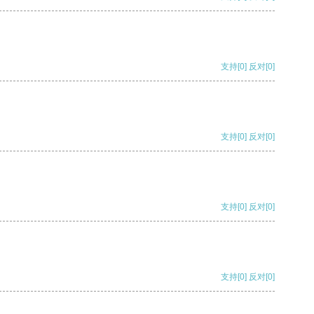
支持
[0]
反对
[0]
支持
[0]
反对
[0]
支持
[0]
反对
[0]
支持
[0]
反对
[0]