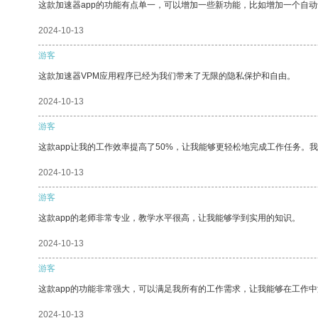
这款加速器app的功能有点单一，可以增加一些新功能，比如增加一个自
2024-10-13
游客
这款加速器VPM应用程序已经为我们带来了无限的隐私保护和自由。
2024-10-13
游客
这款app让我的工作效率提高了50%，让我能够更轻松地完成工作任务。
2024-10-13
游客
这款app的老师非常专业，教学水平很高，让我能够学到实用的知识。
2024-10-13
游客
这款app的功能非常强大，可以满足我所有的工作需求，让我能够在工作
2024-10-13