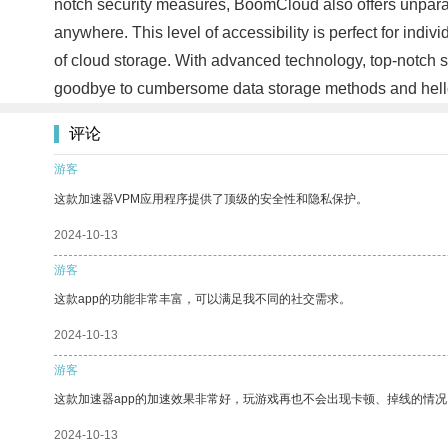
notch security measures, BoomCloud also offers unparal
anywhere. This level of accessibility is perfect for indi
of cloud storage. With advanced technology, top-notch
goodbye to cumbersome data storage methods and hello
评论
游客
这款加速器VPM应用程序提供了顶级的安全性和隐私保护。
2024-10-13
游客
这款app的功能非常丰富，可以满足我不同的社交需求。
2024-10-13
游客
这款加速器app的加速效果非常好，玩游戏再也不会出现卡顿、掉线的情况
2024-10-13