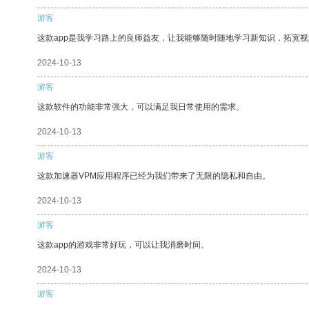
游客
这款app是我学习路上的良师益友，让我能够随时随地学习新知识，拓宽视
2024-10-13
游客
这款软件的功能非常强大，可以满足我日常使用的需求。
2024-10-13
游客
这款加速器VPM应用程序已经为我们带来了无限的隐私和自由。
2024-10-13
游客
这款app的游戏非常好玩，可以让我消磨时间。
2024-10-13
游客