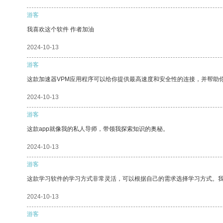
游客
我喜欢这个软件 作者加油
2024-10-13
游客
这款加速器VPM应用程序可以给你提供最高速度和安全性的连接，并帮助
2024-10-13
游客
这款app就像我的私人导师，带领我探索知识的奥秘。
2024-10-13
游客
这款学习软件的学习方式非常灵活，可以根据自己的需求选择学习方式。
2024-10-13
游客