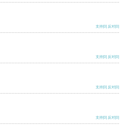
支持
[0]
反对
[0]
支持
[0]
反对
[0]
支持
[0]
反对
[0]
支持
[0]
反对
[0]