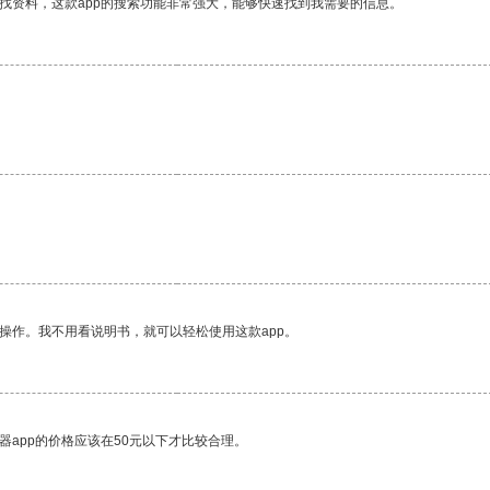
找资料，这款app的搜索功能非常强大，能够快速找到我需要的信息。
操作。我不用看说明书，就可以轻松使用这款app。
器app的价格应该在50元以下才比较合理。