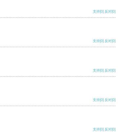
支持
[0]
反对
[0]
支持
[0]
反对
[0]
支持
[0]
反对
[0]
支持
[0]
反对
[0]
支持
[0]
反对
[0]