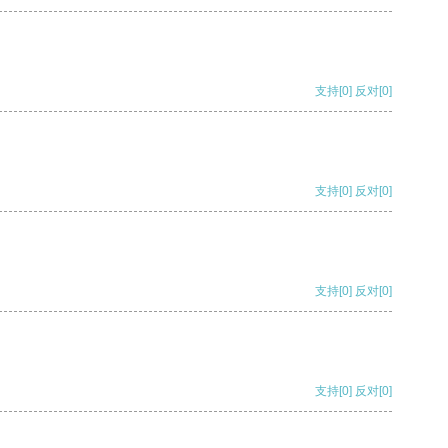
支持
[0]
反对
[0]
支持
[0]
反对
[0]
支持
[0]
反对
[0]
支持
[0]
反对
[0]