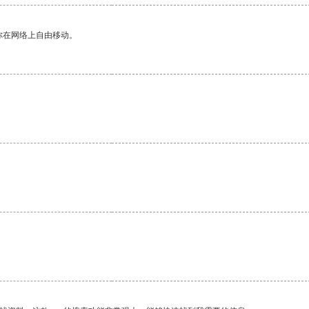
你在网络上自由移动。