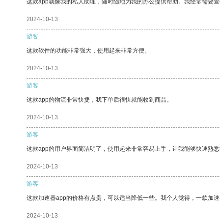
这款app就像我的私人助理，随时随地为我的办公提供帮助。我经常需要查
2024-10-13
游客
这款软件的功能非常强大，使用起来非常方便。
2024-10-13
游客
这款app的物流非常快捷，我下单后很快就能收到商品。
2024-10-13
游客
这款app的用户界面简洁明了，使用起来非常容易上手，让我能够快速熟悉
2024-10-13
游客
这款加速器app的价格有点贵，可以适当降低一些。我个人觉得，一款加速
2024-10-13