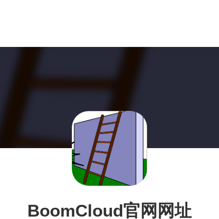
BoomCloud官网网址