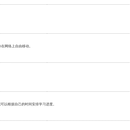
你在网络上自由移动。
我可以根据自己的时间安排学习进度。