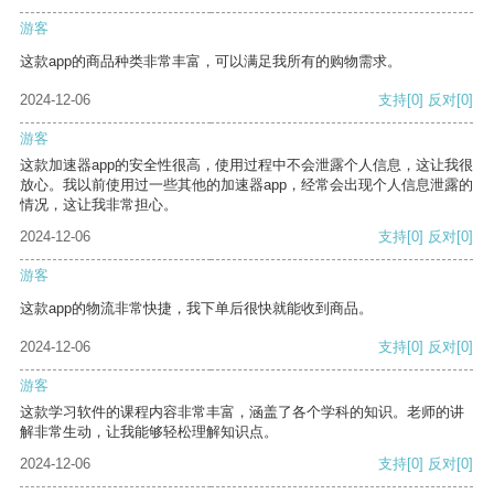
游客
这款app的商品种类非常丰富，可以满足我所有的购物需求。
2024-12-06
支持
[0]
反对
[0]
游客
这款加速器app的安全性很高，使用过程中不会泄露个人信息，这让我很
放心。我以前使用过一些其他的加速器app，经常会出现个人信息泄露的
情况，这让我非常担心。
2024-12-06
支持
[0]
反对
[0]
游客
这款app的物流非常快捷，我下单后很快就能收到商品。
2024-12-06
支持
[0]
反对
[0]
游客
这款学习软件的课程内容非常丰富，涵盖了各个学科的知识。老师的讲
解非常生动，让我能够轻松理解知识点。
2024-12-06
支持
[0]
反对
[0]