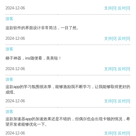
2024-12-06
支持
[0]
反对
[0]
游客
这款软件的界面设计非常简洁，一目了然。
2024-12-06
支持
[0]
反对
[0]
游客
梯子神器，ins随便看，美美哒！
2024-12-06
支持
[0]
反对
[0]
游客
这款app的学习氛围很浓厚，能够激励我不断学习，让我能够取得更好的
成绩。
2024-12-06
支持
[0]
反对
[0]
游客
这款加速器app的加速效果还是不错的，但偶尔也会出现卡顿的情况，希
望开发者能够优化一下。
2024-12-06
支持
[0]
反对
[0]