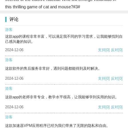
this thrilling game of cat and mouse?#3#
评论
游客
这款app的课程非常丰富，可以满足我不同的学习需求，让我能够找到自
己感兴趣的知识。
2024-12-06
支持
[0]
反对
[0]
游客
这款软件的售后服务非常好，遇到问题都能得到及时解决。
2024-12-06
支持
[0]
反对
[0]
游客
这款app的老师非常专业，教学水平很高，让我能够学到实用的知识。
2024-12-06
支持
[0]
反对
[0]
游客
这款加速器VPM应用程序已经为我们带来了无限的隐私和自由。