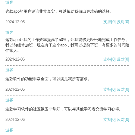
游客
这款app的用户评论非常真实，可以帮助我做出更准确的选择。
2024-12-06
支持
[0]
反对
[0]
游客
这款app让我的工作效率提高了50%，让我能够更轻松地完成工作任务。
我以前经常加班，现在有了这个app，我可以提前下班，有更多的时间陪
伴家人。
2024-12-06
支持
[0]
反对
[0]
游客
这款软件的功能非常全面，可以满足我所有需求。
2024-12-06
支持
[0]
反对
[0]
游客
这款学习软件的社区氛围非常好，可以与其他学习者交流学习心得。
2024-12-06
支持
[0]
反对
[0]
游客