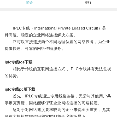
简介
排行
IPLC专线（International Private Leased Circuit）是一
种高速、稳定的企业网络连接解决方案。
它可以直接连接两个不同地理位置的网络设备，为企业
提供快速、可靠的网络传输服务。
iplc专线ios下载
相比于传统的互联网连接方式，IPLC专线具有无法忽视
的优势。
iplc专线pc版下载
首先，IPLC专线通过专用线路连接，无需与其他用户共
享带宽资源，因此能够保证企业网络连接的高速稳定。
这对于对网络速度要求较高的企业来说至关重要，尤其
是在大规模数据传输和实时视频会议等场景下。