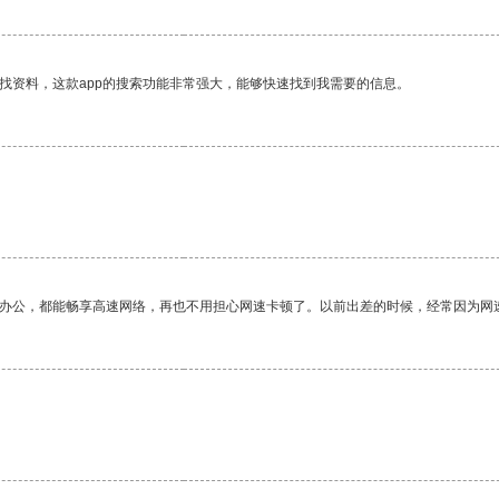
找资料，这款app的搜索功能非常强大，能够快速找到我需要的信息。
作办公，都能畅享高速网络，再也不用担心网速卡顿了。以前出差的时候，经常因为网