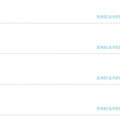
支持
[0]
反对
[0]
支持
[0]
反对
[0]
支持
[0]
反对
[0]
支持
[0]
反对
[0]