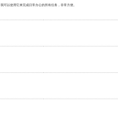
。我可以使用它来完成日常办公的所有任务，非常方便。