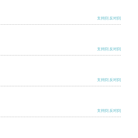
支持
[0]
反对
[0]
支持
[0]
反对
[0]
支持
[0]
反对
[0]
支持
[0]
反对
[0]