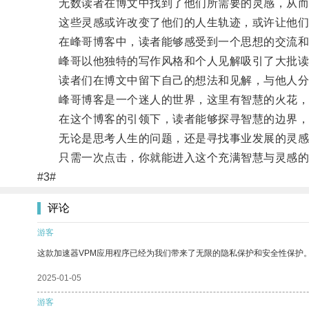
无数读者在博文中找到了他们所需要的灵感，从而
这些灵感或许改变了他们的人生轨迹，或许让他们
在峰哥博客中，读者能够感受到一个思想的交流和
峰哥以他独特的写作风格和个人见解吸引了大批读
读者们在博文中留下自己的想法和见解，与他人分
峰哥博客是一个迷人的世界，这里有智慧的火花，
在这个博客的引领下，读者能够探寻智慧的边界，
无论是思考人生的问题，还是寻找事业发展的灵感
只需一次点击，你就能进入这个充满智慧与灵感的
#3#
评论
游客
这款加速器VPM应用程序已经为我们带来了无限的隐私保护和安全性保护
2025-01-05
游客