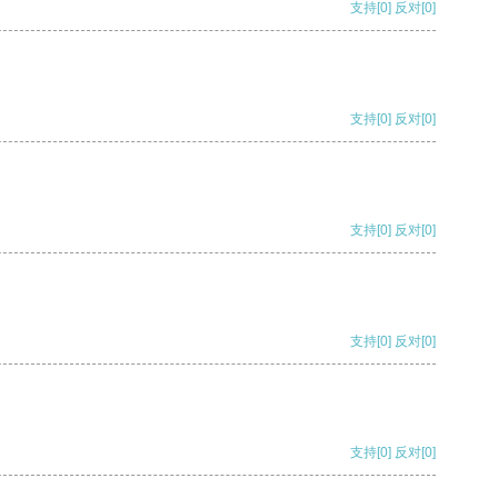
支持
[0]
反对
[0]
支持
[0]
反对
[0]
支持
[0]
反对
[0]
支持
[0]
反对
[0]
支持
[0]
反对
[0]