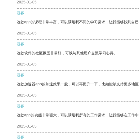
2025-01-05
游客
这款app的课程非常丰富，可以满足我不同的学习需求，让我能够找到自
2025-01-05
游客
这款软件的社区氛围非常好，可以与其他用户交流学习心得。
2025-01-05
游客
这款加速器app的加速效果一般，可以再提升一下，比如能够支持更多地
2025-01-05
游客
这款app的功能非常强大，可以满足我所有的工作需求，让我能够在工作
2025-01-05
游客