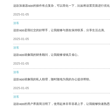
这款加速器app的操作有点复杂，可以简化一下，比如将设置页面进行优化
2025-01-05
游客
这款app是我社交的好帮手，让我能够与朋友保持联系，分享生活点滴。
2025-01-05
游客
这款app就像我的财务顾问，让我能够省钱又省心。
2025-01-05
游客
这款app就像我的私人助理，随时随地为我的办公提供帮助。
2025-01-05
游客
这款app的用户界面简洁明了，使用起来非常容易上手，让我能够快速熟