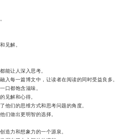
。
和见解。
都能让人深入思考。
融入每一篇博文中，让读者在阅读的同时受益良多。
一口都饱含滋味。
的见解和心得。
了他们的思维方式和思考问题的角度。
他们做出更明智的选择。
创造力和想象力的一个源泉。