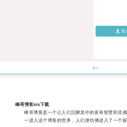
安
简介
峰哥博客ios下载
峰哥博客是一个让人们沉醉其中的富有智慧和灵感
一进入这个博客的世界，人们便仿佛进入了一个探