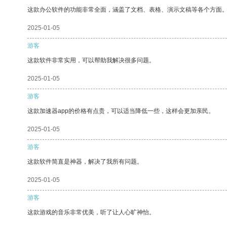
这款办公软件的功能非常全面，涵盖了文档、表格、演示文稿等各个方面
2025-01-05
游客
这款软件非常实用，可以帮助我解决很多问题。
2025-01-05
游客
这款加速器app的价格有点贵，可以适当降低一些，这样会更加亲民。
2025-01-05
游客
这款软件简直是神器，解决了我所有问题。
2025-01-05
游客
这款游戏的音乐非常优美，听了让人心旷神怡。