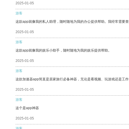
2025-01-05
游客
这款app就像我的私人助理，随时随地为我的办公提供帮助。我经常需要查
2025-01-05
游客
这款app就像我的娱乐小助手，随时随地为我的娱乐提供帮助。
2025-01-05
游客
这款加速器app简直是居家旅行必备神器，无论是看视频、玩游戏还是工
2025-01-05
游客
这个是app神器
2025-01-05
游客