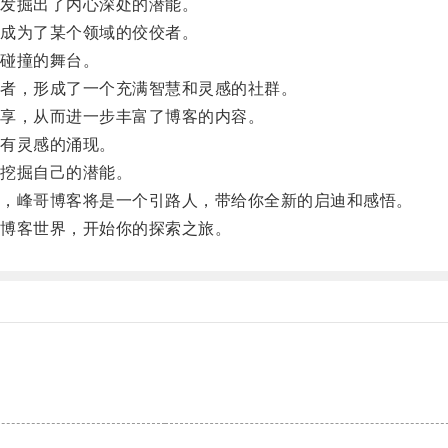
发掘出了内心深处的潜能。
成为了某个领域的佼佼者。
碰撞的舞台。
者，形成了一个充满智慧和灵感的社群。
享，从而进一步丰富了博客的内容。
有灵感的涌现。
挖掘自己的潜能。
，峰哥博客将是一个引路人，带给你全新的启迪和感悟。
博客世界，开始你的探索之旅。
。