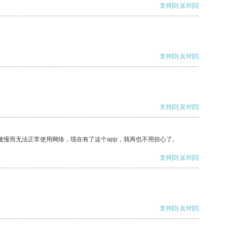
支持
[0]
反对
[0]
支持
[0]
反对
[0]
支持
[0]
反对
[0]
速慢而无法正常使用网络，现在有了这个app，我再也不用担心了。
支持
[0]
反对
[0]
支持
[0]
反对
[0]