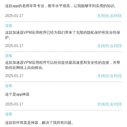
这款app的老师非常专业，教学水平很高，让我能够学到实用的知识。
2025-01-17
支持
[0]
反对
[0]
游客
这款加速器VPM应用程序已经为我们带来了无限的隐私保护和安全性保
护。
2025-01-17
支持
[0]
反对
[0]
游客
这款加速器VPM应用程序可以给你提供最高速度和安全性的连接，并帮
助你在网络上自由移动。
2025-01-17
支持
[0]
反对
[0]
游客
这个是app神器
2025-01-17
支持
[0]
反对
[0]
游客
这款软件简直是神器，解决了我所有问题。