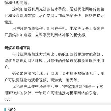
顿和延迟问题。
这款加速器利用先进的技术手段，通过优化网络传输路
径和提高网络带宽，从而使网页加载速度更快、网络连接更
稳定。
用户只需简单操作，即可在手机、电脑等设备上安装并
开启蚂蚁加速器，立即享受到网络冲浪的畅快感。
蚂蚁加速器官网
与传统网络加速方式相比，蚂蚁加速器更加智能高效，
能够自动识别网络环境，以最佳的传输速度和质量服务于用
户。
蚂蚁加速器的出现，让网络世界变得更加畅通无阻，用
户可以更轻松地观看视频、玩游戏、聊天等。
无论是在工作中还是生活中，“蚂蚁加速器”都是一个实
用而强大的伙伴，带给用户高速连接与畅享网络的乐趣。
#3#
评论