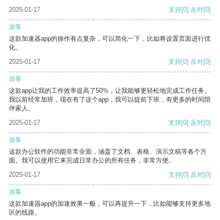
2025-01-17
支持
[0]
反对
[0]
游客
这款加速器app的操作有点复杂，可以简化一下，比如将设置页面进行优
化。
2025-01-17
支持
[0]
反对
[0]
游客
这款app让我的工作效率提高了50%，让我能够更轻松地完成工作任务。
我以前经常加班，现在有了这个app，我可以提前下班，有更多的时间陪
伴家人。
2025-01-17
支持
[0]
反对
[0]
游客
这款办公软件的功能非常全面，涵盖了文档、表格、演示文稿等各个方
面。我可以使用它来完成日常办公的所有任务，非常方便。
2025-01-17
支持
[0]
反对
[0]
游客
这款加速器app的加速效果一般，可以再提升一下，比如能够支持更多地
区的线路。