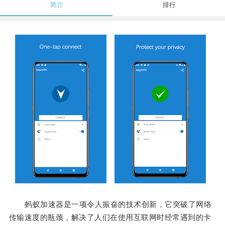
简介
排行
蚂蚁加速器是一项令人振奋的技术创新，它突破了网络
传输速度的瓶颈，解决了人们在使用互联网时经常遇到的卡