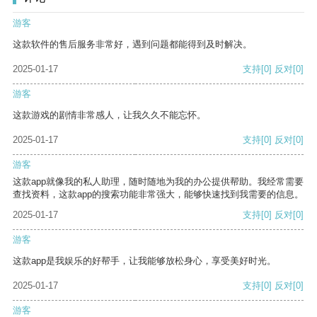
游客
这款软件的售后服务非常好，遇到问题都能得到及时解决。
2025-01-17
支持
[0]
反对
[0]
游客
这款游戏的剧情非常感人，让我久久不能忘怀。
2025-01-17
支持
[0]
反对
[0]
游客
这款app就像我的私人助理，随时随地为我的办公提供帮助。我经常需要
查找资料，这款app的搜索功能非常强大，能够快速找到我需要的信息。
2025-01-17
支持
[0]
反对
[0]
游客
这款app是我娱乐的好帮手，让我能够放松身心，享受美好时光。
2025-01-17
支持
[0]
反对
[0]
游客