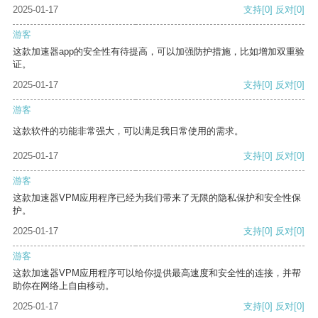
2025-01-17
支持
[0]
反对
[0]
游客
这款加速器app的安全性有待提高，可以加强防护措施，比如增加双重验
证。
2025-01-17
支持
[0]
反对
[0]
游客
这款软件的功能非常强大，可以满足我日常使用的需求。
2025-01-17
支持
[0]
反对
[0]
游客
这款加速器VPM应用程序已经为我们带来了无限的隐私保护和安全性保
护。
2025-01-17
支持
[0]
反对
[0]
游客
这款加速器VPM应用程序可以给你提供最高速度和安全性的连接，并帮
助你在网络上自由移动。
2025-01-17
支持
[0]
反对
[0]