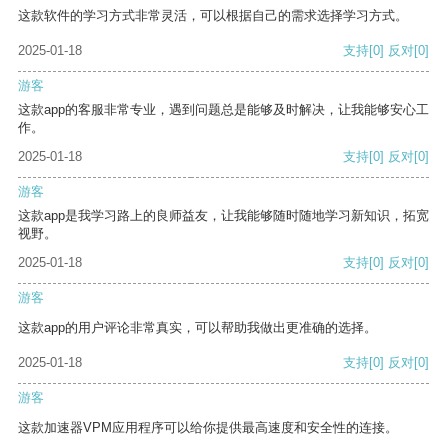
这款软件的学习方式非常灵活，可以根据自己的需求选择学习方式。
2025-01-18
支持
[0]
反对
[0]
游客
这款app的客服非常专业，遇到问题总是能够及时解决，让我能够安心工
作。
2025-01-18
支持
[0]
反对
[0]
游客
这款app是我学习路上的良师益友，让我能够随时随地学习新知识，拓宽
视野。
2025-01-18
支持
[0]
反对
[0]
游客
这款app的用户评论非常真实，可以帮助我做出更准确的选择。
2025-01-18
支持
[0]
反对
[0]
游客
这款加速器VPM应用程序可以给你提供最高速度和安全性的连接。