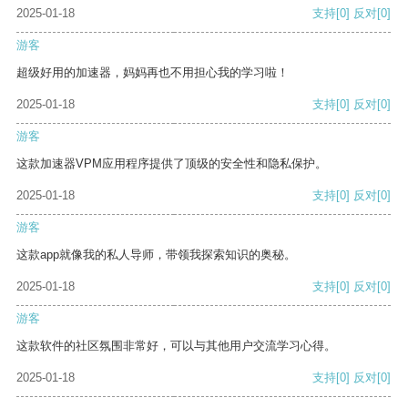
2025-01-18
支持
[0]
反对
[0]
游客
超级好用的加速器，妈妈再也不用担心我的学习啦！
2025-01-18
支持
[0]
反对
[0]
游客
这款加速器VPM应用程序提供了顶级的安全性和隐私保护。
2025-01-18
支持
[0]
反对
[0]
游客
这款app就像我的私人导师，带领我探索知识的奥秘。
2025-01-18
支持
[0]
反对
[0]
游客
这款软件的社区氛围非常好，可以与其他用户交流学习心得。
2025-01-18
支持
[0]
反对
[0]