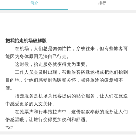
简介
排行
把我抬走机场破解版
在机场，人们总是匆匆忙忙，穿梭往来，但有些旅客可
能因为身体原因无法自己行走。
这时候，抬走服务就变得尤为重要。
工作人员会及时出现，帮助旅客搭载轮椅或把他们抬到
目的地，让他们感受到温暖和关怀，减轻旅途的疲惫和不
便。
抬走服务是机场为旅客提供的贴心服务，让人们在旅途
中感受更多的人文关怀。
在抢票声和行李拖拉声中，这份默默奉献的服务让人们
倍感温暖，让旅行变得更加便利和舒适。
#3#