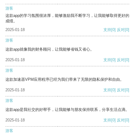
游客
这款app的学习氛围很浓厚，能够激励我不断学习，让我能够取得更好的
成绩。
2025-01-18
支持
[0]
反对
[0]
游客
这款app就像我的财务顾问，让我能够省钱又省心。
2025-01-18
支持
[0]
反对
[0]
游客
这款加速器VPM应用程序已经为我们带来了无限的隐私保护和自由。
2025-01-18
支持
[0]
反对
[0]
游客
这款app是我社交的好帮手，让我能够与朋友保持联系，分享生活点滴。
2025-01-18
支持
[0]
反对
[0]
游客