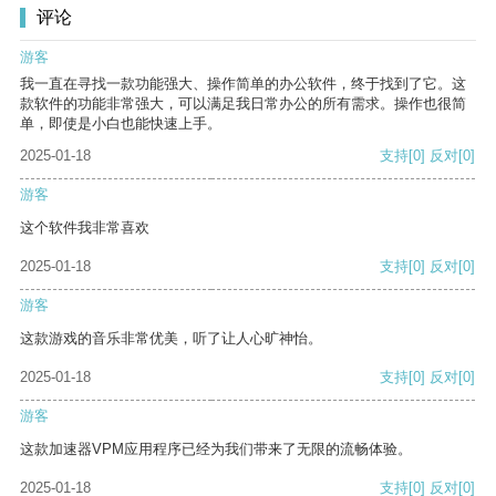
评论
游客
我一直在寻找一款功能强大、操作简单的办公软件，终于找到了它。这
款软件的功能非常强大，可以满足我日常办公的所有需求。操作也很简
单，即使是小白也能快速上手。
2025-01-18
支持
[0]
反对
[0]
游客
这个软件我非常喜欢
2025-01-18
支持
[0]
反对
[0]
游客
这款游戏的音乐非常优美，听了让人心旷神怡。
2025-01-18
支持
[0]
反对
[0]
游客
这款加速器VPM应用程序已经为我们带来了无限的流畅体验。
2025-01-18
支持
[0]
反对
[0]