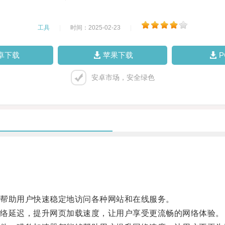
工具
|
时间：2025-02-23
|
卓下载
苹果下载
安卓市场，安全绿色
帮助用户快速稳定地访问各种网站和在线服务。
络延迟，提升网页加载速度，让用户享受更流畅的网络体验。