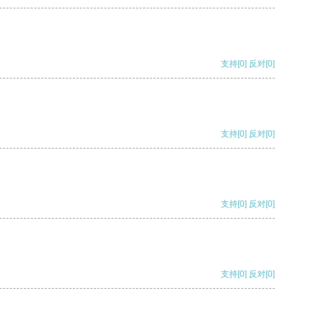
支持
[0]
反对
[0]
支持
[0]
反对
[0]
支持
[0]
反对
[0]
支持
[0]
反对
[0]