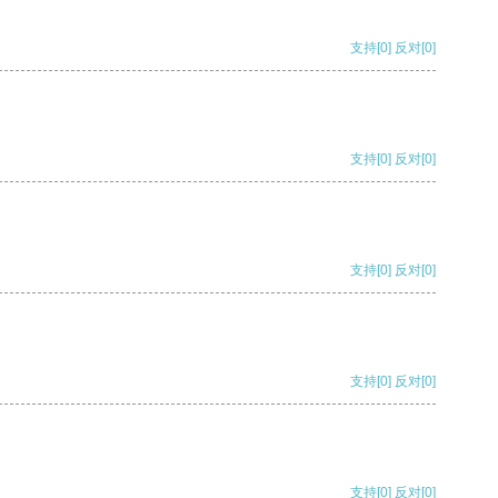
支持
[0]
反对
[0]
支持
[0]
反对
[0]
支持
[0]
反对
[0]
支持
[0]
反对
[0]
支持
[0]
反对
[0]