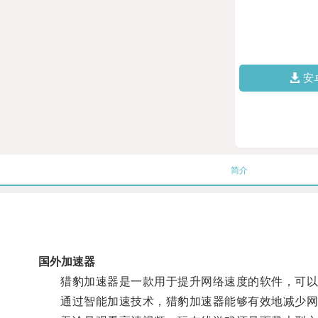
安
简介
国外加速器
猎豹加速器是一款用于提升网络速度的软件，可以
通过智能加速技术，猎豹加速器能够有效地减少网