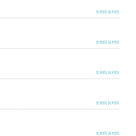
支持
[0]
反对
[0]
支持
[0]
反对
[0]
支持
[0]
反对
[0]
支持
[0]
反对
[0]
支持
[0]
反对
[0]