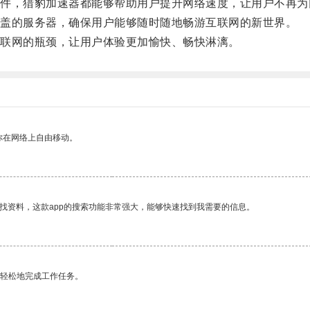
，猎豹加速器都能够帮助用户提升网络速度，让用户不再为
盖的服务器，确保用户能够随时随地畅游互联网的新世界。
联网的瓶颈，让用户体验更加愉快、畅快淋漓。
你在网络上自由移动。
找资料，这款app的搜索功能非常强大，能够快速找到我需要的信息。
更轻松地完成工作任务。