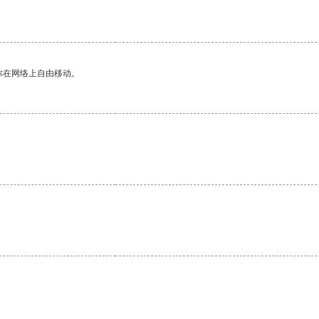
你在网络上自由移动。