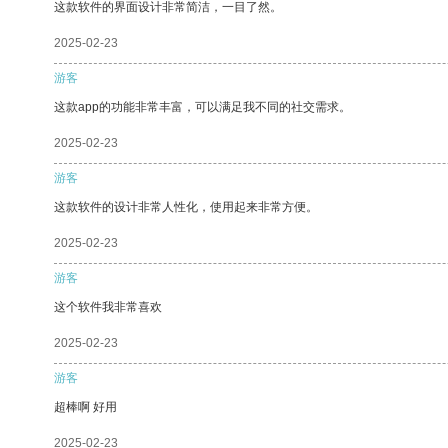
这款软件的界面设计非常简洁，一目了然。
2025-02-23
游客
这款app的功能非常丰富，可以满足我不同的社交需求。
2025-02-23
游客
这款软件的设计非常人性化，使用起来非常方便。
2025-02-23
游客
这个软件我非常喜欢
2025-02-23
游客
超棒啊 好用
2025-02-23