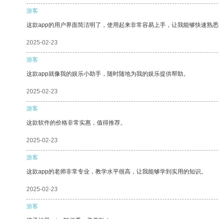
游客
这款app的用户界面简洁明了，使用起来非常容易上手，让我能够快速熟悉
2025-02-23
游客
这款app就像我的娱乐小助手，随时随地为我的娱乐提供帮助。
2025-02-23
游客
这款软件的价格非常实惠，值得推荐。
2025-02-23
游客
这款app的老师非常专业，教学水平很高，让我能够学到实用的知识。
2025-02-23
游客