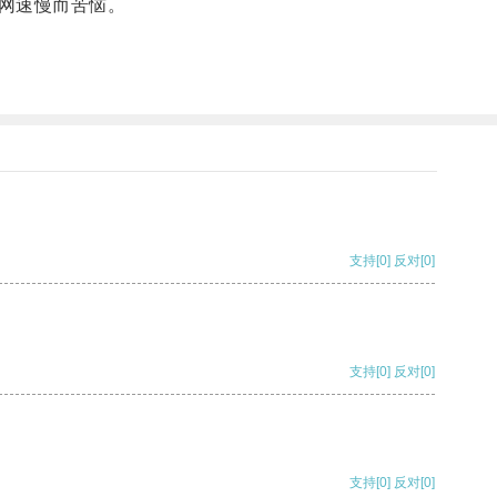
网速慢而苦恼。
支持
[0]
反对
[0]
支持
[0]
反对
[0]
支持
[0]
反对
[0]