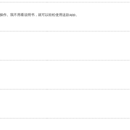
操作。我不用看说明书，就可以轻松使用这款app。