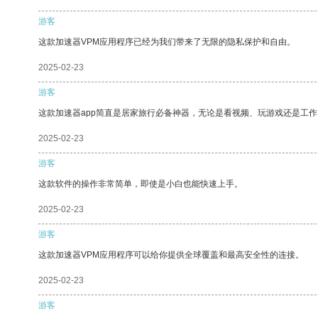
游客
这款加速器VPM应用程序已经为我们带来了无限的隐私保护和自由。
2025-02-23
游客
这款加速器app简直是居家旅行必备神器，无论是看视频、玩游戏还是工
2025-02-23
游客
这款软件的操作非常简单，即使是小白也能快速上手。
2025-02-23
游客
这款加速器VPM应用程序可以给你提供全球覆盖和最高安全性的连接。
2025-02-23
游客