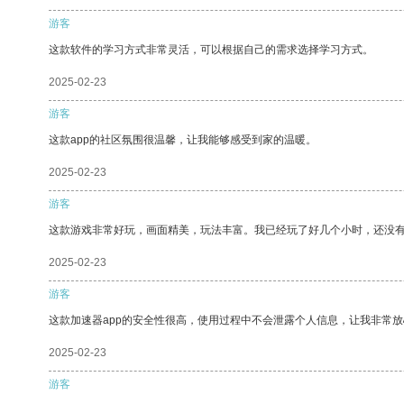
游客
这款软件的学习方式非常灵活，可以根据自己的需求选择学习方式。
2025-02-23
游客
这款app的社区氛围很温馨，让我能够感受到家的温暖。
2025-02-23
游客
这款游戏非常好玩，画面精美，玩法丰富。我已经玩了好几个小时，还没
2025-02-23
游客
这款加速器app的安全性很高，使用过程中不会泄露个人信息，让我非常放
2025-02-23
游客