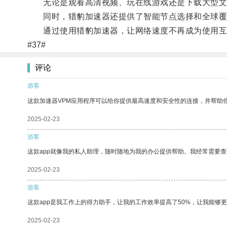
无论是观看高清视频、玩在线游戏还是下载大型文件
同时，猎豹加速器还提供了智能节点选择和全球覆
通过使用猎豹加速器，让网络速度不再成为使用互
#37#
评论
游客
这款加速器VPM应用程序可以给你提供最高速度和安全性的连接，并帮助
2025-02-23
游客
这款app就像我的私人助理，随时随地为我的办公提供帮助。我经常需要查
2025-02-23
游客
这款app是我工作上的得力助手，让我的工作效率提高了50%，让我能够
2025-02-23