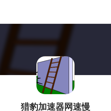
猎豹加速器网速慢