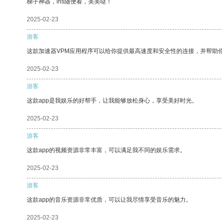
梯子神器，ins随便看，美美哒！
2025-02-23
游客
这款加速器VPM应用程序可以给你提供最高速度和安全性的连接，并帮助
2025-02-23
游客
这款app是我娱乐的好帮手，让我能够放松身心，享受美好时光。
2025-02-23
游客
这款app的视频资源非常丰富，可以满足我不同的娱乐需求。
2025-02-23
游客
这款app的音乐资源非常优质，可以让我尽情享受音乐的魅力。
2025-02-23