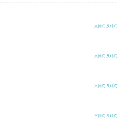
支持
[0]
反对
[0]
支持
[0]
反对
[0]
支持
[0]
反对
[0]
支持
[0]
反对
[0]