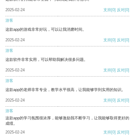
2025-02-24
支持
[0]
反对
[0]
游客
这款app的游戏非常好玩，可以让我消磨时间。
2025-02-24
支持
[0]
反对
[0]
游客
这款软件非常实用，可以帮助我解决很多问题。
2025-02-24
支持
[0]
反对
[0]
游客
这款app的老师非常专业，教学水平很高，让我能够学到实用的知识。
2025-02-24
支持
[0]
反对
[0]
游客
这款app的学习氛围很浓厚，能够激励我不断学习，让我能够取得更好的
成绩。
2025-02-24
支持
[0]
反对
[0]