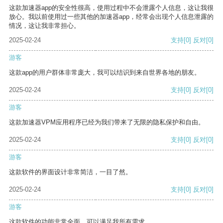
这款加速器app的安全性很高，使用过程中不会泄露个人信息，这让我很
放心。我以前使用过一些其他的加速器app，经常会出现个人信息泄露的
情况，这让我非常担心。
2025-02-24
支持
[0]
反对
[0]
游客
这款app的用户群体非常庞大，我可以结识到来自世界各地的朋友。
2025-02-24
支持
[0]
反对
[0]
游客
这款加速器VPM应用程序已经为我们带来了无限的隐私保护和自由。
2025-02-24
支持
[0]
反对
[0]
游客
这款软件的界面设计非常简洁，一目了然。
2025-02-24
支持
[0]
反对
[0]
游客
这款软件的功能非常全面，可以满足我所有需求。