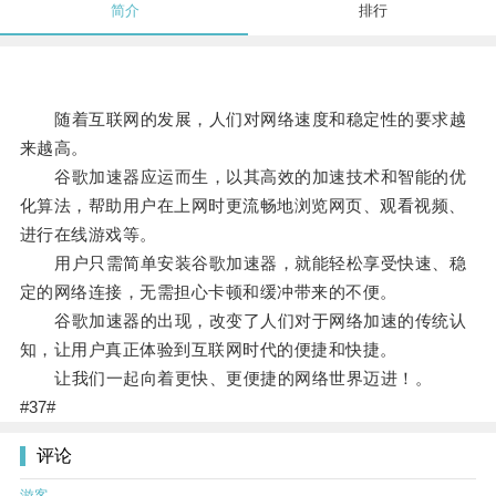
简介
排行
随着互联网的发展，人们对网络速度和稳定性的要求越
来越高。
谷歌加速器应运而生，以其高效的加速技术和智能的优
化算法，帮助用户在上网时更流畅地浏览网页、观看视频、
进行在线游戏等。
用户只需简单安装谷歌加速器，就能轻松享受快速、稳
定的网络连接，无需担心卡顿和缓冲带来的不便。
谷歌加速器的出现，改变了人们对于网络加速的传统认
知，让用户真正体验到互联网时代的便捷和快捷。
让我们一起向着更快、更便捷的网络世界迈进！。
#37#
评论
游客