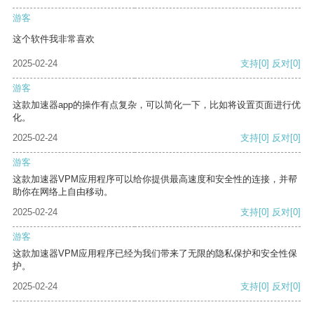
游客
这个软件我非常喜欢
2025-02-24
支持
[0]
反对
[0]
游客
这款加速器app的操作有点复杂，可以简化一下，比如将设置页面进行优
化。
2025-02-24
支持
[0]
反对
[0]
游客
这款加速器VPM应用程序可以给你提供最高速度和安全性的连接，并帮
助你在网络上自由移动。
2025-02-24
支持
[0]
反对
[0]
游客
这款加速器VPM应用程序已经为我们带来了无限的隐私保护和安全性保
护。
2025-02-24
支持
[0]
反对
[0]