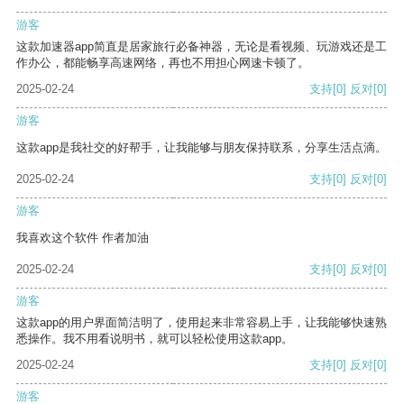
游客
这款加速器app简直是居家旅行必备神器，无论是看视频、玩游戏还是工
作办公，都能畅享高速网络，再也不用担心网速卡顿了。
2025-02-24
支持
[0]
反对
[0]
游客
这款app是我社交的好帮手，让我能够与朋友保持联系，分享生活点滴。
2025-02-24
支持
[0]
反对
[0]
游客
我喜欢这个软件 作者加油
2025-02-24
支持
[0]
反对
[0]
游客
这款app的用户界面简洁明了，使用起来非常容易上手，让我能够快速熟
悉操作。我不用看说明书，就可以轻松使用这款app。
2025-02-24
支持
[0]
反对
[0]
游客