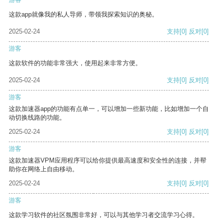
这款app就像我的私人导师，带领我探索知识的奥秘。
2025-02-24
支持
[0]
反对
[0]
游客
这款软件的功能非常强大，使用起来非常方便。
2025-02-24
支持
[0]
反对
[0]
游客
这款加速器app的功能有点单一，可以增加一些新功能，比如增加一个自
动切换线路的功能。
2025-02-24
支持
[0]
反对
[0]
游客
这款加速器VPM应用程序可以给你提供最高速度和安全性的连接，并帮
助你在网络上自由移动。
2025-02-24
支持
[0]
反对
[0]
游客
这款学习软件的社区氛围非常好，可以与其他学习者交流学习心得。