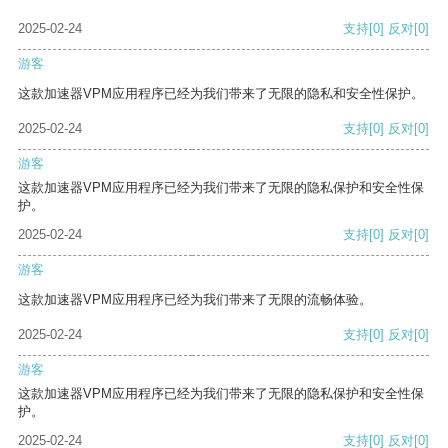
2025-02-24
支持
[0]
反对
[0]
游客
这款加速器VPM应用程序已经为我们带来了无限的隐私和安全性保护。
2025-02-24
支持
[0]
反对
[0]
游客
这款加速器VPM应用程序已经为我们带来了无限的隐私保护和安全性保
护。
2025-02-24
支持
[0]
反对
[0]
游客
这款加速器VPM应用程序已经为我们带来了无限的流畅体验。
2025-02-24
支持
[0]
反对
[0]
游客
这款加速器VPM应用程序已经为我们带来了无限的隐私保护和安全性保
护。
2025-02-24
支持
[0]
反对
[0]