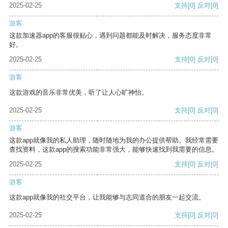
2025-02-25
支持
[0]
反对
[0]
游客
这款加速器app的客服很贴心，遇到问题都能及时解决，服务态度非常
好。
2025-02-25
支持
[0]
反对
[0]
游客
这款游戏的音乐非常优美，听了让人心旷神怡。
2025-02-25
支持
[0]
反对
[0]
游客
这款app就像我的私人助理，随时随地为我的办公提供帮助。我经常需要
查找资料，这款app的搜索功能非常强大，能够快速找到我需要的信息。
2025-02-25
支持
[0]
反对
[0]
游客
这款app就像我的社交平台，让我能够与志同道合的朋友一起交流。
2025-02-25
支持
[0]
反对
[0]