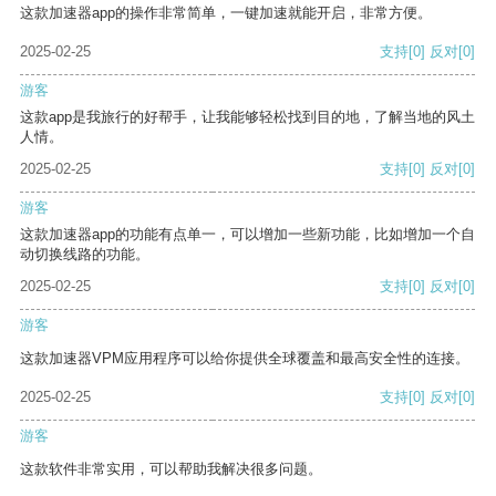
这款加速器app的操作非常简单，一键加速就能开启，非常方便。
2025-02-25
支持
[0]
反对
[0]
游客
这款app是我旅行的好帮手，让我能够轻松找到目的地，了解当地的风土
人情。
2025-02-25
支持
[0]
反对
[0]
游客
这款加速器app的功能有点单一，可以增加一些新功能，比如增加一个自
动切换线路的功能。
2025-02-25
支持
[0]
反对
[0]
游客
这款加速器VPM应用程序可以给你提供全球覆盖和最高安全性的连接。
2025-02-25
支持
[0]
反对
[0]
游客
这款软件非常实用，可以帮助我解决很多问题。