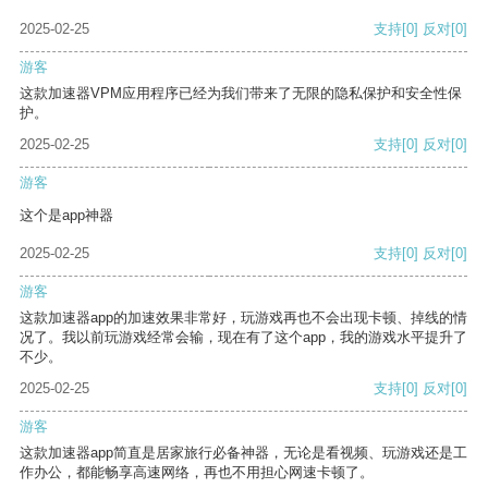
2025-02-25
支持
[0]
反对
[0]
游客
这款加速器VPM应用程序已经为我们带来了无限的隐私保护和安全性保
护。
2025-02-25
支持
[0]
反对
[0]
游客
这个是app神器
2025-02-25
支持
[0]
反对
[0]
游客
这款加速器app的加速效果非常好，玩游戏再也不会出现卡顿、掉线的情
况了。我以前玩游戏经常会输，现在有了这个app，我的游戏水平提升了
不少。
2025-02-25
支持
[0]
反对
[0]
游客
这款加速器app简直是居家旅行必备神器，无论是看视频、玩游戏还是工
作办公，都能畅享高速网络，再也不用担心网速卡顿了。