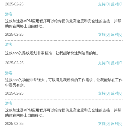
2025-02-25
支持
[0]
反对
[0]
游客
这款加速器VPM应用程序可以给你提供最高速度和安全性的连接，并帮
助你在网络上自由移动。
2025-02-25
支持
[0]
反对
[0]
游客
这款app的路线规划非常精准，让我能够快速到达目的地。
2025-02-25
支持
[0]
反对
[0]
游客
这款app的功能非常强大，可以满足我所有的工作需求，让我能够在工作
中游刃有余。
2025-02-25
支持
[0]
反对
[0]
游客
这款加速器VPM应用程序可以给你提供最高速度和安全性的连接，并帮
助你在网络上自由移动。
2025-02-25
支持
[0]
反对
[0]