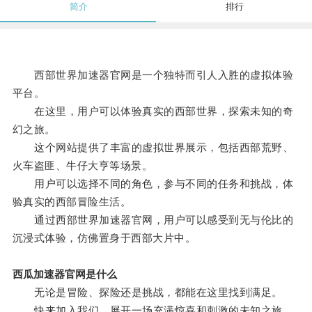
简介
排行
西部世界加速器官网是一个独特而引人入胜的虚拟体验
平台。
在这里，用户可以体验真实的西部世界，探索未知的奇
幻之旅。
这个网站提供了丰富的虚拟世界展示，包括西部荒野、
火车盗匪、牛仔大亨等场景。
用户可以选择不同的角色，参与不同的任务和挑战，体
验真实的西部冒险生活。
通过西部世界加速器官网，用户可以感受到无与伦比的
沉浸式体验，仿佛置身于西部大片中。
西瓜加速器官网是什么
无论是冒险、探险还是挑战，都能在这里找到满足。
快来加入我们，展开一场充满惊喜和刺激的未知之旅