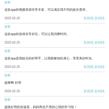
游客
这款app的视频资源非常丰富，可以满足我不同的娱乐需求。
2025-02-25
支持
[0]
反对
[0]
游客
这款app的游戏非常好玩，可以让我消磨时间。
2025-02-25
支持
[0]
反对
[0]
游客
这款app是我娱乐的好帮手，让我能够放松身心，享受美好时光。
2025-02-25
支持
[0]
反对
[0]
游客
超棒啊 好用
2025-02-25
支持
[0]
反对
[0]
游客
超级好用的加速器，妈妈再也不用担心我的学习啦！