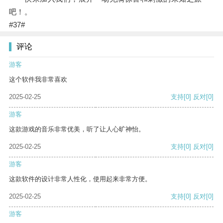
吧！。
#37#
评论
游客
这个软件我非常喜欢
2025-02-25
支持
[0]
反对
[0]
游客
这款游戏的音乐非常优美，听了让人心旷神怡。
2025-02-25
支持
[0]
反对
[0]
游客
这款软件的设计非常人性化，使用起来非常方便。
2025-02-25
支持
[0]
反对
[0]
游客