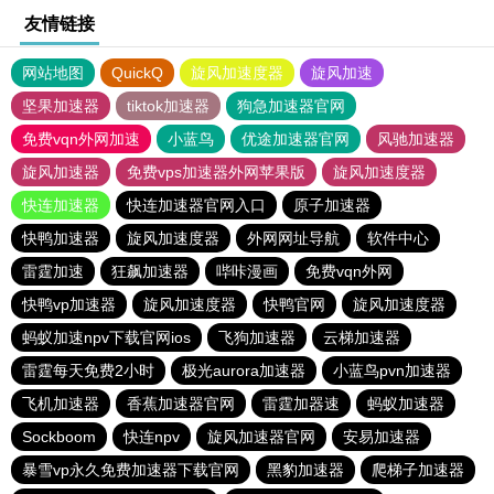
友情链接
网站地图
QuickQ
旋风加速度器
旋风加速
坚果加速器
tiktok加速器
狗急加速器官网
免费vqn外网加速
小蓝鸟
优途加速器官网
风驰加速器
旋风加速器
免费vps加速器外网苹果版
旋风加速度器
快连加速器
快连加速器官网入口
原子加速器
快鸭加速器
旋风加速度器
外网网址导航
软件中心
雷霆加速
狂飙加速器
哔咔漫画
免费vqn外网
快鸭vp加速器
旋风加速度器
快鸭官网
旋风加速度器
蚂蚁加速npv下载官网ios
飞狗加速器
云梯加速器
雷霆每天免费2小时
极光aurora加速器
小蓝鸟pvn加速器
飞机加速器
香蕉加速器官网
雷霆加器速
蚂蚁加速器
Sockboom
快连npv
旋风加速器官网
安易加速器
暴雪vp永久免费加速器下载官网
黑豹加速器
爬梯子加速器