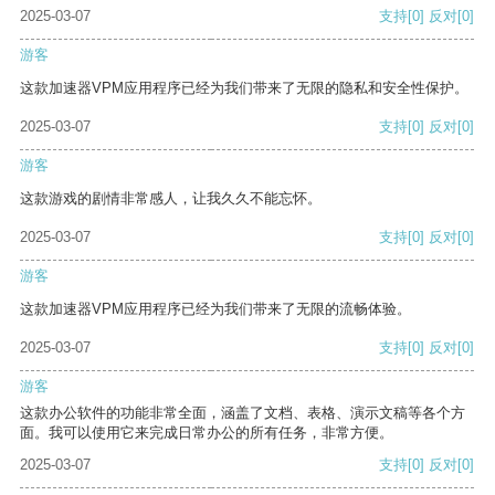
2025-03-07
支持
[0]
反对
[0]
游客
这款加速器VPM应用程序已经为我们带来了无限的隐私和安全性保护。
2025-03-07
支持
[0]
反对
[0]
游客
这款游戏的剧情非常感人，让我久久不能忘怀。
2025-03-07
支持
[0]
反对
[0]
游客
这款加速器VPM应用程序已经为我们带来了无限的流畅体验。
2025-03-07
支持
[0]
反对
[0]
游客
这款办公软件的功能非常全面，涵盖了文档、表格、演示文稿等各个方
面。我可以使用它来完成日常办公的所有任务，非常方便。
2025-03-07
支持
[0]
反对
[0]