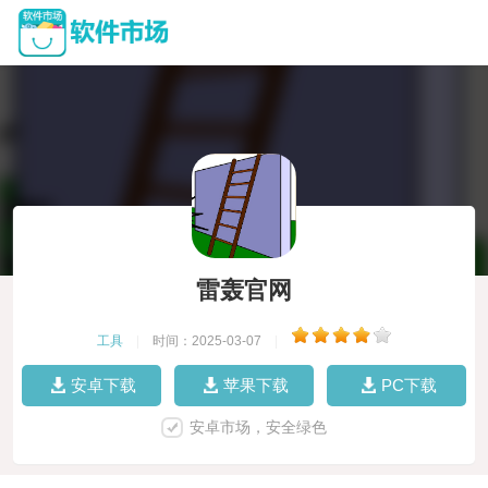
雷轰官网
工具
|
时间：2025-03-07
|
安卓下载
苹果下载
PC下载
安卓市场，安全绿色