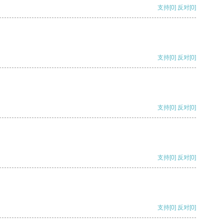
支持
[0]
反对
[0]
支持
[0]
反对
[0]
支持
[0]
反对
[0]
支持
[0]
反对
[0]
支持
[0]
反对
[0]