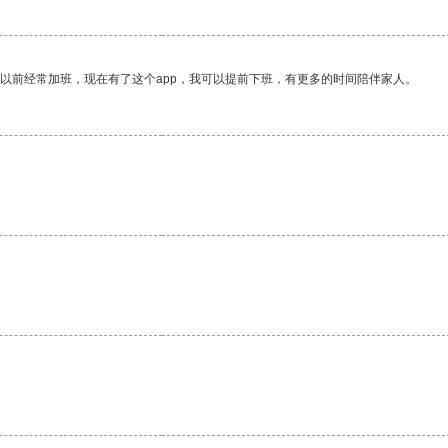
我以前经常加班，现在有了这个app，我可以提前下班，有更多的时间陪伴家人。