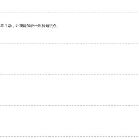
非常生动，让我能够轻松理解知识点。