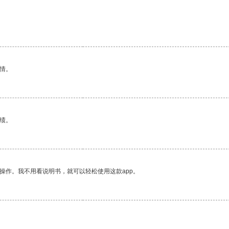
情。
绩。
操作。我不用看说明书，就可以轻松使用这款app。