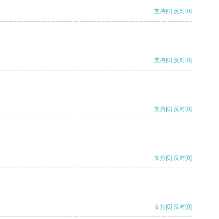
支持
[0]
反对
[0]
支持
[0]
反对
[0]
支持
[0]
反对
[0]
支持
[0]
反对
[0]
支持
[0]
反对
[0]