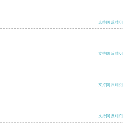
支持
[0]
反对
[0]
支持
[0]
反对
[0]
支持
[0]
反对
[0]
支持
[0]
反对
[0]