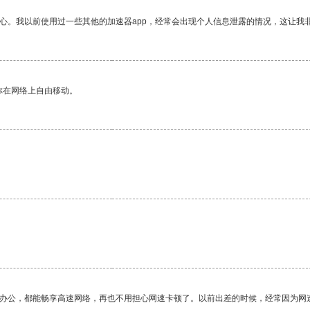
放心。我以前使用过一些其他的加速器app，经常会出现个人信息泄露的情况，这让我
你在网络上自由移动。
作办公，都能畅享高速网络，再也不用担心网速卡顿了。以前出差的时候，经常因为网