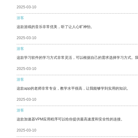
2025-03-10
游客
这款游戏的音乐非常优美，听了让人心旷神怡。
2025-03-10
游客
这款学习软件的学习方式非常灵活，可以根据自己的需求选择学习方式。
2025-03-10
游客
这款app的老师非常专业，教学水平很高，让我能够学到实用的知识。
2025-03-10
游客
这款加速器VPM应用程序可以给你提供最高速度和安全性的连接。
2025-03-10