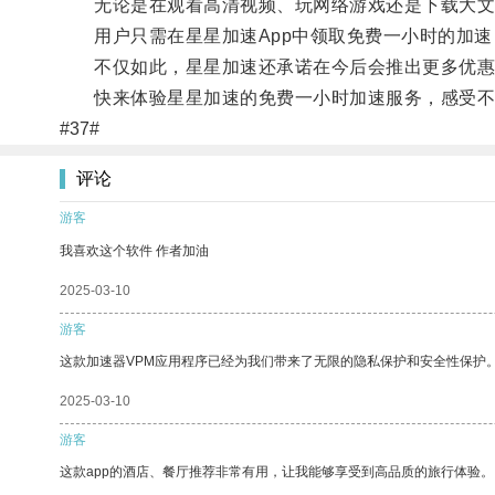
无论是在观看高清视频、玩网络游戏还是下载大文
用户只需在星星加速App中领取免费一小时的加速
不仅如此，星星加速还承诺在今后会推出更多优惠
快来体验星星加速的免费一小时加速服务，感受不
#37#
评论
游客
我喜欢这个软件 作者加油
2025-03-10
游客
这款加速器VPM应用程序已经为我们带来了无限的隐私保护和安全性保护
2025-03-10
游客
这款app的酒店、餐厅推荐非常有用，让我能够享受到高品质的旅行体验。