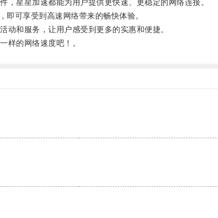
件，星星加速都能为用户提供更快速、更稳定的网络连接。
，即可享受到高速网络带来的畅快体验。
活动和服务，让用户感受到更多的实惠和便捷。
一样的网络速度吧！。
。