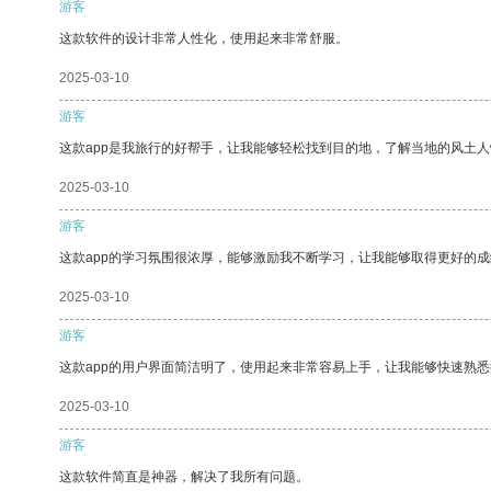
游客
这款软件的设计非常人性化，使用起来非常舒服。
2025-03-10
游客
这款app是我旅行的好帮手，让我能够轻松找到目的地，了解当地的风土人
2025-03-10
游客
这款app的学习氛围很浓厚，能够激励我不断学习，让我能够取得更好的成
2025-03-10
游客
这款app的用户界面简洁明了，使用起来非常容易上手，让我能够快速熟悉
2025-03-10
游客
这款软件简直是神器，解决了我所有问题。