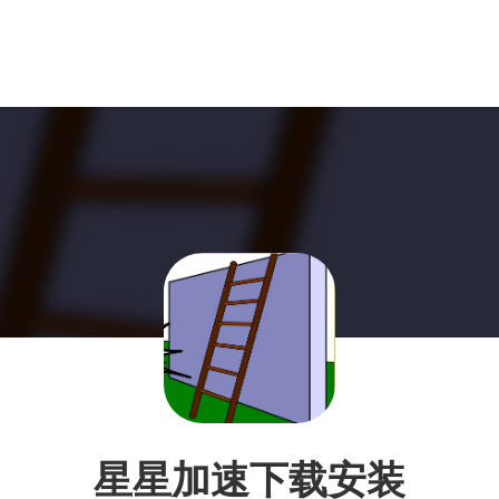
星星加速下载安装