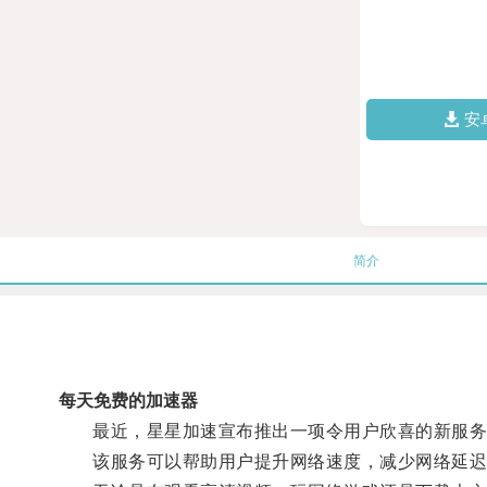
安
简介
每天免费的加速器
最近，星星加速宣布推出一项令用户欣喜的新服务
该服务可以帮助用户提升网络速度，减少网络延迟