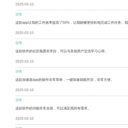
2025-03-10
游客
这款app让我的工作效率提高了50%，让我能够更轻松地完成工作任务。
2025-03-10
游客
这款软件的社区氛围非常好，可以与其他用户交流学习心得。
2025-03-10
游客
这款加速器app的操作非常简单，一键加速就能开启，非常方便。
2025-03-10
游客
这款软件的功能非常全面，可以满足我所有需求。
2025-03-10