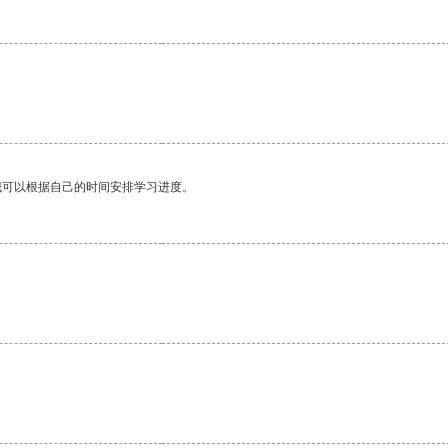
我可以根据自己的时间安排学习进度。