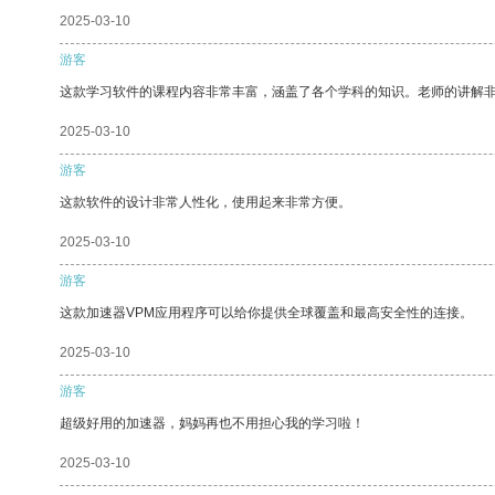
2025-03-10
游客
这款学习软件的课程内容非常丰富，涵盖了各个学科的知识。老师的讲解
2025-03-10
游客
这款软件的设计非常人性化，使用起来非常方便。
2025-03-10
游客
这款加速器VPM应用程序可以给你提供全球覆盖和最高安全性的连接。
2025-03-10
游客
超级好用的加速器，妈妈再也不用担心我的学习啦！
2025-03-10