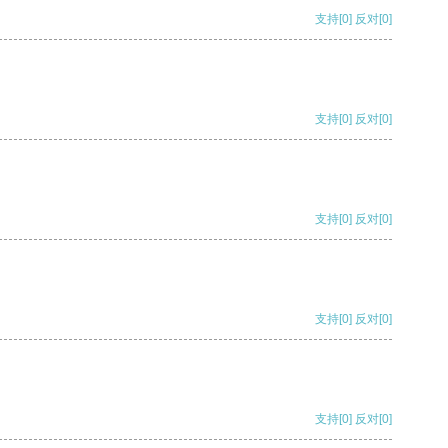
支持
[0]
反对
[0]
支持
[0]
反对
[0]
支持
[0]
反对
[0]
支持
[0]
反对
[0]
支持
[0]
反对
[0]