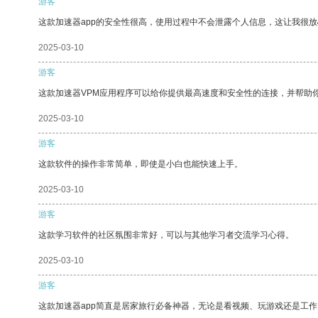
游客
这款加速器app的安全性很高，使用过程中不会泄露个人信息，这让我很
2025-03-10
游客
这款加速器VPM应用程序可以给你提供最高速度和安全性的连接，并帮助
2025-03-10
游客
这款软件的操作非常简单，即使是小白也能快速上手。
2025-03-10
游客
这款学习软件的社区氛围非常好，可以与其他学习者交流学习心得。
2025-03-10
游客
这款加速器app简直是居家旅行必备神器，无论是看视频、玩游戏还是工