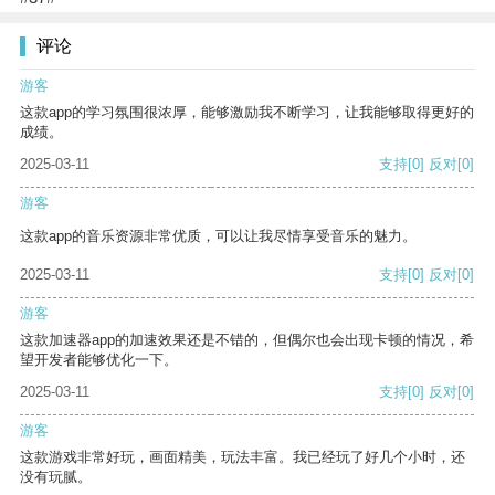
评论
游客
这款app的学习氛围很浓厚，能够激励我不断学习，让我能够取得更好的
成绩。
2025-03-11
支持
[0]
反对
[0]
游客
这款app的音乐资源非常优质，可以让我尽情享受音乐的魅力。
2025-03-11
支持
[0]
反对
[0]
游客
这款加速器app的加速效果还是不错的，但偶尔也会出现卡顿的情况，希
望开发者能够优化一下。
2025-03-11
支持
[0]
反对
[0]
游客
这款游戏非常好玩，画面精美，玩法丰富。我已经玩了好几个小时，还
没有玩腻。