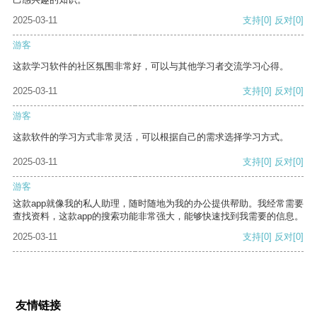
2025-03-11
支持
[0]
反对
[0]
游客
这款学习软件的社区氛围非常好，可以与其他学习者交流学习心得。
2025-03-11
支持
[0]
反对
[0]
游客
这款软件的学习方式非常灵活，可以根据自己的需求选择学习方式。
2025-03-11
支持
[0]
反对
[0]
游客
这款app就像我的私人助理，随时随地为我的办公提供帮助。我经常需要
查找资料，这款app的搜索功能非常强大，能够快速找到我需要的信息。
2025-03-11
支持
[0]
反对
[0]
友情链接