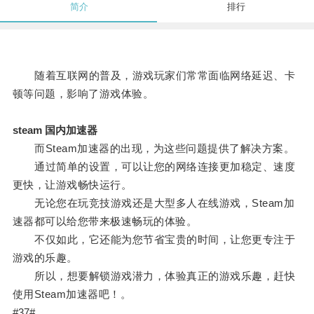
简介
排行
随着互联网的普及，游戏玩家们常常面临网络延迟、卡
顿等问题，影响了游戏体验。
steam 国内加速器
而Steam加速器的出现，为这些问题提供了解决方案。
通过简单的设置，可以让您的网络连接更加稳定、速度
更快，让游戏畅快运行。
无论您在玩竞技游戏还是大型多人在线游戏，Steam加
速器都可以给您带来极速畅玩的体验。
不仅如此，它还能为您节省宝贵的时间，让您更专注于
游戏的乐趣。
所以，想要解锁游戏潜力，体验真正的游戏乐趣，赶快
使用Steam加速器吧！。
#37#