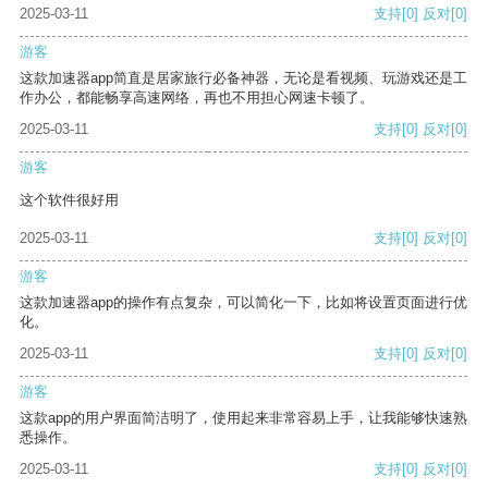
2025-03-11
支持
[0]
反对
[0]
游客
这款加速器app简直是居家旅行必备神器，无论是看视频、玩游戏还是工
作办公，都能畅享高速网络，再也不用担心网速卡顿了。
2025-03-11
支持
[0]
反对
[0]
游客
这个软件很好用
2025-03-11
支持
[0]
反对
[0]
游客
这款加速器app的操作有点复杂，可以简化一下，比如将设置页面进行优
化。
2025-03-11
支持
[0]
反对
[0]
游客
这款app的用户界面简洁明了，使用起来非常容易上手，让我能够快速熟
悉操作。
2025-03-11
支持
[0]
反对
[0]