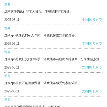
游客
这款软件的设计非常人性化，使用起来非常方便。
2025-03-11
支持
[0]
反对
[0]
游客
这款app就像我的私人导师，带领我探索知识的奥秘。
2025-03-11
支持
[0]
反对
[0]
游客
这款app是我社交的好帮手，让我能够与朋友保持联系，分享生活点滴。
2025-03-11
支持
[0]
反对
[0]
游客
这款app的社区氛围很温馨，让我能够感受到家的温暖。
2025-03-11
支持
[0]
反对
[0]
游客
这款软件的界面设计非常简洁，一目了然。