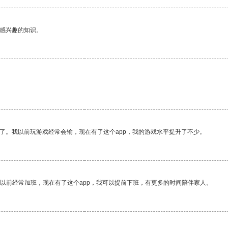
己感兴趣的知识。
了。我以前玩游戏经常会输，现在有了这个app，我的游戏水平提升了不少。
我以前经常加班，现在有了这个app，我可以提前下班，有更多的时间陪伴家人。