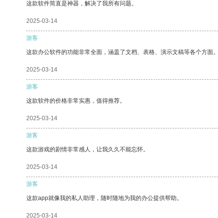
这款软件简直是神器，解决了我所有问题。
2025-03-14
游客
这款办公软件的功能非常全面，涵盖了文档、表格、演示文稿等各个方面
2025-03-14
游客
这款软件的价格非常实惠，值得推荐。
2025-03-14
游客
这款游戏的剧情非常感人，让我久久不能忘怀。
2025-03-14
游客
这款app就像我的私人助理，随时随地为我的办公提供帮助。
2025-03-14