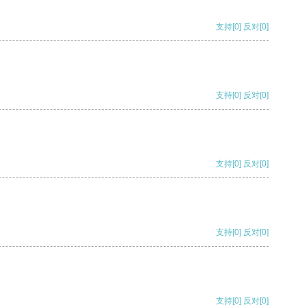
支持
[0]
反对
[0]
支持
[0]
反对
[0]
支持
[0]
反对
[0]
支持
[0]
反对
[0]
支持
[0]
反对
[0]