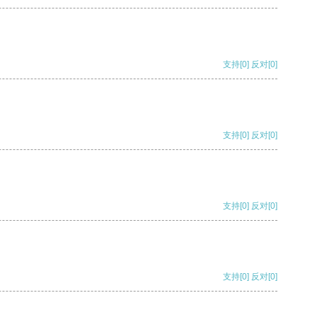
支持
[0]
反对
[0]
支持
[0]
反对
[0]
支持
[0]
反对
[0]
支持
[0]
反对
[0]