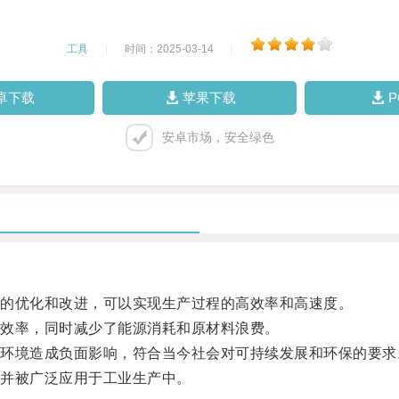
工具
|
时间：2025-03-14
|
卓下载
苹果下载
安卓市场，安全绿色
的优化和改进，可以实现生产过程的高效率和高速度。
效率，同时减少了能源消耗和原材料浪费。
境造成负面影响，符合当今社会对可持续发展和环保的要求
并被广泛应用于工业生产中。