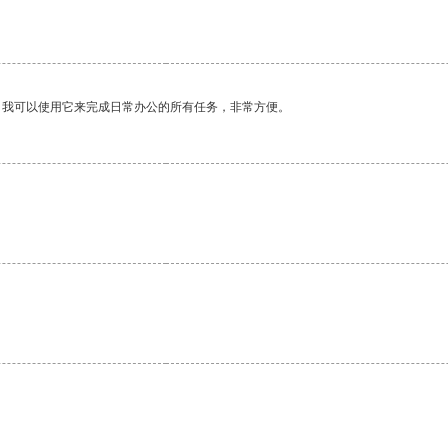
。我可以使用它来完成日常办公的所有任务，非常方便。