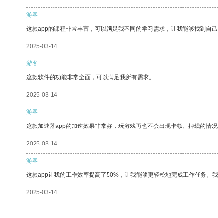
游客
这款app的课程非常丰富，可以满足我不同的学习需求，让我能够找到自
2025-03-14
游客
这款软件的功能非常全面，可以满足我所有需求。
2025-03-14
游客
这款加速器app的加速效果非常好，玩游戏再也不会出现卡顿、掉线的情况
2025-03-14
游客
这款app让我的工作效率提高了50%，让我能够更轻松地完成工作任务。
2025-03-14