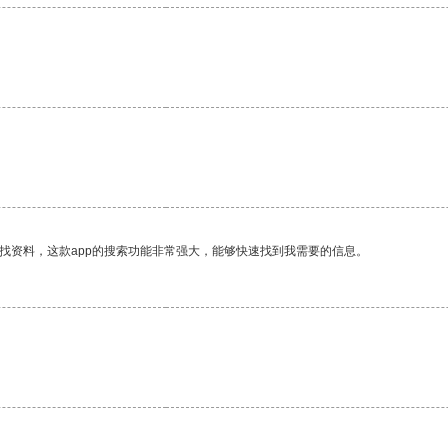
找资料，这款app的搜索功能非常强大，能够快速找到我需要的信息。