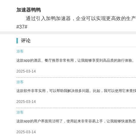
加速器鸭鸭
通过引入加鸭加速器，企业可以实现更高效的生产
#37#
评论
游客
这款app的酒店、餐厅推荐非常有用，让我能够享受到高品质的旅行体验。
2025-03-14
游客
这款软件非常实用，可以帮助我解决很多问题。比如，我可以使用它来查
2025-03-14
游客
这款app的用户界面简洁明了，使用起来非常容易上手，让我能够快速熟
2025-03-14