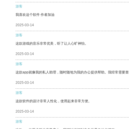
游客
我喜欢这个软件 作者加油
2025-03-14
游客
这款游戏的音乐非常优美，听了让人心旷神怡。
2025-03-14
游客
这款app就像我的私人助理，随时随地为我的办公提供帮助。我经常需要查
2025-03-14
游客
这款软件的设计非常人性化，使用起来非常方便。
2025-03-14
游客