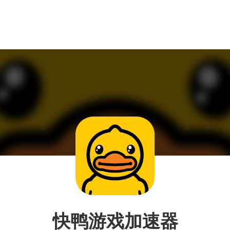
快鸭游戏加速器