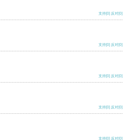
支持
[0]
反对
[0]
支持
[0]
反对
[0]
支持
[0]
反对
[0]
支持
[0]
反对
[0]
支持
[0]
反对
[0]