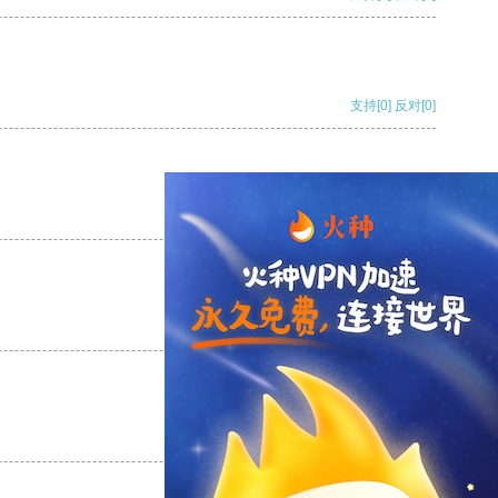
支持
[0]
反对
[0]
支持
[0]
反对
[0]
支持
[0]
反对
[0]
支持
[0]
反对
[0]