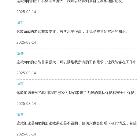
这款app的用户群体非常庞大，我可以结识到来自世界各地的朋友。
2025-03-14
游客
这款app的老师非常专业，教学水平很高，让我能够学到实用的知识。
2025-03-14
游客
这款app的功能非常强大，可以满足我所有的工作需求，让我能够在工作
2025-03-14
游客
这款加速器VPM应用程序已经为我们带来了无限的隐私保护和安全性保护
2025-03-14
游客
这款加速器app的加速效果还是不错的，但偶尔也会出现卡顿的情况，希
2025-03-14