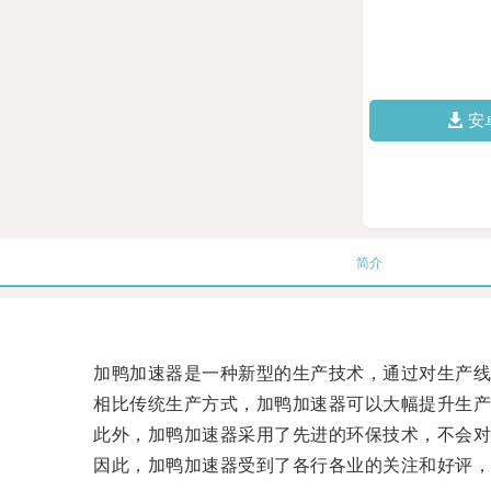
安
简介
加鸭加速器是一种新型的生产技术，通过对生产线
相比传统生产方式，加鸭加速器可以大幅提升生产
此外，加鸭加速器采用了先进的环保技术，不会对环
因此，加鸭加速器受到了各行各业的关注和好评，