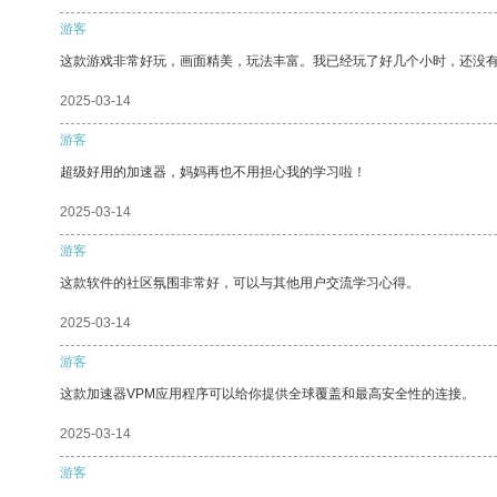
游客
这款游戏非常好玩，画面精美，玩法丰富。我已经玩了好几个小时，还没
2025-03-14
游客
超级好用的加速器，妈妈再也不用担心我的学习啦！
2025-03-14
游客
这款软件的社区氛围非常好，可以与其他用户交流学习心得。
2025-03-14
游客
这款加速器VPM应用程序可以给你提供全球覆盖和最高安全性的连接。
2025-03-14
游客