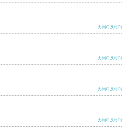
支持
[0]
反对
[0]
支持
[0]
反对
[0]
支持
[0]
反对
[0]
支持
[0]
反对
[0]