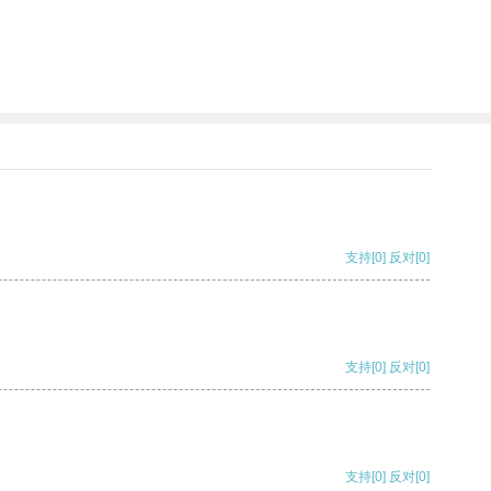
支持
[0]
反对
[0]
支持
[0]
反对
[0]
支持
[0]
反对
[0]