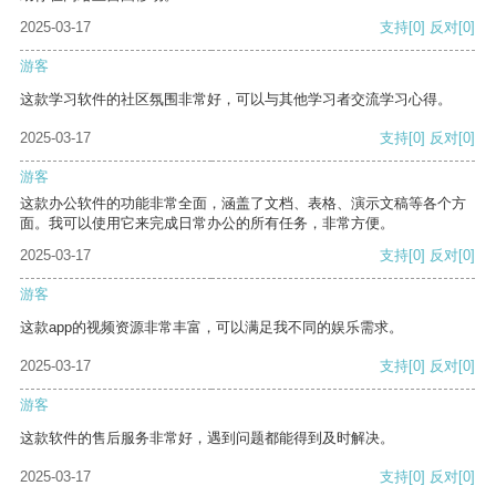
2025-03-17
支持
[0]
反对
[0]
游客
这款学习软件的社区氛围非常好，可以与其他学习者交流学习心得。
2025-03-17
支持
[0]
反对
[0]
游客
这款办公软件的功能非常全面，涵盖了文档、表格、演示文稿等各个方
面。我可以使用它来完成日常办公的所有任务，非常方便。
2025-03-17
支持
[0]
反对
[0]
游客
这款app的视频资源非常丰富，可以满足我不同的娱乐需求。
2025-03-17
支持
[0]
反对
[0]
游客
这款软件的售后服务非常好，遇到问题都能得到及时解决。
2025-03-17
支持
[0]
反对
[0]