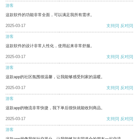
游客
这款软件的功能非常全面，可以满足我所有需求。
2025-03-17
支持
[0]
反对
[0]
游客
这款软件的设计非常人性化，使用起来非常舒服。
2025-03-17
支持
[0]
反对
[0]
游客
这款app的社区氛围很温馨，让我能够感受到家的温暖。
2025-03-17
支持
[0]
反对
[0]
游客
这款app的物流非常快捷，我下单后很快就能收到商品。
2025-03-17
支持
[0]
反对
[0]
游客
这款app就像我的社交平台，让我能够与志同道合的朋友一起交流。