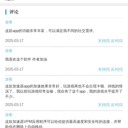
评论
游客
这款app的功能非常丰富，可以满足我不同的社交需求。
2025-03-17
支持
[0]
反对
[0]
游客
我喜欢这个软件 作者加油
2025-03-17
支持
[0]
反对
[0]
游客
这款加速器app的加速效果非常好，玩游戏再也不会出现卡顿、掉线的情
况了。我以前玩游戏经常会输，现在有了这个app，我的游戏水平提升了
不少。
2025-03-17
支持
[0]
反对
[0]
游客
这款加速器VPM应用程序可以给你提供最高速度和安全性的连接，并帮
助你在网络上自由移动。