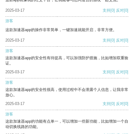
2025-03-17
支持
[0]
反对
[0]
游客
这款加速器app的操作非常简单，一键加速就能开启，非常方便。
2025-03-17
支持
[0]
反对
[0]
游客
这款加速器app的安全性有待提高，可以加强防护措施，比如增加双重验
证。
2025-03-17
支持
[0]
反对
[0]
游客
这款加速器app的安全性很高，使用过程中不会泄露个人信息，让我非常
放心。
2025-03-17
支持
[0]
反对
[0]
游客
这款加速器app的功能有点单一，可以增加一些新功能，比如增加一个自
动切换线路的功能。