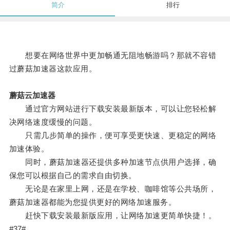
简介
排行
想要在网络世界中更加畅通无阻地畅游吗？那就不容错
过蘑菇加速器这款应用。
蘑菇云加速器
通过官方网站进行下载安装最新版本，可以让您轻松解
决网络速度缓慢的问题。
只需几步简单的操作，便可享受更快速、更稳定的网络
加速体验。
同时，蘑菇加速器还提供多种加速节点供用户选择，确
保您可以根据自己的需求自由切换。
无论是在家里上网，还是在学校、咖啡馆等公共场所，
蘑菇加速器都能为您提供更好的网络加速服务。
赶快下载安装最新版应用，让网络加速更简单快捷！。
#37#