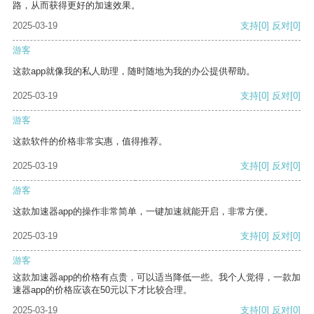
路，从而获得更好的加速效果。
2025-03-19
支持
[0]
反对
[0]
游客
这款app就像我的私人助理，随时随地为我的办公提供帮助。
2025-03-19
支持
[0]
反对
[0]
游客
这款软件的价格非常实惠，值得推荐。
2025-03-19
支持
[0]
反对
[0]
游客
这款加速器app的操作非常简单，一键加速就能开启，非常方便。
2025-03-19
支持
[0]
反对
[0]
游客
这款加速器app的价格有点贵，可以适当降低一些。我个人觉得，一款加
速器app的价格应该在50元以下才比较合理。
2025-03-19
支持
[0]
反对
[0]