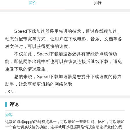
简介
排行
Speed下载加速器采用先进的技术，通过多线程加速、
动态分配带宽等方式，让用户在下载电影、音乐、文档等各
种文件时，可以获得更快的速度。
不仅如此，Speed下载加速器还具有智能断点续传功
能，即使网络出现中断也可以在恢复连接后继续下载，避免
重复下载的情况发生。
总的来说，Speed下载加速器是您提升下载速度的得力
助手，让您享受更流畅的网络体验。
#37#
评论
游客
这款加速器app的功能有点单一，可以增加一些新功能。比如，可以增加
一个自动切换线路的功能，这样就可以根据网络情况自动选择最优的线