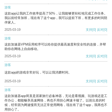
游客
这款app让我的工作效率提高了50%，让我能够更轻松地完成工作任务。
我以前经常加班，现在有了这个app，我可以提前下班，有更多的时间陪
伴家人。
2025-03-19
支持
[0]
反对
[0]
游客
这款加速器VPM应用程序可以给你提供最高速度和安全性的连接，并帮
助你在网络上自由移动。
2025-03-19
支持
[0]
反对
[0]
游客
这款app的游戏非常好玩，可以让我消磨时间。
2025-03-19
支持
[0]
反对
[0]
游客
这款加速器app简直是居家旅行必备神器，无论是看视频、玩游戏还是工
作办公，都能畅享高速网络，再也不用担心网速卡顿了。以前出差的时
候，经常因为网速慢而无法正常使用网络，现在有了这个app，我再也不
用担心了。