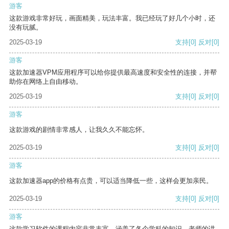
游客
这款游戏非常好玩，画面精美，玩法丰富。我已经玩了好几个小时，还
没有玩腻。
2025-03-19
支持
[0]
反对
[0]
游客
这款加速器VPM应用程序可以给你提供最高速度和安全性的连接，并帮
助你在网络上自由移动。
2025-03-19
支持
[0]
反对
[0]
游客
这款游戏的剧情非常感人，让我久久不能忘怀。
2025-03-19
支持
[0]
反对
[0]
游客
这款加速器app的价格有点贵，可以适当降低一些，这样会更加亲民。
2025-03-19
支持
[0]
反对
[0]
游客
这款学习软件的课程内容非常丰富，涵盖了各个学科的知识。老师的讲