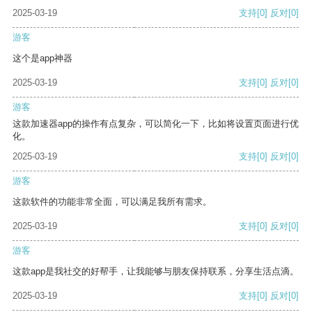
2025-03-19
支持
[0]
反对
[0]
游客
这个是app神器
2025-03-19
支持
[0]
反对
[0]
游客
这款加速器app的操作有点复杂，可以简化一下，比如将设置页面进行优
化。
2025-03-19
支持
[0]
反对
[0]
游客
这款软件的功能非常全面，可以满足我所有需求。
2025-03-19
支持
[0]
反对
[0]
游客
这款app是我社交的好帮手，让我能够与朋友保持联系，分享生活点滴。
2025-03-19
支持
[0]
反对
[0]