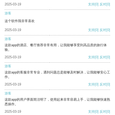
2025-03-19
支持
[0]
反对
[0]
游客
这个软件我非常喜欢
2025-03-19
支持
[0]
反对
[0]
游客
这款app的酒店、餐厅推荐非常有用，让我能够享受到高品质的旅行体
验。
2025-03-19
支持
[0]
反对
[0]
游客
这款app的客服非常专业，遇到问题总是能够及时解决，让我能够安心工
作。
2025-03-19
支持
[0]
反对
[0]
游客
这款app的用户界面简洁明了，使用起来非常容易上手，让我能够快速熟
悉操作。
2025-03-19
支持
[0]
反对
[0]