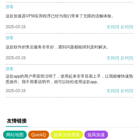
游客
这款加速器VPM应用程序已经为我们带来了无限的流畅体验。
2025-03-19
支持
[0]
反对
[0]
游客
这款软件的售后服务非常好，遇到问题都能得到及时解决。
2025-03-19
支持
[0]
反对
[0]
游客
这款app的用户界面简洁明了，使用起来非常容易上手，让我能够快速熟
悉操作。我不用看说明书，就可以轻松使用这款app。
2025-03-19
支持
[0]
反对
[0]
友情链接
网站地图
QuickQ
旋风加速度器
旋风加速