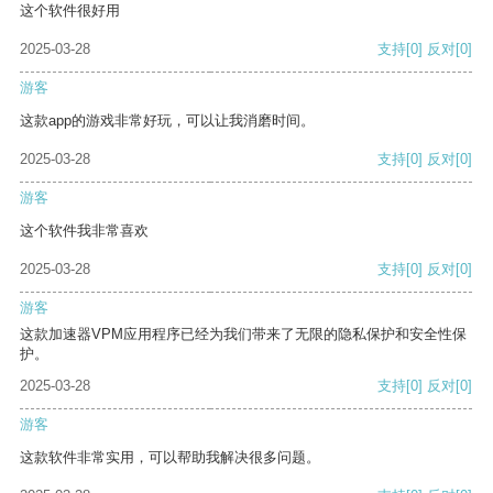
这个软件很好用
2025-03-28
支持
[0]
反对
[0]
游客
这款app的游戏非常好玩，可以让我消磨时间。
2025-03-28
支持
[0]
反对
[0]
游客
这个软件我非常喜欢
2025-03-28
支持
[0]
反对
[0]
游客
这款加速器VPM应用程序已经为我们带来了无限的隐私保护和安全性保
护。
2025-03-28
支持
[0]
反对
[0]
游客
这款软件非常实用，可以帮助我解决很多问题。