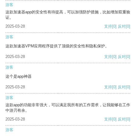
游客
这款加速器app的安全性有待提高，可以加强防护措施，比如增加双重验
证。
2025-03-28
支持
[0]
反对
[0]
游客
这款加速器VPM应用程序提供了顶级的安全性和隐私保护。
2025-03-28
支持
[0]
反对
[0]
游客
这个是app神器
2025-03-28
支持
[0]
反对
[0]
游客
这款app的功能非常强大，可以满足我所有的工作需求，让我能够在工作
中游刃有余。
2025-03-28
支持
[0]
反对
[0]
游客