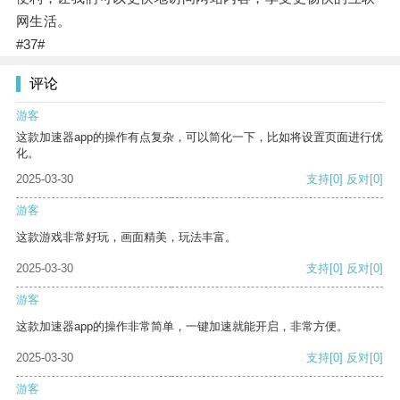
网生活。
#37#
评论
游客
这款加速器app的操作有点复杂，可以简化一下，比如将设置页面进行优
化。
2025-03-30
支持
[0]
反对
[0]
游客
这款游戏非常好玩，画面精美，玩法丰富。
2025-03-30
支持
[0]
反对
[0]
游客
这款加速器app的操作非常简单，一键加速就能开启，非常方便。
2025-03-30
支持
[0]
反对
[0]
游客