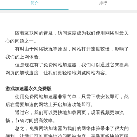
简介
排行
随着互联网的普及，访问速度成为我们使用网络时最关
心的问题之一。
有时由于网络状况等原因，网站打开速度较慢，影响了
我们的上网体验。
但是现在有了免费网站加速器，我们可以通过它来提高
网页的加载速度，让我们更轻松地浏览网站内容。
游戏加速器永久免费版
使用免费网站加速器非常简单，只需下载安装即可，然
后在需要加速的网站上开启加速功能即可。
通过它，我们可以更快地加载网页，观看视频更加流
畅，节省时间提高效率。
总之，免费网站加速器为我们的网络体验带来了很大的
便利，让我们可以更快地访问网站内容，享受更畅快的互联