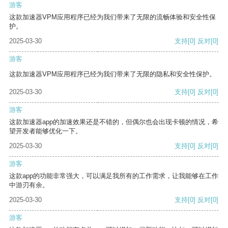
游客
这款加速器VPM应用程序已经为我们带来了无限的流畅体验和安全性保
护。
2025-03-30
支持
[0]
反对
[0]
游客
这款加速器VPM应用程序已经为我们带来了无限的隐私和安全性保护。
2025-03-30
支持
[0]
反对
[0]
游客
这款加速器app的加速效果还是不错的，但偶尔也会出现卡顿的情况，希
望开发者能够优化一下。
2025-03-30
支持
[0]
反对
[0]
游客
这款app的功能非常强大，可以满足我所有的工作需求，让我能够在工作
中游刃有余。
2025-03-30
支持
[0]
反对
[0]
游客