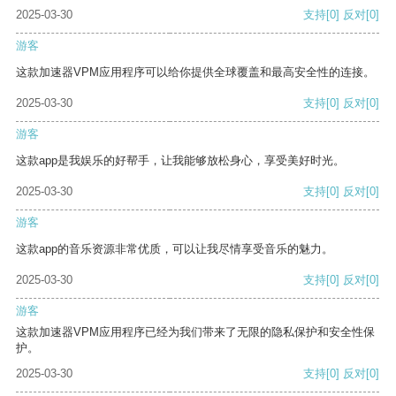
2025-03-30
支持
[0]
反对
[0]
游客
这款加速器VPM应用程序可以给你提供全球覆盖和最高安全性的连接。
2025-03-30
支持
[0]
反对
[0]
游客
这款app是我娱乐的好帮手，让我能够放松身心，享受美好时光。
2025-03-30
支持
[0]
反对
[0]
游客
这款app的音乐资源非常优质，可以让我尽情享受音乐的魅力。
2025-03-30
支持
[0]
反对
[0]
游客
这款加速器VPM应用程序已经为我们带来了无限的隐私保护和安全性保
护。
2025-03-30
支持
[0]
反对
[0]