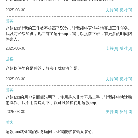
2025-03-30
支持
[0]
反对
[0]
游客
这款app让我的工作效率提高了50%，让我能够更轻松地完成工作任务。
我以前经常加班，现在有了这个app，我可以提前下班，有更多的时间陪
伴家人。
2025-03-30
支持
[0]
反对
[0]
游客
这款软件简直是神器，解决了我所有问题。
2025-03-30
支持
[0]
反对
[0]
游客
这款app的用户界面简洁明了，使用起来非常容易上手，让我能够快速熟
悉操作。我不用看说明书，就可以轻松使用这款app。
2025-03-30
支持
[0]
反对
[0]
游客
这款app就像我的财务顾问，让我能够省钱又省心。