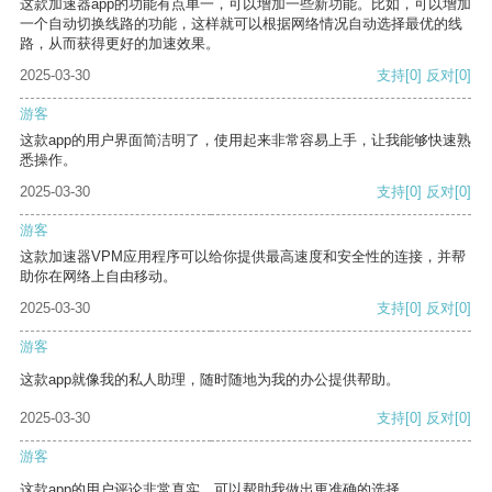
这款加速器app的功能有点单一，可以增加一些新功能。比如，可以增加
一个自动切换线路的功能，这样就可以根据网络情况自动选择最优的线
路，从而获得更好的加速效果。
2025-03-30
支持
[0]
反对
[0]
游客
这款app的用户界面简洁明了，使用起来非常容易上手，让我能够快速熟
悉操作。
2025-03-30
支持
[0]
反对
[0]
游客
这款加速器VPM应用程序可以给你提供最高速度和安全性的连接，并帮
助你在网络上自由移动。
2025-03-30
支持
[0]
反对
[0]
游客
这款app就像我的私人助理，随时随地为我的办公提供帮助。
2025-03-30
支持
[0]
反对
[0]
游客
这款app的用户评论非常真实，可以帮助我做出更准确的选择。