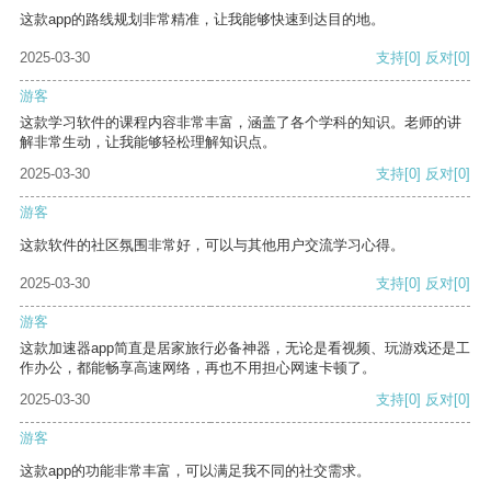
这款app的路线规划非常精准，让我能够快速到达目的地。
2025-03-30
支持
[0]
反对
[0]
游客
这款学习软件的课程内容非常丰富，涵盖了各个学科的知识。老师的讲
解非常生动，让我能够轻松理解知识点。
2025-03-30
支持
[0]
反对
[0]
游客
这款软件的社区氛围非常好，可以与其他用户交流学习心得。
2025-03-30
支持
[0]
反对
[0]
游客
这款加速器app简直是居家旅行必备神器，无论是看视频、玩游戏还是工
作办公，都能畅享高速网络，再也不用担心网速卡顿了。
2025-03-30
支持
[0]
反对
[0]
游客
这款app的功能非常丰富，可以满足我不同的社交需求。